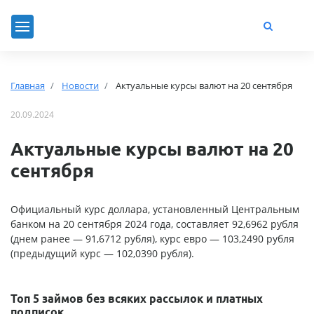
Главная
Новости
Актуальные курсы валют на 20 сентября
20.09.2024
Актуальные курсы валют на 20
сентября
Официальный курс доллара, установленный Центральным
банком на 20 сентября 2024 года, составляет 92,6962 рубля
(днем ранее — 91,6712 рубля), курс евро — 103,2490 рубля
(предыдущий курс — 102,0390 рубля).
Топ 5 займов без всяких рассылок и платных
подписок