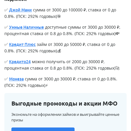
✅
сумма от 3000 до 100000 ₽, ставка от 0 до
Джой Мани
0.8%. (ПСК: 292% годовых)🎯
✅
доступные суммы от 3000 до 30000 ₽,
Умные Наличные
процентная ставка от 0.8 до 0.8%. (ПСК: 292% годовых)💸
✅
займ от 3000 до 50000 ₽, ставка от 0 до
Кредит Плюс
0.8%. (ПСК: 292% годовых)💰
✅
можно получить от 2000 до 30000 ₽,
Кредито24
процентная ставка от 0.8 до 0.8%. (ПСК: 292% годовых)🚀
✅
сумма от 3000 до 30000 ₽, ставка от 0 до 0.8%.
Монеза
(ПСК: 292% годовых)⚡
Выгодные промокоды и акции МФО
Экономьте на оформлении займов и выигрывайте ценные
призы