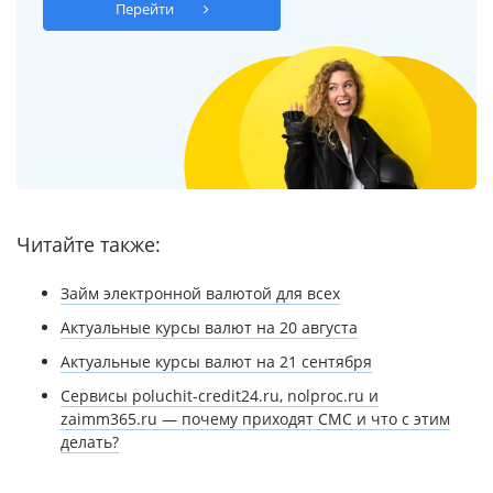
Перейти
Читайте также:
Займ электронной валютой для всех
Актуальные курсы валют на 20 августа
Актуальные курсы валют на 21 сентября
Сервисы poluchit-credit24.ru, nolproc.ru и
zaimm365.ru — почему приходят СМС и что с этим
делать?