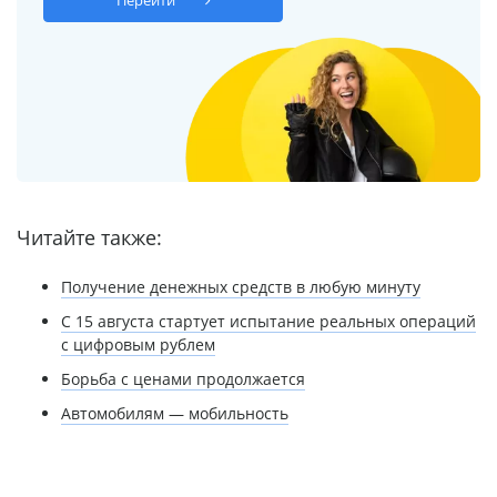
Читайте также:
Получение денежных средств в любую минуту
С 15 августа стартует испытание реальных операций
с цифровым рублем
Борьба с ценами продолжается
Автомобилям — мобильность