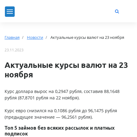
Главная
Новости
Актуальные курсы валют на 23 ноября
23.11.2023
Актуальные курсы валют на 23
ноября
Курс доллара вырос на 0,2947 рубля, составив 88,1648
рубля (87,8701 рубля на 22 ноября).
Курс евро снизился на 0,1086 рубля до 96,1475 рубля
(предыдущее значение — 96,2561 рубля).
Топ 5 займов без всяких рассылок и платных
подписок