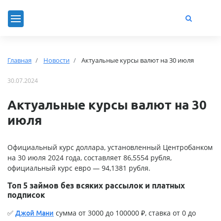
Главная
Новости
Актуальные курсы валют на 30 июля
30.07.2024
Актуальные курсы валют на 30
июля
Официальный курс доллара, установленный Центробанком
на 30 июля 2024 года, составляет 86,5554 рубля,
официальный курс евро — 94,1381 рубля.
Топ 5 займов без всяких рассылок и платных
подписок
✅
сумма от 3000 до 100000 ₽, ставка от 0 до
Джой Мани