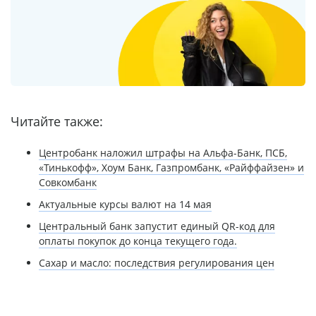
Читайте также:
Центробанк наложил штрафы на Альфа-Банк, ПСБ,
«Тинькофф», Хоум Банк, Газпромбанк, «Райффайзен» и
Совкомбанк
Актуальные курсы валют на 14 мая
Центральный банк запустит единый QR-код для
оплаты покупок до конца текущего года.
Сахар и масло: последствия регулирования цен