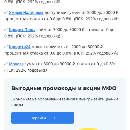
0.8%. (ПСК: 292% годовых)🎯
✅
доступные суммы от 3000 до 30000 ₽,
Умные Наличные
процентная ставка от 0.8 до 0.8%. (ПСК: 292% годовых)💸
✅
займ от 3000 до 50000 ₽, ставка от 0 до
Кредит Плюс
0.8%. (ПСК: 292% годовых)💰
✅
можно получить от 2000 до 30000 ₽,
Кредито24
процентная ставка от 0.8 до 0.8%. (ПСК: 292% годовых)🚀
✅
сумма от 3000 до 30000 ₽, ставка от 0 до 0.8%.
Монеза
(ПСК: 292% годовых)⚡
Выгодные промокоды и акции МФО
Экономьте на оформлении займов и выигрывайте ценные
призы
Перейти