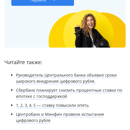
Читайте также:
Руководитель Центрального банка объявил сроки
широкого внедрения цифрового рубля.
Сбербанк планирует снизить процентные ставки по
ипотеке с господдержкой
1, 2, 3, 4, 5 — ставку повысили опять
Центробанк и Минфин провели испытания
цифрового рубля