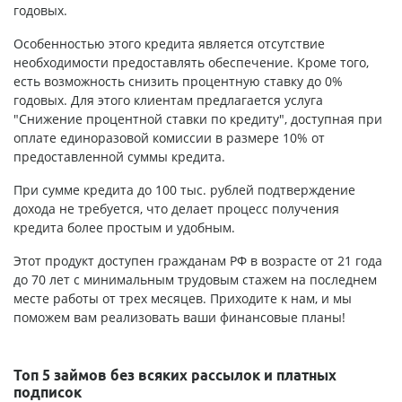
годовых.
Особенностью этого кредита является отсутствие
необходимости предоставлять обеспечение. Кроме того,
есть возможность снизить процентную ставку до 0%
годовых. Для этого клиентам предлагается услуга
"Снижение процентной ставки по кредиту", доступная при
оплате единоразовой комиссии в размере 10% от
предоставленной суммы кредита.
При сумме кредита до 100 тыс. рублей подтверждение
дохода не требуется, что делает процесс получения
кредита более простым и удобным.
Этот продукт доступен гражданам РФ в возрасте от 21 года
до 70 лет с минимальным трудовым стажем на последнем
месте работы от трех месяцев. Приходите к нам, и мы
поможем вам реализовать ваши финансовые планы!
Топ 5 займов без всяких рассылок и платных
подписок