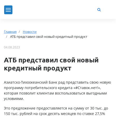
Главная
Новости
АТБ представил свой новый кредитный продукт
04.08.2023
АТБ представил свой новый
кредитный продукт
Азиатско-Тихоокеанский Банк рад представить свою новую
программу потребительского кредита «#Ставок.нет!»,
которая позволит клиентам воспользоваться выгодными
условиями.
Это предложение предоставляется на сумму от 30 тыс. до
150 тыс. рублей на срок десять месяцев по ставке 27,5%