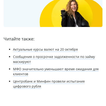
Читайте также:
Актуальные курсы валют на 20 октября
Сообщения о просрочке задолженности по займу
маскируют
МФО значительно уменьшают время ожидания для
клиентов
Центробанк и Минфин провели испытания
цифрового рубля