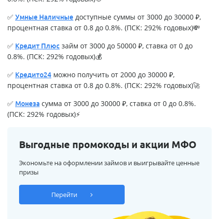
✅
доступные суммы от 3000 до 30000 ₽,
Умные Наличные
процентная ставка от 0.8 до 0.8%. (ПСК: 292% годовых)💸
✅
займ от 3000 до 50000 ₽, ставка от 0 до
Кредит Плюс
0.8%. (ПСК: 292% годовых)💰
✅
можно получить от 2000 до 30000 ₽,
Кредито24
процентная ставка от 0.8 до 0.8%. (ПСК: 292% годовых)🚀
✅
сумма от 3000 до 30000 ₽, ставка от 0 до 0.8%.
Монеза
(ПСК: 292% годовых)⚡
Выгодные промокоды и акции МФО
Экономьте на оформлении займов и выигрывайте ценные
призы
Перейти