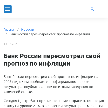
Главная
Новости
Банк России пересмотрел свой прогноз по инфляции
13.02.2025
Банк России пересмотрел свой
прогноз по инфляции
Банк России пересмотрел свой прогноз по инфляции на
2025 год, о чем сообщается в официальном релизе
регулятора, опубликованном по итогам заседания по
ключевой ставке.
Сегодня Центробанк принял решение сохранить ключевую
ставку на уровне 21%. В заявлении регулятора отмечается,