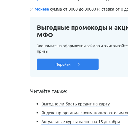
✅
сумма от 3000 до 30000 ₽, ставка от 0 д
Монеза
Выгодные промокоды и акц
МФО
Экономьте на оформлении займов и выигрывайте
призы
Перейти
Читайте также:
Выгодно ли брать кредит на карту
Яндекс представил своим пользователям 
Актуальные курсы валют на 15 декабря