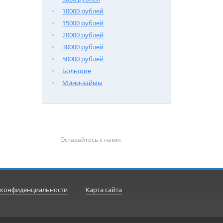
10000 рублей
15000 рублей
20000 рублей
30000 рублей
50000 рублей
Большие
Мини-займы
Оставайтесь с нами:
 конфиденциальности
Карта сайта