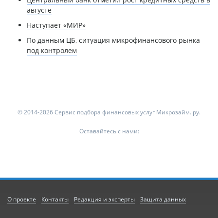
августе
Наступает «МИР»
По данным ЦБ, ситуация микрофинансового рынка
под контролем
© 2014-2026 Сервис подбора финансовых услуг Микрозайм. ру.
Оставайтесь с нами:
О проекте
Контакты
Редакция и эксперты
Защита данных