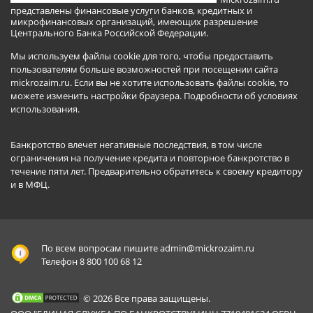
представлены финансовые услуги банков, кредитных и
микрофинансовых организаций, имеющих разрешение
Центрального Банка Российской Федерации.
Мы используем файлы cookie для того, чтобы предоставить
пользователям больше возможностей при посещении сайта
mickrozaim.ru. Если вы не хотите использовать файлы cookie, то
можете изменить настройки браузера.
Подробности об условиях
использования
.
Банкротство влечет негативные последствия, в том числе
ограничения на получение кредита и повторное банкротство в
течение пяти лет. Предварительно обратитесь к своему кредитору
и в МФЦ.
По всем вопросам пишите
admin@mickrozaim.ru
Телефон 8 800 100 68 12
© 2026 Все права защищены.