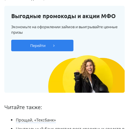
Выгодные промокоды и акции МФО
Экономьте на оформлении займов и выигрывайте ценные
призы
Перейти
Читайте также:
Прощай, «Тексбанк»
Центральный банк отметил рост кредитных средств в