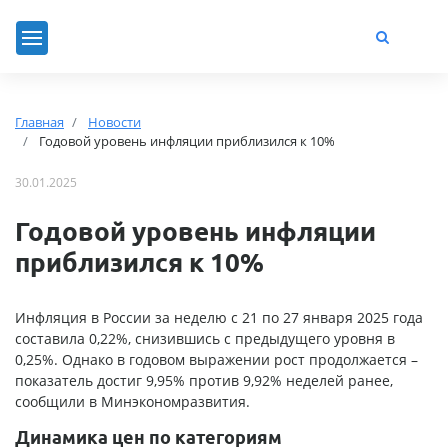
Главная
Новости
Годовой уровень инфляции приблизился к 10%
30.01.2025
Годовой уровень инфляции
приблизился к 10%
Инфляция в России за неделю с 21 по 27 января 2025 года
составила 0,22%, снизившись с предыдущего уровня в
0,25%. Однако в годовом выражении рост продолжается –
показатель достиг 9,95% против 9,92% неделей ранее,
сообщили в Минэкономразвития.
Динамика цен по категориям