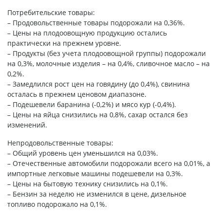
Потребительские товары:
– Продовольственные товары подорожали на 0,36%.
– Цены на плодоовощную продукцию остались
практически на прежнем уровне.
– Продукты (без учета плодоовощной группы) подорожали
на 0,3%, молочные изделия – на 0,4%, сливочное масло – на
0,2%.
– Замедлился рост цен на говядину (до 0,4%), свинина
осталась в прежнем ценовом диапазоне.
– Подешевели баранина (-0,2%) и мясо кур (-0,4%).
– Цены на яйца снизились на 0,8%, сахар остался без
изменений.
Непродовольственные товары:
– Общий уровень цен уменьшился на 0,03%.
– Отечественные автомобили подорожали всего на 0,01%, а
импортные легковые машины подешевели на 0,3%.
– Цены на бытовую технику снизились на 0,1%.
– Бензин за неделю не изменился в цене, дизельное
топливо подорожало на 0,1%.