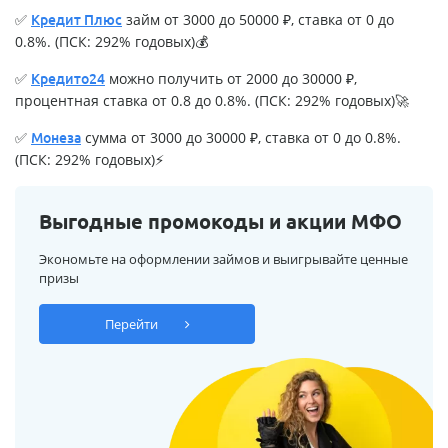
✅
займ от 3000 до 50000 ₽, ставка от 0 до
Кредит Плюс
0.8%. (ПСК: 292% годовых)💰
✅
можно получить от 2000 до 30000 ₽,
Кредито24
процентная ставка от 0.8 до 0.8%. (ПСК: 292% годовых)🚀
✅
сумма от 3000 до 30000 ₽, ставка от 0 до 0.8%.
Монеза
(ПСК: 292% годовых)⚡
Выгодные промокоды и акции МФО
Экономьте на оформлении займов и выигрывайте ценные
призы
Перейти