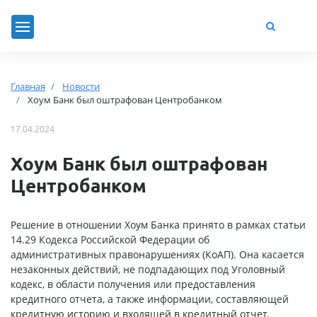
Главная
Новости
Хоум Банк был оштрафован Центробанком
17.04.2024
Хоум Банк был оштрафован
Центробанком
Решение в отношении Хоум Банка принято в рамках статьи
14.29 Кодекса Российской Федерации об
административных правонарушениях (КоАП). Она касается
незаконных действий, не подпадающих под Уголовный
кодекс, в области получения или предоставления
кредитного отчета, а также информации, составляющей
кредитную историю и входящей в кредитный отчет.