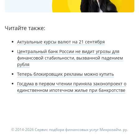
Читайте также:
Актуальные курсы валют на 21 сентября
Центральный банк России не видит угрозы для
финансовой стабильности, вызванной падением
рубля
Теперь блокировщик рекламы можно купить
Госдума в первом чтении приняла законопроект о
единственном ипотечном жилье при банкротстве
© 2014-2026 Сервис подбора финансовых услуг Микрозайм. ру.