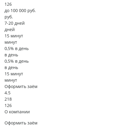
126
до
100 000
руб.
руб.
7-20
дней
дней
15
минут
минут
0,5
%
в день
в день
0,5
%
в день
в день
15
минут
минут
Оформить заём
4.5
218
126
О компании
Оформить заём