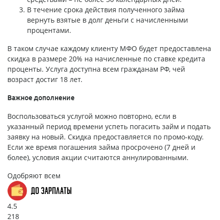
В течение срока действия полученного займа
вернуть взятые в долг деньги с начисленными
процентами.
В таком случае каждому клиенту МФО будет предоставлена
скидка в размере 20% на начисленные по ставке кредита
проценты. Услуга доступна всем гражданам РФ, чей
возраст достиг 18 лет.
Важное дополнение
Воспользоваться услугой можно повторно, если в
указанный период времени успеть погасить займ и подать
заявку на новый. Скидка предоставляется по промо-коду.
Если же время погашения займа просрочено (7 дней и
более), условия акции считаются аннулированными.
Одобряют всем
4.5
218