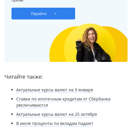
Перейти
Читайте также:
Актуальные курсы валют на 9 января
Ставки по ипотечным кредитам от Сбербанка
увеличиваются
Актуальные курсы валют на 25 октября
В июле проценты по вкладам падают