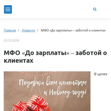
Главная
Новости
МФО «До зарплаты» – заботой о клиентах
03.12.2018
МФО «До зарплаты» – заботой о
клиентах
В целях