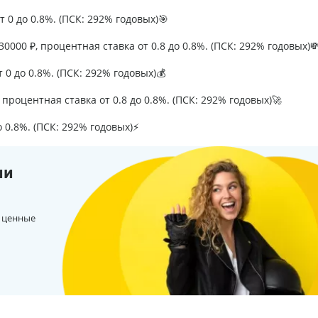
т 0 до 0.8%. (ПСК: 292% годовых)🎯
0000 ₽, процентная ставка от 0.8 до 0.8%. (ПСК: 292% годовых)
т 0 до 0.8%. (ПСК: 292% годовых)💰
процентная ставка от 0.8 до 0.8%. (ПСК: 292% годовых)🚀
о 0.8%. (ПСК: 292% годовых)⚡
ии
 ценные