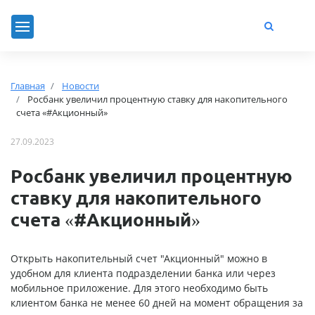
Главная
Новости
Росбанк увеличил процентную ставку для накопительного
счета «#Акционный»
27.09.2023
Росбанк увеличил процентную
ставку для накопительного
счета «#Акционный»
Открыть накопительный счет "Акционный" можно в
удобном для клиента подразделении банка или через
мобильное приложение. Для этого необходимо быть
клиентом банка не менее 60 дней на момент обращения за