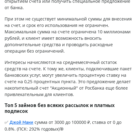
открытием счета или получить специальное предложение
от банка.
При этом не существует минимальной суммы для внесения
на счет, и срок его использования не ограничен.
Максимальная сумма на счете ограничена 10 миллионами
рублей, и клиент имеет возможность вносить
дополнительные средства и проводить расходные
операции без ограничений.
Интересы начисляются на среднемесячный остаток
средств на счете. К тому же, клиенты, подключившие пакет
банковских услуг, могут увеличить процентную ставку на
счете на 0,25 процентных пункта. Это предложение делает
накопительный счет "Акционный" от Росбанка еще более
привлекательным для клиентов.
Топ 5 займов без всяких рассылок и платных
подписок
✅
сумма от 3000 до 100000 ₽, ставка от 0 до
Джой Мани
0.8%. (ПСК: 292% годовых)🎯