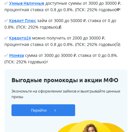
✅
доступные суммы от 3000 до 30000 ₽,
Умные Наличные
процентная ставка от 0.8 до 0.8%. (ПСК: 292% годовых)💸
✅
займ от 3000 до 50000 ₽, ставка от 0 до
Кредит Плюс
0.8%. (ПСК: 292% годовых)💰
✅
можно получить от 2000 до 30000 ₽,
Кредито24
процентная ставка от 0.8 до 0.8%. (ПСК: 292% годовых)🚀
✅
сумма от 3000 до 30000 ₽, ставка от 0 до 0.8%.
Монеза
(ПСК: 292% годовых)⚡
Выгодные промокоды и акции МФО
Экономьте на оформлении займов и выигрывайте ценные
призы
Перейти