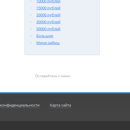
10000 рублей
15000 рублей
20000 рублей
30000 рублей
50000 рублей
Большие
Мини-займы
Оставайтесь с нами:
 конфиденциальности
Карта сайта