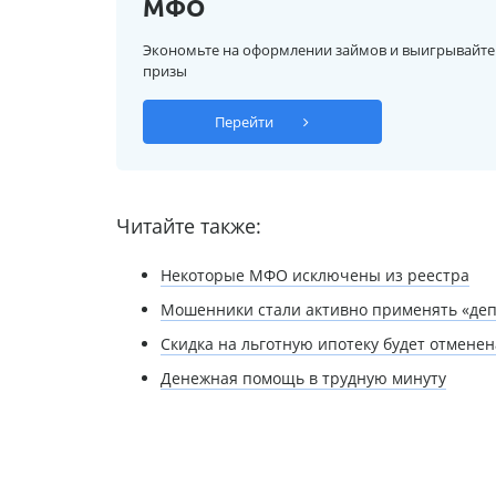
МФО
Экономьте на оформлении займов и выигрывайте
призы
Перейти
Читайте также:
Некоторые МФО исключены из реестра
Мошенники стали активно применять «деп
Скидка на льготную ипотеку будет отменен
Денежная помощь в трудную минуту