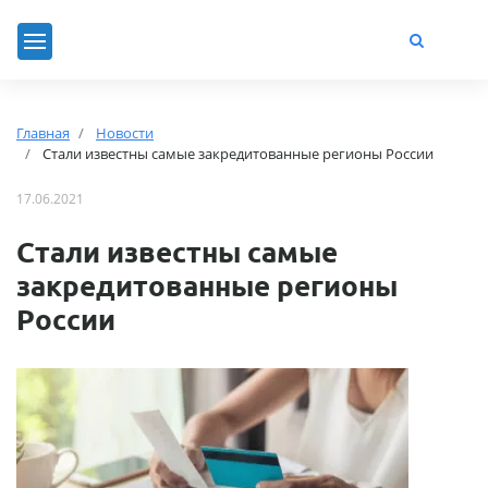
Главная
Новости
Стали известны самые закредитованные регионы России
17.06.2021
Стали известны самые
закредитованные регионы
России