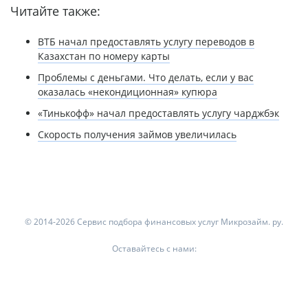
Читайте также:
ВТБ начал предоставлять услугу переводов в
Казахстан по номеру карты
Проблемы с деньгами. Что делать, если у вас
оказалась «некондиционная» купюра
«Тинькофф» начал предоставлять услугу чарджбэк
Скорость получения займов увеличилась
© 2014-2026 Сервис подбора финансовых услуг Микрозайм. ру.
Оставайтесь с нами: