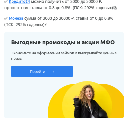
✅
можно получить от 2000 до 30000 ₽,
Кредито24
процентная ставка от 0.8 до 0.8%. (ПСК: 292% годовых)🚀
✅
сумма от 3000 до 30000 ₽, ставка от 0 до 0.8%.
Монеза
(ПСК: 292% годовых)⚡
Выгодные промокоды и акции МФО
Экономьте на оформлении займов и выигрывайте ценные
призы
Перейти