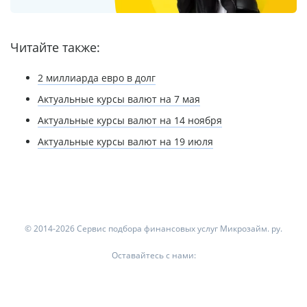
Читайте также:
2 миллиарда евро в долг
Актуальные курсы валют на 7 мая
Актуальные курсы валют на 14 ноября
Актуальные курсы валют на 19 июля
© 2014-2026 Сервис подбора финансовых услуг Микрозайм. ру.
Оставайтесь с нами: