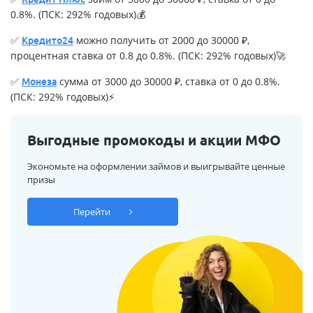
0.8%. (ПСК: 292% годовых)💰
✅
можно получить от 2000 до 30000 ₽,
Кредито24
процентная ставка от 0.8 до 0.8%. (ПСК: 292% годовых)🚀
✅
сумма от 3000 до 30000 ₽, ставка от 0 до 0.8%.
Монеза
(ПСК: 292% годовых)⚡
Выгодные промокоды и акции МФО
Экономьте на оформлении займов и выигрывайте ценные
призы
Перейти