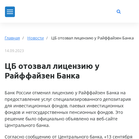
Главная
Новости
ЦБ отозвал лицензию у Райффайзен Банка
14.09.2023
ЦБ отозвал лицензию у
Райффайзен Банка
Банк России отменил лицензию у Райффайзен Банка на
предоставление услуг специализированного депозитария
для инвестиционных фондов, паевых инвестиционных
фондов и негосударственных пенсионных фондов. Это
решение было официально объявлено на веб-сайте
Центрального банка.
Согласно сообщению от Центрального банка, «13 сентября