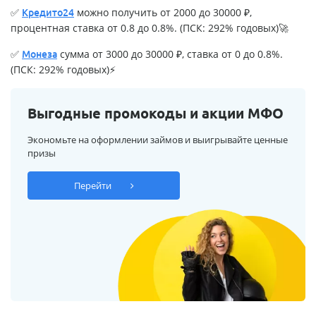
✅
можно получить от 2000 до 30000 ₽,
Кредито24
процентная ставка от 0.8 до 0.8%. (ПСК: 292% годовых)🚀
✅
сумма от 3000 до 30000 ₽, ставка от 0 до 0.8%.
Монеза
(ПСК: 292% годовых)⚡
Выгодные промокоды и акции МФО
Экономьте на оформлении займов и выигрывайте ценные
призы
Перейти