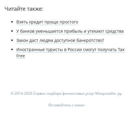
Читайте также:
Взять кредит проще простого
У банков уменьшается прибыль и утекают средства
Закон даст людям доступное банкротство?
Иностранные туристы в России смогут получать Tax
Free
© 2014-2026 Сервис подбора финансовых услуг Микрозайм. ру.
Оставайтесь с нами: