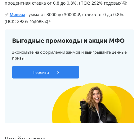
процентная ставка от 0.8 до 0.8%. (ПСК: 292% годовых)🚀
✅
сумма от 3000 до 30000 ₽, ставка от 0 до 0.8%.
Монеза
(ПСК: 292% годовых)⚡
Выгодные промокоды и акции МФО
Экономьте на оформлении займов и выигрывайте ценные
призы
Перейти
Читайте также: