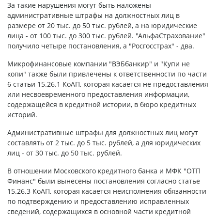
За такие нарушения могут быть наложены
административные штрафы на должностных лиц в
размере от 20 тыс. до 50 тыс. рублей, а на юридические
лица - от 100 тыс. до 300 тыс. рублей. "АльфаСтрахование"
получило четыре постановления, а "Росгосстрах" - два.
Микрофинансовые компании "ВЭБбанкир" и "Купи не
копи" также были привлечены к ответственности по части
6 статьи 15.26.1 КоАП, которая касается не предоставления
или несвоевременного предоставления информации,
содержащейся в кредитной истории, в бюро кредитных
историй.
Административные штрафы для должностных лиц могут
составлять от 2 тыс. до 5 тыс. рублей, а для юридических
лиц - от 30 тыс. до 50 тыс. рублей.
В отношении Московского кредитного банка и МФК "ОТП
Финанс" были вынесены постановления согласно статье
15.26.3 КоАП, которая касается неисполнения обязанности
по подтверждению и предоставлению исправленных
сведений, содержащихся в основной части кредитной