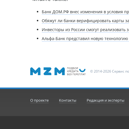
Банк ДОМ.РФ внес изменения в условия п
Обяжут ли банки верифицировать карты з
Инвесторы из России смогут реализовать
Альфа-Банк представил новую технологию 
© 2014-2026 Сервис п
О проекте
Контакты
Редакция и эксперты