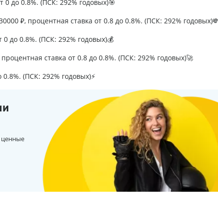
т 0 до 0.8%. (ПСК: 292% годовых)🎯
0000 ₽, процентная ставка от 0.8 до 0.8%. (ПСК: 292% годовых)
т 0 до 0.8%. (ПСК: 292% годовых)💰
процентная ставка от 0.8 до 0.8%. (ПСК: 292% годовых)🚀
о 0.8%. (ПСК: 292% годовых)⚡
ии
 ценные