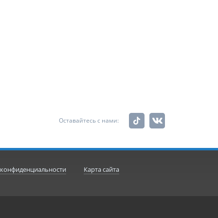
Оставайтесь с нами:
 конфиденциальности
Карта сайта