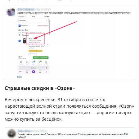
Страшные скидки в «Озоне»
Вечером в воскресенье, 31 октября в соцсетях
нарастающей волной стали появляться сообщения: «Ozon»
запустил какую-то неслыханную акцию — дорогие товары
можно купить за бесценок.