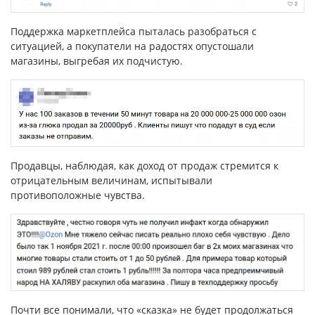
Поддержка маркетплейса пыталась разобраться с
ситуацией, а покупатели на радостях опустошали
магазины, выгребая их подчистую.
Продавцы, наблюдая, как доход от продаж стремится к
отрицательным величинам, испытывали
противоположные чувства.
Почти все понимали, что «сказка» не будет продолжаться