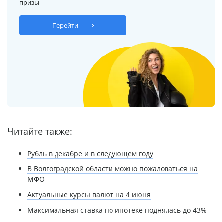
призы
Перейти
Читайте также:
Рубль в декабре и в следующем году
В Волгоградской области можно пожаловаться на
МФО
Актуальные курсы валют на 4 июня
Максимальная ставка по ипотеке поднялась до 43%