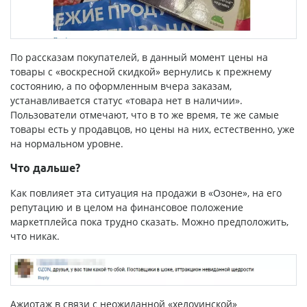
По рассказам покупателей, в данный момент цены на
товары с «воскресной скидкой» вернулись к прежнему
состоянию, а по оформленным вчера заказам,
устанавливается статус «товара нет в наличии».
Пользователи отмечают, что в то же время, те же самые
товары есть у продавцов, но цены на них, естественно, уже
на нормальном уровне.
Что дальше?
Как повлияет эта ситуация на продажи в «Озоне», на его
репутацию и в целом на финансовое положение
маркетплейса пока трудно сказать. Можно предположить,
что никак.
Ажиотаж в связи с неожиданной «хелоуинской»