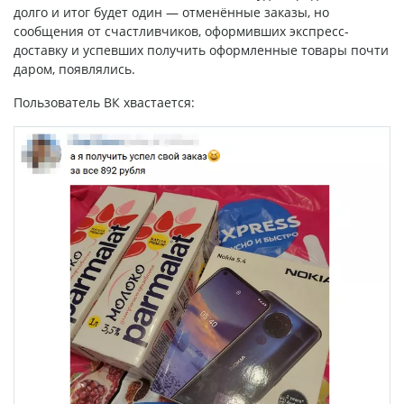
долго и итог будет один — отменённые заказы, но
сообщения от счастливчиков, оформивших экспресс-
доставку и успевших получить оформленные товары почти
даром, появлялись.
Пользователь ВК хвастается: