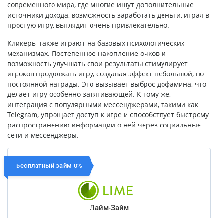
современного мира, где многие ищут дополнительные
источники дохода, возможность заработать деньги, играя в
простую игру, выглядит очень привлекательно.
Кликеры также играют на базовых психологических
механизмах. Постепенное накопление очков и
возможность улучшать свои результаты стимулирует
игроков продолжать игру, создавая эффект небольшой, но
постоянной награды. Это вызывает выброс дофамина, что
делает игру особенно затягивающей. К тому же,
интеграция с популярными мессенджерами, такими как
Telegram, упрощает доступ к игре и способствует быстрому
распространению информации о ней через социальные
сети и мессенджеры.
Бесплатный займ 0%
Лайм-Займ