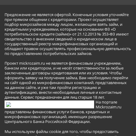
Предложение не является офертой. Конечные условия уточняйте
при прямом общении с кредиторами. Проект осуществляет
подбор микрозаймов между лицом, желающим взять займ, и
кредитными учреждениями, которые на основании ФЗ «О
потребительском кредите (займе)» от 21.12.2013 № 353-ФЗ имеют
свидетельство о внесении сведений о юридическом лице в
государственный реестр микрофинансовых организаций и
обладают правом осуществлять профессиональную деятельность
по предоставлению потребительских займов.
Проект mickrozaim.ru не является финансовым учреждением,
банком или кредитором, и не несёт ответственности за любые
заключенные договоры кредитования или их условия. Чтобы
оформить заявку на получение займа, Вам необходимо перейти
на сайт одной из микрофинансовых компаний, представленных
на данном сайте, и уже там пройти регистрацию и
аутентификацию, внести необходимые личные и контактные
данные. Сервис предназначен для лиц старше 18 лет.
На портале
Mickrozaim.ru
представлены финансовые услуги банков, кредитных и
микрофинансовых организаций, имеющих разрешение
Центрального Банка Российской Федерации.
Мы используем файлы cookie для того, чтобы предоставить