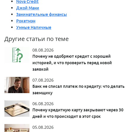
Nova Credit
Джой Мани
Занимательные финансы
Рокетмэн
Умные Наличные
Другие статьи по теме
08.08.2026
Почему не одобряют кредит с хорошей
историей, и что проверить перед новой
заявкой
07.08.2026
Банк не списал платеж по кредиту: что делать
заемщику
06.08.2026
Почему кредитную карту закрывают через 30
дней и что происходит в этот срок
05.08.2026