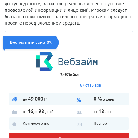
доступ к данным, вложение реальных денег, отсутствие
проверяемой информации и лицензий. Игрокам следует
быть осторожными и тщательно проверять информацию о
проекте перед вложением средств.
Бесплатный займ 0%
ВебЗайм
87 отзывов
49 000
0 %
до
₽
в день
16
98
18
от
до
дней
от
лет
Круглосуточно
Паспорт