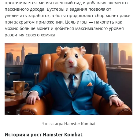
прокачивается, меняя внешний вид и добавляя элементы
пассивного дохода. Бустеры и задания позволяют
увеличить заработок, а боты продолжают сбор монет даже
при закрытом приложении. Цель игры — накопить как
можно больше монет и добиться максимального уровня
развития своего хомяка.
Что за игра Hamster Kombat
История и рост Hamster Kombat