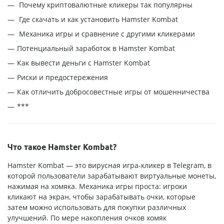
Почему криптовалютные кликеры так популярны
Где скачать и как установить Hamster Kombat
Механика игры и сравнение с другими кликерами
Потенциальный заработок в Hamster Kombat
Как вывести деньги с Hamster Kombat
Риски и предостережения
Как отличить добросовестные игры от мошенничества
***
Что такое Hamster Kombat?
Hamster Kombat — это вирусная игра-кликер в Telegram, в
которой пользователи зарабатывают виртуальные монеты,
нажимая на хомяка. Механика игры проста: игроки
кликают на экран, чтобы зарабатывать очки, которые
затем можно использовать для покупки различных
улучшений. По мере накопления очков хомяк