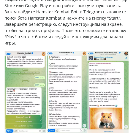
Store или Google Play и настройте свою учетную запись.
Затем найдите Hamster Kombat Bot: в Telegram выполните
поиск бота Hamster Kombat и нажмите на кнопку "Start".
Завершите регистрацию, следуя инструкциям на экране,
чтобы настроить профиль. После этого нажмите на кнопку
"Play" в чате с ботом и следуйте инструкциям для начала
игры.