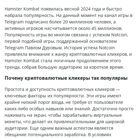
Hamster Kombat появилась весной 2024 года и быстро
набрала популярность. На данный момент на канал игры в
Telegram подписано более 20 миллионов человек, а
активных игроков насчитывается около 45 миллионов.
Популярность игры во многом связана с успехом Notcoin,
первой подобной игры, поддержанной основателем
Telegram Павлом Дуровым. История успеха Notcoin
привлекла внимание к жанру криптовалютных кликеров, и
Hamster Kombat стала логичным продолжением этого
тренда, собрав большую аудиторию за короткое время.
Почему криптовалютные кликеры так популярны
Простота и доступность криптовалютных кликеров —
ключевые факторы их популярности. Эти игры имеют
крайне низкий порог входа, не требуя от пользователя
каких-либо особых навыков или знаний. Достаточно просто
нажимать на экран, чтобы зарабатывать виртуальные
монеты, что делает их привлекательными для широкой
аудитории. Еще одним важным аспектом является
обещание потенциального заработка. В условиях