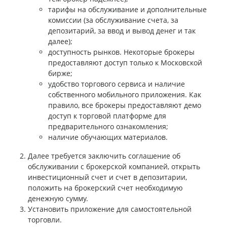
тарифы на обслуживание и дополнительные
комиссии (за обслуживание счета, за
депозитарий, за ввод и вывод денег и так
далее);
доступность рынков. Некоторые брокеры
предоставляют доступ только к Московской
бирже;
удобство торгового сервиса и наличие
собственного мобильного приложения. Как
правило, все брокеры предоставляют демо
доступ к торговой платформе для
предварительного ознакомления;
наличие обучающих материалов.
Далее требуется заключить соглашение об
обслуживании с брокерской компанией, открыть
инвестиционный счет и счет в депозитарии,
положить на брокерский счет необходимую
денежную сумму.
Установить приложение для самостоятельной
торговли.