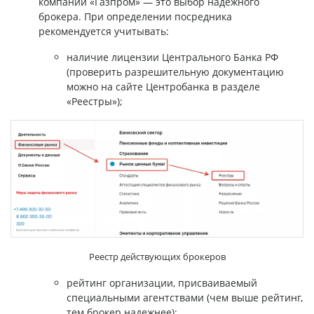
компании «Газпром» — это выбор надежного
брокера. При определении посредника
рекомендуется учитывать:
наличие лицензии Центрального Банка РФ
(проверить разрешительную документацию
можно на сайте Центробанка в разделе
«Реестры»);
Реестр действующих брокеров
рейтинг организации, присваиваемый
специальными агентствами (чем выше рейтинг,
тем брокер надежнее);