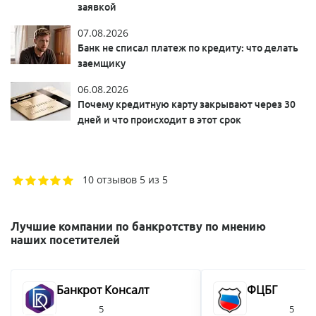
заявкой
07.08.2026
Банк не списал платеж по кредиту: что делать
заемщику
06.08.2026
Почему кредитную карту закрывают через 30
дней и что происходит в этот срок
10 отзывов
5 из 5
Лучшие компании по банкротству по мнению
наших посетителей
Банкрот Консалт
ФЦБГ
5
5