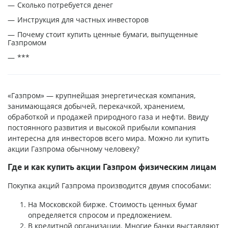
Сколько потребуется денег
Инструкция для частных инвесторов
Почему стоит купить ценные бумаги, выпущенные
Газпромом
***
«Газпром» — крупнейшая энергетическая компания,
занимающаяся добычей, перекачкой, хранением,
обработкой и продажей природного газа и нефти. Ввиду
постоянного развития и высокой прибыли компания
интересна для инвесторов всего мира. Можно ли купить
акции Газпрома обычному человеку?
Где и как купить акции Газпром физическим лицам
Покупка акций Газпрома производится двумя способами:
На Московской бирже. Стоимость ценных бумаг
определяется спросом и предложением.
В кредитной организации. Многие банки выставляют