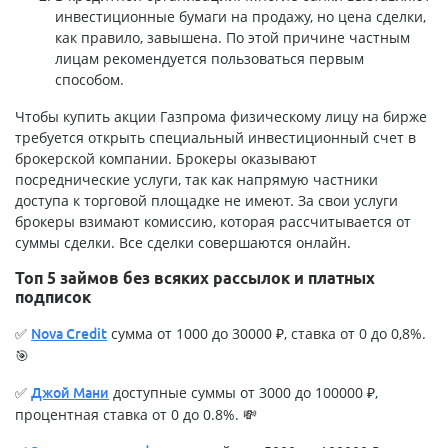
инвестиционные бумаги на продажу, но цена сделки,
как правило, завышена. По этой причине частным
лицам рекомендуется пользоваться первым
способом.
Чтобы купить акции Газпрома физическому лицу на бирже
требуется открыть специальный инвестиционный счет в
брокерской компании. Брокеры оказывают
посреднические услуги, так как напрямую частники
доступа к торговой площадке не имеют. За свои услуги
брокеры взимают комиссию, которая рассчитывается от
суммы сделки. Все сделки совершаются онлайн.
Топ 5 займов без всяких рассылок и платных
подписок
✅
сумма от 1000 до 30000 ₽, ставка от 0 до 0,8%.
Nova Credit
🎯
✅
доступные суммы от 3000 до 100000 ₽,
Джой Мани
процентная ставка от 0 до 0.8%. 💸