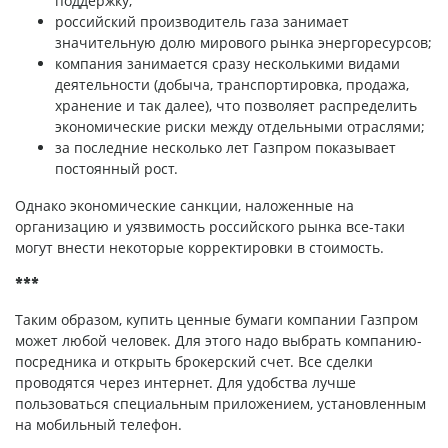
поддержку;
российский производитель газа занимает
значительную долю мирового рынка энергоресурсов;
компания занимается сразу несколькими видами
деятельности (добыча, транспортировка, продажа,
хранение и так далее), что позволяет распределить
экономические риски между отдельными отраслями;
за последние несколько лет Газпром показывает
постоянный рост.
Однако экономические санкции, наложенные на
организацию и уязвимость российского рынка все-таки
могут внести некоторые корректировки в стоимость.
***
Таким образом, купить ценные бумаги компании Газпром
может любой человек. Для этого надо выбрать компанию-
посредника и открыть брокерский счет. Все сделки
проводятся через интернет. Для удобства лучше
пользоваться специальным приложением, установленным
на мобильный телефон.