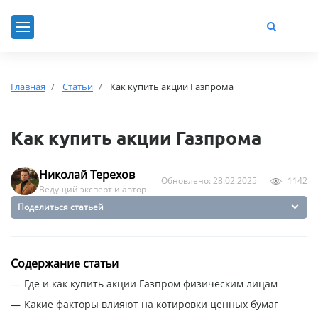
Главная
Статьи
Как купить акции Газпрома
Как купить акции Газпрома
Николай Терехов
Обновлено: 28.02.2025
1142
Ведущий эксперт и автор
Поделиться статьей
Содержание статьи
Где и как купить акции Газпром физическим лицам
Какие факторы влияют на котировки ценных бумаг