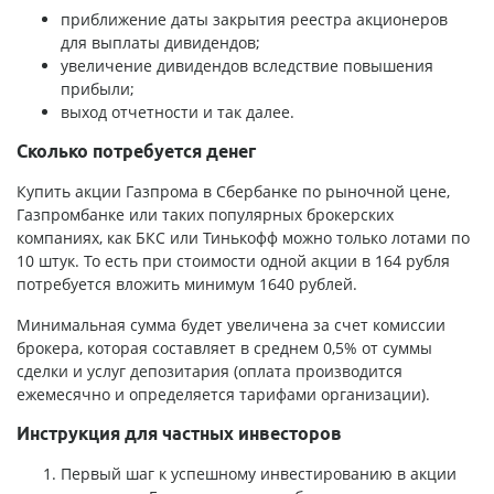
приближение даты закрытия реестра акционеров
для выплаты дивидендов;
увеличение дивидендов вследствие повышения
прибыли;
выход отчетности и так далее.
Сколько потребуется денег
Купить акции Газпрома в Сбербанке по рыночной цене,
Газпромбанке или таких популярных брокерских
компаниях, как БКС или Тинькофф можно только лотами по
10 штук. То есть при стоимости одной акции в 164 рубля
потребуется вложить минимум 1640 рублей.
Минимальная сумма будет увеличена за счет комиссии
брокера, которая составляет в среднем 0,5% от суммы
сделки и услуг депозитария (оплата производится
ежемесячно и определяется тарифами организации).
Инструкция для частных инвесторов
Первый шаг к успешному инвестированию в акции