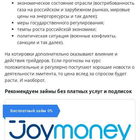
экономическое состояние отрасли (востребованность
газа на российском и зарубежном рынках, мировые
цены на энергоресурсы и так далее);
меры государственного регулирования;
темпы роста российской экономики;
политическая ситуация (военные конфликты,
санкции и так далее).
На котировки дополнительно оказывают влияние и
действия трейдеров. Если прогнозы на курс
положительные и регулярно поступают хорошие новости о
деятельности эмитента, то цена вслед за спросом будет
расти. И наоборот.
Рекомендуем займы без платных услуг и подписок
Бесплатный займ 0%