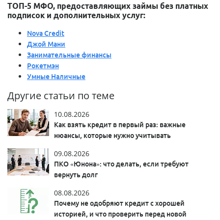
ТОП-5 МФО, предоставляющих займы без платных
подписок и дополнительных услуг:
Nova Credit
Джой Мани
Занимательные финансы
Рокетмэн
Умные Наличные
Другие статьи по теме
10.08.2026
Как взять кредит в первый раз: важные
нюансы, которые нужно учитывать
09.08.2026
ПКО «Юнона»: что делать, если требуют
вернуть долг
08.08.2026
Почему не одобряют кредит с хорошей
историей, и что проверить перед новой