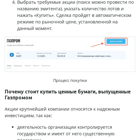
Выбрать требуемые акции (поиск можно провести по
названию эмитента), указать количество лотов и
нажать «Купить». Сделка пройдет в автоматическом
режиме по рыночной цене, установленной на
данный момент.
Процесс покупки
Почему стоит купить ценные бумаги, выпущенные
Газпромом
Акции крупнейшей компании относятся к надежным
инвестициям, так как:
деятельность организации контролируется
государством и имеет от него существенную