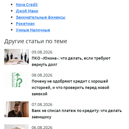
Nova Credit
Джой Мани
Занимательные финансы
Рокетмэн
Умные Наличные
Другие статьи по теме
09.08.2026
ПКО «Юнона»: что делать, если требуют
вернуть долг
08.08.2026
Почему не одобряют кредит с хорошей
историей, и что проверить перед новой
заявкой
07.08.2026
Банк не списал платеж по кредиту: что делать
заемщику
06.08.2026