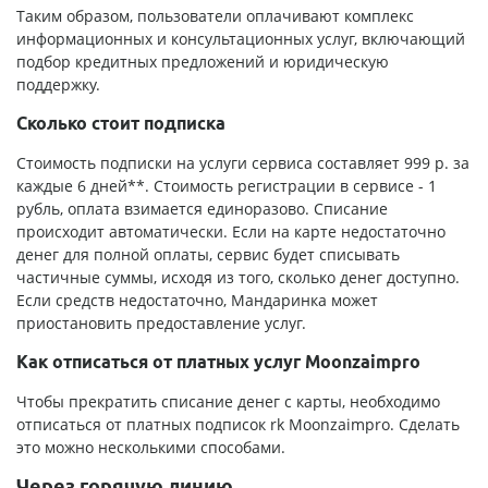
Таким образом, пользователи оплачивают комплекс
информационных и консультационных услуг, включающий
подбор кредитных предложений и юридическую
поддержку.
Сколько стоит подписка
Стоимость подписки на услуги сервиса составляет 999 р. за
каждые 6 дней**. Стоимость регистрации в сервисе - 1
рубль, оплата взимается единоразово. Списание
происходит автоматически. Если на карте недостаточно
денег для полной оплаты, сервис будет списывать
частичные суммы, исходя из того, сколько денег доступно.
Если средств недостаточно, Мандаринка может
приостановить предоставление услуг.
Как отписаться от платных услуг Moonzaimpro
Чтобы прекратить списание денег с карты, необходимо
отписаться от платных подписок rk Moonzaimpro. Сделать
это можно несколькими способами.
Через горячую линию