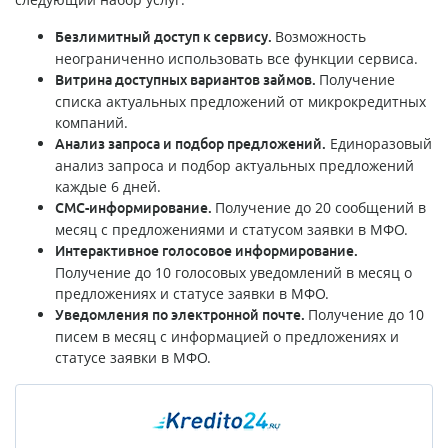
Возможность
Безлимитный доступ к сервису.
неограниченно использовать все функции сервиса.
Получение
Витрина доступных вариантов займов.
списка актуальных предложений от микрокредитных
компаний.
Единоразовый
Анализ запроса и подбор предложений.
анализ запроса и подбор актуальных предложений
каждые 6 дней.
Получение до 20 сообщений в
СМС-информирование.
месяц с предложениями и статусом заявки в МФО.
Интерактивное голосовое информирование.
Получение до 10 голосовых уведомлений в месяц о
предложениях и статусе заявки в МФО.
Получение до 10
Уведомления по электронной почте.
писем в месяц с информацией о предложениях и
статусе заявки в МФО.