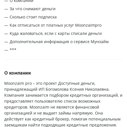
О компании
За что снимают деньги
Сколько стоит подписка
Как отписаться от платных услуг Moonzaimpro
Куда жаловаться, если с карты списали деньги
Дополнительная информация о сервисе Мунзайм
***
О компании
Moonzaim pro – это проект Доступные деньги,
принадлежащий ИП Богомолова Ксения Николаевна.
Компания занимается подбором кредитных организаций, и
предоставляет пользователю список возможных
кредиторов. Moonzaim не является финансовой
организацией и не выдает займы напрямую. Она
действует как кредитный брокер, помогая потенциальным
заемщикам найти подходящие кредитные предложения.