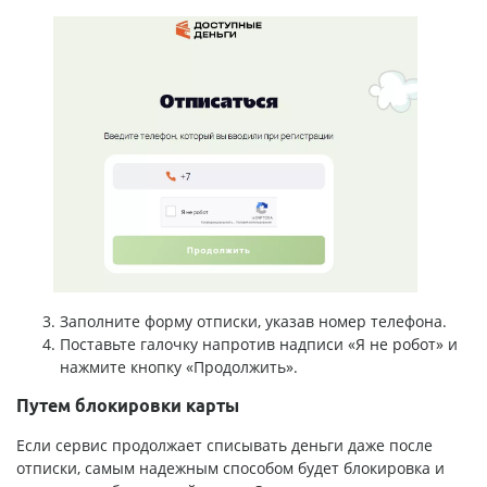
Заполните форму отписки, указав номер телефона.
Поставьте галочку напротив надписи «Я не робот» и
нажмите кнопку «Продолжить».
Путем блокировки карты
Если сервис продолжает списывать деньги даже после
отписки, самым надежным способом будет блокировка и