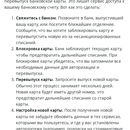
перевыпуск банковской карты. Это лишит сервис доступа к
вашему банковскому счету. Вот как это сделать:
Позвоните в банк, выпустивший
Свяжитесь с банком.
вашу карту, или посетите ближайшее отделение.
Сообщите, что вы хотите заблокировать карту и
перевыпустить новую из-за несанкционированных
списаний.
Банк заблокирует текущую карту,
Блокировка карты.
чтобы предотвратить дальнейшие списания. При
блокировке карты убедитесь, что вы запомнили все
необходимые данные для авторизации и
перевыпуска.
Запросите выпуск новой карты.
Перевыпуск карты.
Обычно этот процесс занимает несколько дней.
Новая карта будет иметь другой номер, что
предотвратит дальнейшие списания со старой
карты.
После получения новой
Настройка новой карты.
карты не забудьте обновить данные в тех сервисах,
которыми вы пользуетесь, и где у вас установлены
автоплатежи (например, подписки на стриминговые