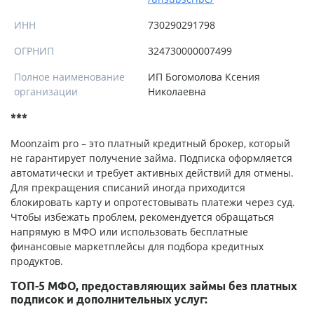
ИНН
730290291798
ОГРНИП
324730000007499
Полное наименование
ИП Богомолова Ксения
организации
Николаевна
***
Moonzaim pro – это платный кредитный брокер, который
не гарантирует получение займа. Подписка оформляется
автоматически и требует активных действий для отмены.
Для прекращения списаний иногда приходится
блокировать карту и опротестовывать платежи через суд.
Чтобы избежать проблем, рекомендуется обращаться
напрямую в МФО или использовать бесплатные
финансовые маркетплейсы для подбора кредитных
продуктов.
ТОП-5 МФО, предоставляющих займы без платных
подписок и дополнительных услуг: