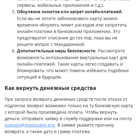
сервисы, мобильные приложения и т.д.).
Обнуление лимитов или запрет онлайн-платежей.
Если вы не хотите заблокировать карту, можно
временно обнулить лимит расходов или запретить
онлайн-платежи в банковском приложении. Это
предотвратит списания до тех пор, пока вы не
решите вопрос с Мандаринкой.
Рассмотрите
Дополнительные меры безопасности.
возможность использования виртуальных карт для
онлайн-платежей. Такие карты легко создавать и
блокировать, что может помочь избежать подобных
ситуаций в будущем.
Как вернуть денежные средства
При запросе возврата денежных средств после отказа от
подписки, возврат возможен только на ту банковскую карту,
с которой была произведена оплата. Чтобы вернуть
деньги, отправьте заявку в службу поддержки или на почту
support@moonzaim.pro
. В заявке укажите причину
возврата, а также дату и сумму платежа.