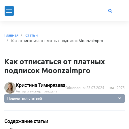
Главная
Статьи
Как отписаться от платных подписок Moonzaimpro
Как отписаться от платных
подписок Moonzaimpro
Кристина Тимирязева
Обновлено: 23.07.2024
2975
Автор и эксперт раздела
Поделиться статьей
Содержание статьи