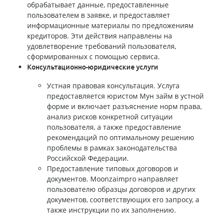
обрабатывает данные, предоставленные
пользователем в заявке, и предоставляет
информационные материалы по предложениям
кредиторов. Эти действия направлены на
удовлетворение требований пользователя,
сформированных с помощью сервиса.
Консультационно-юридические услуги
Устная правовая консультация. Услуга
предоставляется юристом Мун займ в устной
форме и включает разъяснение норм права,
анализ рисков конкретной ситуации
пользователя, а также предоставление
рекомендаций по оптимальному решению
проблемы в рамках законодательства
Российской Федерации.
Предоставление типовых договоров и
документов. Moonzaimpro направляет
пользователю образцы договоров и других
документов, соответствующих его запросу, а
также инструкции по их заполнению.