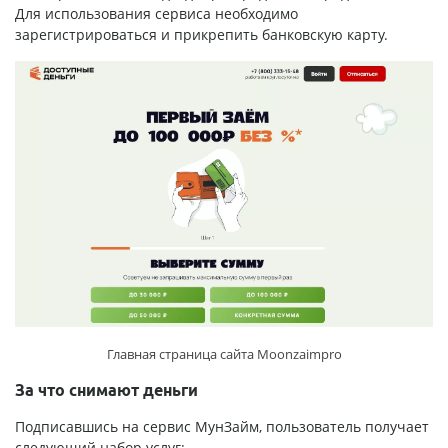
Для использования сервиса необходимо
зарегистрироваться и прикрепить банковскую карту.
Главная страница сайта Moonzaimpro
За что снимают деньги
Подписавшись на сервис МунЗайм, пользователь получает
следующий набор услуг: