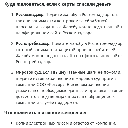
Куда жаловаться, если с карты списали деньги
Подайте жалобу в Роскомнадзор, так
Роскомнадзор.
как они занимаются контролем за обработкой
персональных данных. Жалобу можно подать онлайн
на официальном сайте Роскомнадзора.
Подайте жалобу в Роспотребнадзор,
Роспотребнадзор.
который занимается защитой прав потребителей.
Жалобу можно подать онлайн на официальном сайте
Роспотребнадзора.
Если вышеуказанные шаги не помогли,
Мировой суд.
подайте исковое заявление в мировой суд против
компании ООО «Роксор». В исковом заявлении
укажите все необходимые данные и приложите копии
документов, подтверждающих ваше обращение к
компании и службе поддержки.
Что включить в исковое заявление:
Копии электронных писем и ответов от компании.