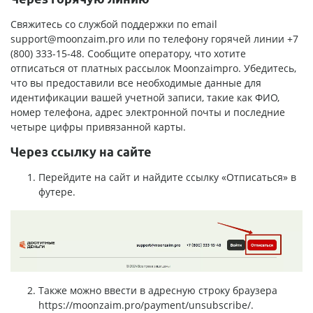
Свяжитесь со службой поддержки по email
support@moonzaim.pro
или по телефону горячей линии +7
(800) 333-15-48. Сообщите оператору, что хотите
отписаться от платных рассылок Moonzaimpro. Убедитесь,
что вы предоставили все необходимые данные для
идентификации вашей учетной записи, такие как ФИО,
номер телефона, адрес электронной почты и последние
четыре цифры привязанной карты.
Через ссылку на сайте
Перейдите на сайт и найдите ссылку «Отписаться» в
футере.
Также можно ввести в адресную строку браузера
https://moonzaim.pro/payment/unsubscribe/
.