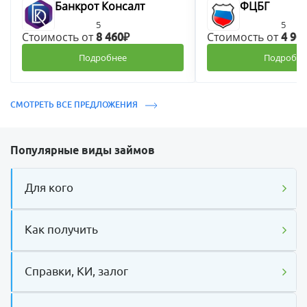
Банкрот Консалт
ФЦБГ
5
5
Стоимость от
Стоимость от
8 460₽
4 90
Подробнее
Подробне
СМОТРЕТЬ ВСЕ ПРЕДЛОЖЕНИЯ
Популярные виды займов
Для кого
Как получить
Справки, КИ, залог