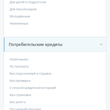
Для детей и подростков
Для пенсионеров
Молодёжные
Неименные
Потребительские кредиты
Наличными
По паспорту
Без поручителей и справок
Без проверки
С плохой кредитной историей
Без страховки
Без залога
Под низкий процент