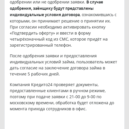
одобрении или не одобрении заявки.
В случае
одобрения, заёмщику будут представлены
, ознакомившись с
индивидуальные условия договора
которыми, он принимает решение о принятии их.
При согласии необходимо активировать кнопку
«Подтвердить оферту» и ввести в форму
четырёхзначный код из СМС, которое придёт на
зарегистрированный телефон.
После одобрения заявки и предоставления
индивидуальных условий займа, пользователь может
дать согласие на заключение договора займа в
течение 5 рабочих дней.
Компания Кредито24 проверяет документы,
предоставленные клиентами в ручном режиме,
поэтому при подаче заявки с 21-00 до 9-00 по
московскому времени, обработка будет отложена до
момента прихода сотрудников в офис.