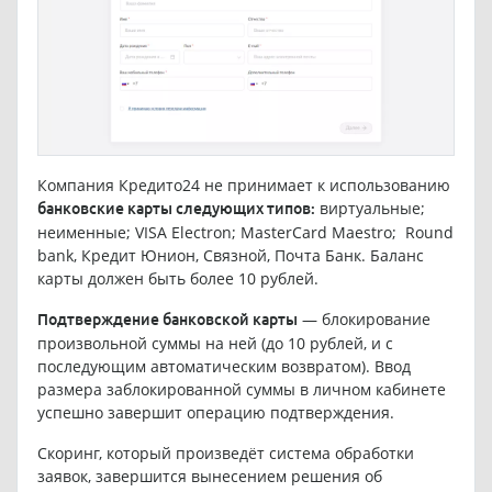
Компания Кредито24 не принимает к использованию
виртуальные;
банковские карты следующих типов:
неименные; VISA Electron; MasterCard Maestro; Round
bank, Кредит Юнион, Связной, Почта Банк. Баланс
карты должен быть более 10 рублей.
— блокирование
Подтверждение банковской карты
произвольной суммы на ней (до 10 рублей, и с
последующим автоматическим возвратом). Ввод
размера заблокированной суммы в личном кабинете
успешно завершит операцию подтверждения.
Скоринг, который произведёт система обработки
заявок, завершится вынесением решения об