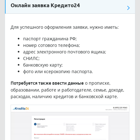
Онлайн заявка Кредито24
Для успешного оформления заявки, нужно иметь:
паспорт гражданина РФ;
номер сотового телефона;
адрес электронного почтового ящика;
СНИЛС;
банковскую карту;
фото или ксерокопию паспорта.
о прописке,
Потребуется также ввести данные
образовании, работе и работодателе, семье, доходе,
расходах, наличию кредитов и банковской карте.