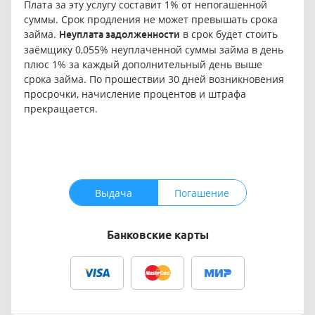
Плата за эту услугу составит 1% от непогашенной
суммы. Срок продления не может превышать срока
займа.
в срок будет стоить
Неуплата задолженности
заёмщику 0,055% неуплаченной суммы займа в день
плюс 1% за каждый дополнительный день выше
срока займа. По прошествии 30 дней возникновения
просрочки, начисление процентов и штрафа
прекращается.
Выдача
Погашение
Банковские карты