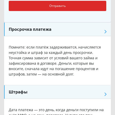
Отправить
Просрочка платежа
Помните: если платёж задерживается, начисляется
неустойка и штраф за каждый день просрочки.
Точная сумма зависит от условий вашего займа и
зафиксирована в договоре. Деньги, которые вы
вносите, сначала идут на погашение процентов и
штрафов, затем — на основной долг.
Штрафы
Дата платежа — это день, когда деньги поступили на