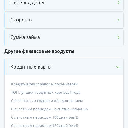
Перевод денег
Скорость
Сумма займа
Другие финансовые продукты
Кредитные карты
Кредитки без справок и поручителей
ТОП лучших кредитных карт 2024 года
С бесплатным годовым обслуживанием
С льготным периодом на снятие наличных
С льготным периодом 100 дней без %
С льготным периодом 120 дней без %