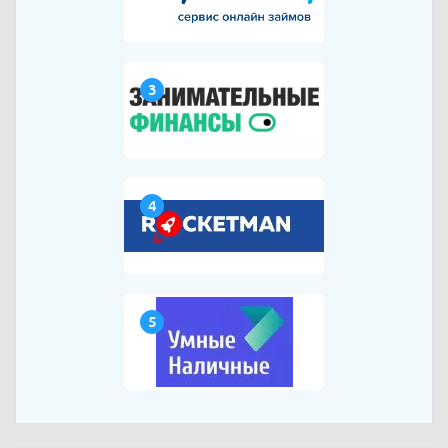
3
4
5