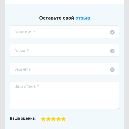
Оставьте свой
отзыв
Ваша оценка: