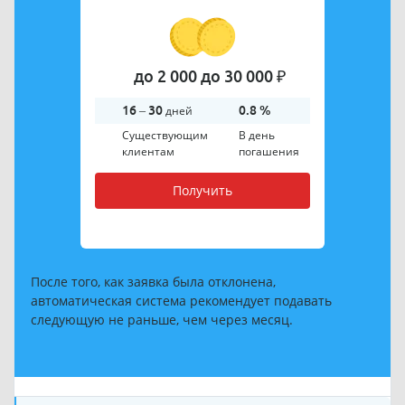
до 2 000 до 30 000 ₽
16 – 30
дней
0.8 %
Существующим
В день
клиентам
погашения
Получить
После того, как заявка была отклонена,
автоматическая система рекомендует подавать
следующую не раньше, чем через месяц.