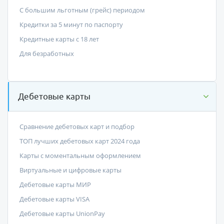
С большим льготным (грейс) периодом
Кредитки за 5 минут по паспорту
Кредитные карты с 18 лет
Для безработных
Дебетовые карты
Сравнение дебетовых карт и подбор
ТОП лучших дебетовых карт 2024 года
Карты с моментальным оформлением
Виртуальные и цифровые карты
Дебетовые карты МИР
Дебетовые карты VISA
Дебетовые карты UnionPay