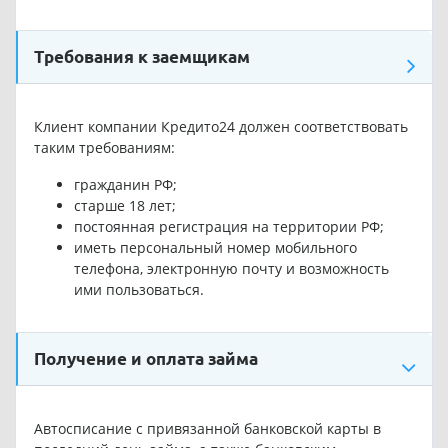
Требования к заемщикам
Клиент компании Кредито24 должен соответствовать
таким требованиям:
гражданин РФ;
старше 18 лет;
постоянная регистрация на территории РФ;
иметь персональный номер мобильного
телефона, электронную почту и возможность
ими пользоваться.
Получение и оплата займа
Автосписание с привязанной банковской карты в