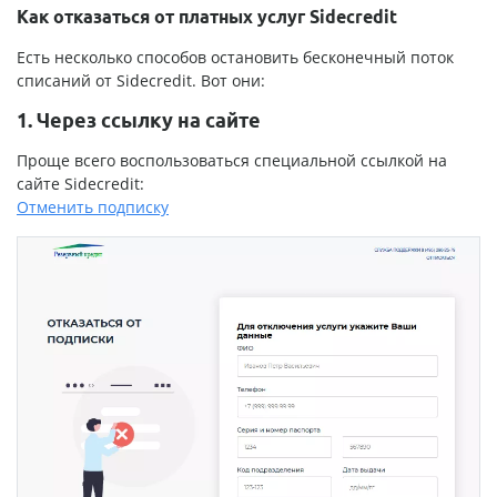
Как отказаться от платных услуг Sidecredit
Есть несколько способов остановить бесконечный поток
списаний от Sidecredit. Вот они:
1. Через ссылку на сайте
Проще всего воспользоваться специальной ссылкой на
сайте Sidecredit:
Отменить подписку