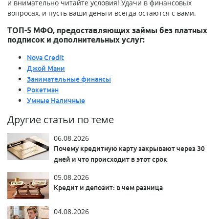
и внимательно читайте условия! Удачи в финансовых
вопросах, и пусть ваши деньги всегда остаются с вами.
ТОП-5 МФО, предоставляющих займы без платных
подписок и дополнительных услуг:
Nova Credit
Джой Мани
Занимательные финансы
Рокетмэн
Умные Наличные
Другие статьи по теме
06.08.2026
Почему кредитную карту закрывают через 30
дней и что происходит в этот срок
05.08.2026
Кредит и депозит: в чем разница
04.08.2026