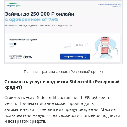
Главная страница сервиса Резервный кредит
Стоимость услуг и подписки Sidecredit (Резервный
кредит)
Стоимость услуг Sidecredit составляет 1 999 рублей в
месяц. Причем списание может происходить
автоматически — без лишних предупреждений. Многие
пользователи жалуются на сложности с отменой подписки
и возвратом средств.