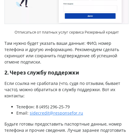
Отписаться от платных услуг сервиса Резервный кредит
Там нужно будет указать ваши данные: ФИО, номер
телефона и другую информацию. Рекомендуем сделать
скриншот или сохранить подтверждение об успешной
отмене подписки.
2. Через службу поддержки
Если ссылка не сработала (что, судя по отзывам, бывает
часто), можно обратиться в службу поддержки. Вот их
контакты:
Телефон: 8 (495) 296-25-79
Email:
sidecredit@responsefor.ru
Будьте готовы предоставить паспортные данные, номер
телефона и прочие сведения. Лучше заранее подготовить