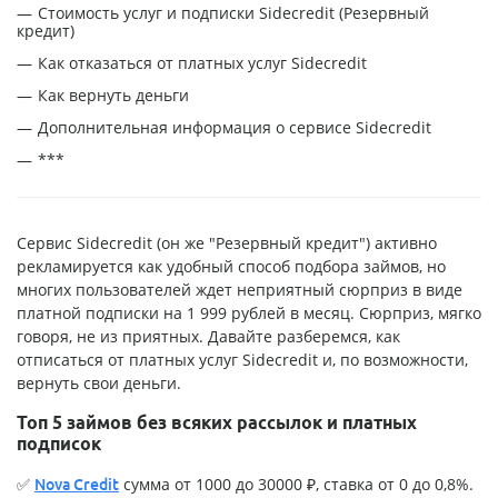
Стоимость услуг и подписки Sidecredit (Резервный
кредит)
Как отказаться от платных услуг Sidecredit
Как вернуть деньги
Дополнительная информация о сервисе Sidecredit
***
Сервис Sidecredit (он же "Резервный кредит") активно
рекламируется как удобный способ подбора займов, но
многих пользователей ждет неприятный сюрприз в виде
платной подписки на 1 999 рублей в месяц. Сюрприз, мягко
говоря, не из приятных. Давайте разберемся, как
отписаться от платных услуг Sidecredit и, по возможности,
вернуть свои деньги.
Топ 5 займов без всяких рассылок и платных
подписок
✅
сумма от 1000 до 30000 ₽, ставка от 0 до 0,8%.
Nova Credit