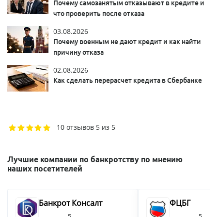
Почему самозанятым отказывают в кредите и
что проверить после отказа
03.08.2026
Почему военным не дают кредит и как найти
причину отказа
02.08.2026
Как сделать перерасчет кредита в Сбербанке
10 отзывов
5 из 5
Лучшие компании по банкротству по мнению
наших посетителей
Банкрот Консалт
ФЦБГ
5
5