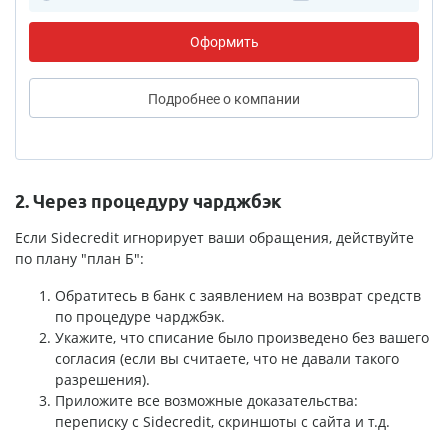
Оформить
Подробнее
о компании
2. Через процедуру чарджбэк
Если Sidecredit игнорирует ваши обращения, действуйте
по плану "план Б":
Обратитесь в банк с заявлением на возврат средств
по процедуре чарджбэк.
Укажите, что списание было произведено без вашего
согласия (если вы считаете, что не давали такого
разрешения).
Приложите все возможные доказательства:
переписку с Sidecredit, скриншоты с сайта и т.д.