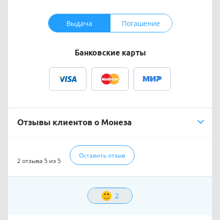
Выдача
Погашение
Банковские карты
Отзывы клиентов о Монеза
Оставить отзыв
2 отзыва
5 из 5
2