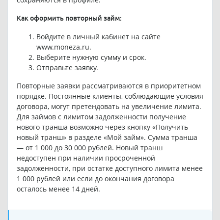
Как оформить повторный займ:
Войдите в личный кабинет на сайте
www.moneza.ru
.
Выберите нужную сумму и срок.
Отправьте заявку.
Повторные заявки рассматриваются в приоритетном
порядке. Постоянные клиенты, соблюдающие условия
договора, могут претендовать на увеличение лимита.
Для займов с лимитом задолженности получение
нового транша возможно через кнопку «Получить
новый транш» в разделе «Мой займ». Сумма транша
— от 1 000 до 30 000 рублей. Новый транш
недоступен при наличии просроченной
задолженности, при остатке доступного лимита менее
1 000 рублей или если до окончания договора
осталось менее 14 дней.