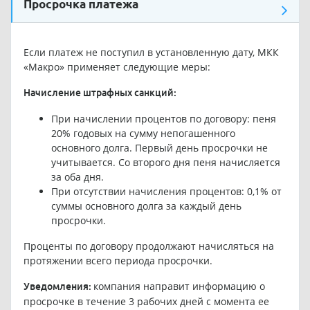
Просрочка платежа
Если платеж не поступил в установленную дату, МКК
«Макро» применяет следующие меры:
Начисление штрафных санкций:
При начислении процентов по договору: пеня
20% годовых на сумму непогашенного
основного долга. Первый день просрочки не
учитывается. Со второго дня пеня начисляется
за оба дня.
При отсутствии начисления процентов: 0,1% от
суммы основного долга за каждый день
просрочки.
Проценты по договору продолжают начисляться на
протяжении всего периода просрочки.
компания направит информацию о
Уведомления:
просрочке в течение 3 рабочих дней с момента ее