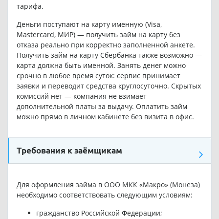
тарифа.
Деньги поступают на карту именную (Visa,
Mastercard, МИР) — получить займ на карту без
отказа реально при корректно заполненной анкете.
Получить займ на карту Сбербанка также возможно —
карта должна быть именной. Занять денег можно
срочно в любое время суток: сервис принимает
заявки и переводит средства круглосуточно. Скрытых
комиссий нет — компания не взимает
дополнительной платы за выдачу. Оплатить займ
можно прямо в личном кабинете без визита в офис.
Требования к заёмщикам
Для оформления займа в ООО МКК «Макро» (Монеза)
необходимо соответствовать следующим условиям:
гражданство Российской Федерации;