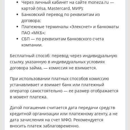
Через личный кабинет на сайте moneza.ru —
картой (Visa, Mastercard, МИР);
Банковский перевод по реквизитам из
договора;
Платежные терминалы «Элекснет» и банкоматы
ПАО «МКБ»;
СБП — по реквизитам банковского счета
компании.
Бесплатный способ: перевод через индивидуальную
ссылку, указанную в индивидуальных условиях
договора займа, — комиссия не взимается.
При использовании платных способов комиссию
устанавливает и взимает банк или платежный
оператор самостоятельно — ее размер отображается
в момент платежа.
Датой погашения считается дата передачи средств
кредитной организации или платежному агенту, а не
дата зачисления на счет МФО. Рекомендуется
вносить платеж заблаговременно.