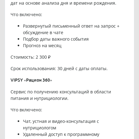
дат на основе анализа дня и времени рождения.
Что включено:
Развернутый письменный ответ на запрос +
обсуждение в чате
Подбор даты важного события
Прогноз на месяц
Стоимость: 2 300 ₽
Срок использования: 30 дней с даты оплаты.
VIPSY «Рацион 360»
Сервис по получению консультаций в области
питания и нутрициологии.
Что включено:
Чат, устная и видео-консультация с
нутрициологом
Удаленный доступ к программному