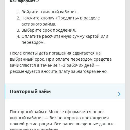
Как оформить:
Войдите в личный кабинет.
Нажмите кнопку «Продлить» в разделе
активного займа.
Выберите срок продления.
Оплатите рассчитанную сумму картой или
переводом.
После оплаты дата погашения сдвигается на
выбранный срок. При оплате переводом средства
зачисляются в течение 1–3 рабочих дней —
рекомендуется вносить плату заблаговременно.
Повторный займ
Повторный займ в Монезе оформляется через
личный кабинет — без повторного прохождения
полной регистрации. Все ранее введенные данные
сохраняются в профиле.