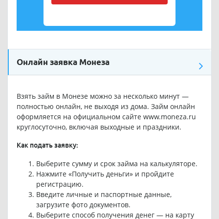
Онлайн заявка Монеза
Взять займ в Монезе можно за несколько минут —
полностью онлайн, не выходя из дома. Займ онлайн
оформляется на официальном сайте
www.moneza.ru
круглосуточно, включая выходные и праздники.
Как подать заявку:
Выберите сумму и срок займа на калькуляторе.
Нажмите «Получить деньги» и пройдите
регистрацию.
Введите личные и паспортные данные,
загрузите фото документов.
Выберите способ получения денег — на карту