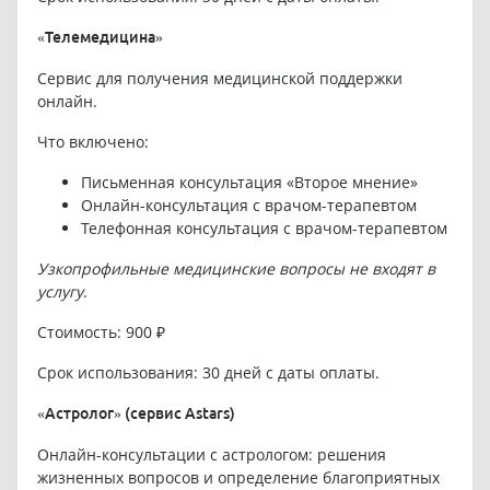
«Телемедицина»
Сервис для получения медицинской поддержки
онлайн.
Что включено:
Письменная консультация «Второе мнение»
Онлайн-консультация с врачом-терапевтом
Телефонная консультация с врачом-терапевтом
Узкопрофильные медицинские вопросы не входят в
услугу
.
Стоимость: 900 ₽
Срок использования: 30 дней с даты оплаты.
«Астролог» (сервис Astars)
Онлайн-консультации с астрологом: решения
жизненных вопросов и определение благоприятных