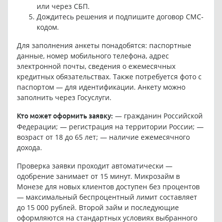
или через СБП.
Дождитесь решения и подпишите договор СМС-
кодом.
Для заполнения анкеты понадобятся: паспортные
данные, номер мобильного телефона, адрес
электронной почты, сведения о ежемесячных
кредитных обязательствах. Также потребуется фото с
паспортом — для идентификации. Анкету можно
заполнить через Госуслуги.
— гражданин Российской
Кто может оформить заявку:
Федерации; — регистрация на территории России; —
возраст от 18 до 65 лет; — наличие ежемесячного
дохода.
Проверка заявки проходит автоматически —
одобрение занимает от 15 минут. Микрозайм в
Монезе для новых клиентов доступен без процентов
— максимальный беспроцентный лимит составляет
до 15 000 рублей. Второй займ и последующие
оформляются на стандартных условиях выбранного