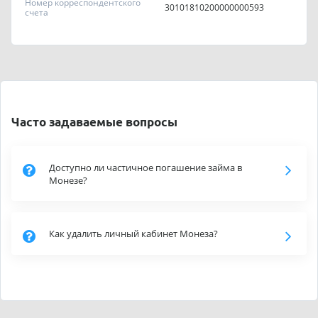
Номер корреспондентского
30101810200000000593
счета
Часто задаваемые вопросы
Доступно ли частичное погашение займа в
Монезе?
Как удалить личный кабинет Монеза?