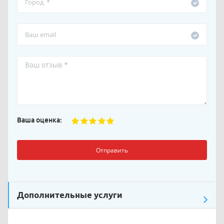
Ваша оценка:
Отправить
Дополнительные услуги