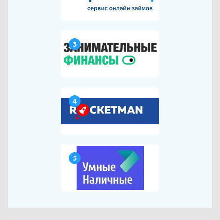
3
4
5