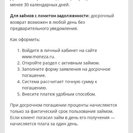
менее 30 календарных дней.
досрочный
Для займов с лимитом задолженности:
возврат возможен в любой день без
предварительного уведомления.
Как оформить:
Войдите в личный кабинет на сайте
www.moneza.ru
.
Откройте раздел с активным займом.
Заполните форму заявления на досрочное
погашение.
Система рассчитает точную сумму к
погашению.
Внесите платеж удобным способом.
При досрочном погашении проценты начисляются
только за фактический срок пользования займом.
Если клиент погасил займ в день его получения —
начисляется плата за один день.