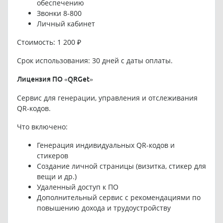
обеспечению
Звонки 8-800
Личный кабинет
Стоимость: 1 200 ₽
Срок использования: 30 дней с даты оплаты.
Лицензия ПО «QRGet»
Сервис для генерации, управления и отслеживания
QR-кодов.
Что включено:
Генерация индивидуальных QR-кодов и
стикеров
Создание личной страницы (визитка, стикер для
вещи и др.)
Удаленный доступ к ПО
Дополнительный сервис с рекомендациями по
повышению дохода и трудоустройству