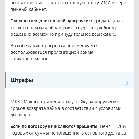
возникновения — на электронную почту, СМС и через
личный кабинет.
передача долга
Последствия длительной просрочки:
коллекторам или обращение в суд. По судебному
решению возможно принудительное взыскание.
Во избежание просрочки рекомендуется
воспользоваться пролонгацией займа
заблаговременно.
Штрафы
МКК «Макро» применяет неустойку за нарушение
сроков возврата займа в соответствии с условиями
договора:
Пеня — 20%
Если по договору начисляются проценты:
годовых от суммы непогашенного основного долга за