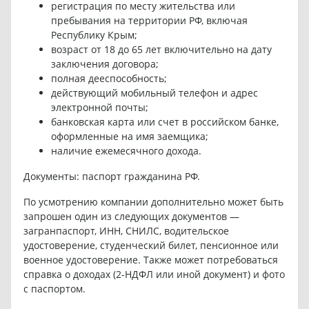
регистрация по месту жительства или
пребывания на территории РФ, включая
Республику Крым;
возраст от 18 до 65 лет включительно на дату
заключения договора;
полная дееспособность;
действующий мобильный телефон и адрес
электронной почты;
банковская карта или счет в российском банке,
оформленные на имя заемщика;
наличие ежемесячного дохода.
Документы: паспорт гражданина РФ.
По усмотрению компании дополнительно может быть
запрошен один из следующих документов —
загранпаспорт, ИНН, СНИЛС, водительское
удостоверение, студенческий билет, пенсионное или
военное удостоверение. Также может потребоваться
справка о доходах (2-НДФЛ или иной документ) и фото
с паспортом.