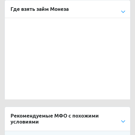
Где взять займ Монеза
Рекомендуемые МФО с похожими
условиями