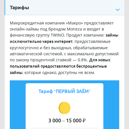
Тарифы
Микрокредитная компания «Макро» предоставляет
онлайн-займы под брендом Moneza и входит в
финансовую группу TWINO. Продукт компании:
займы
, предоставляемые
исключительно через интернет
круглосуточно и без выходных, обрабатываемые
автоматической системой, с максимально допустимой
по закону процентной ставкой — 0.8%.
Для новых
пользователей предоставляются беспроцентные
, которые однако, доступны не всем.
займы
Тариф
“ПЕРВЫЙ ЗАЁМ”
3 000 – 15 000 ₽