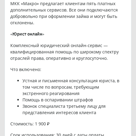
МКК «Макро» предлагает клиентам пять платных
дополнительных сервисов. Все они подключаются
добровольно при оформлении займа и могут быть
отклонены.
«Юрист онлайн»
Комплексный юридический онлайн-сервис —
квалифицированная помощь по широкому спектру
отраслей права, оперативно и круглосуточно.
Что включено:
Устная и письменная консультация юриста, в
том числе по вопросам, требующим
экстренного реагирования
Помощь в оспаривании штрафов
Звонок специалиста третьему лицу для
представления интересов клиента
Стоимость: 1 900 ₽
Срок использования: 30 дней с даты оплаты.