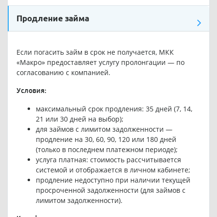
Продление займа
Если погасить займ в срок не получается, МКК
«Макро» предоставляет услугу пролонгации — по
согласованию с компанией.
Условия:
максимальный срок продления: 35 дней (7, 14,
21 или 30 дней на выбор);
для займов с лимитом задолженности —
продление на 30, 60, 90, 120 или 180 дней
(только в последнем платежном периоде);
услуга платная: стоимость рассчитывается
системой и отображается в личном кабинете;
продление недоступно при наличии текущей
просроченной задолженности (для займов с
лимитом задолженности).