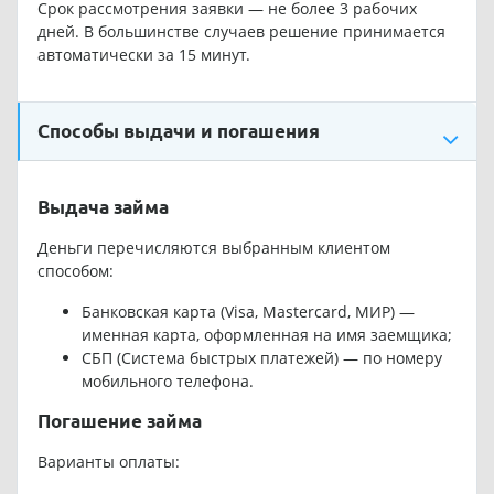
Срок рассмотрения заявки — не более 3 рабочих
дней. В большинстве случаев решение принимается
автоматически за 15 минут.
Способы выдачи и погашения
Выдача займа
Деньги перечисляются выбранным клиентом
способом:
Банковская карта (Visa, Mastercard, МИР) —
именная карта, оформленная на имя заемщика;
СБП (Система быстрых платежей) — по номеру
мобильного телефона.
Погашение займа
Варианты оплаты: