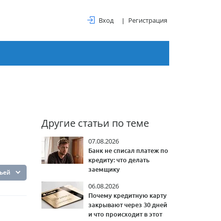
Вход
Регистрация
Другие статьи по теме
07.08.2026
Банк не списал платеж по
кредиту: что делать
заемщику
тьей
06.08.2026
Почему кредитную карту
закрывают через 30 дней
и что происходит в этот