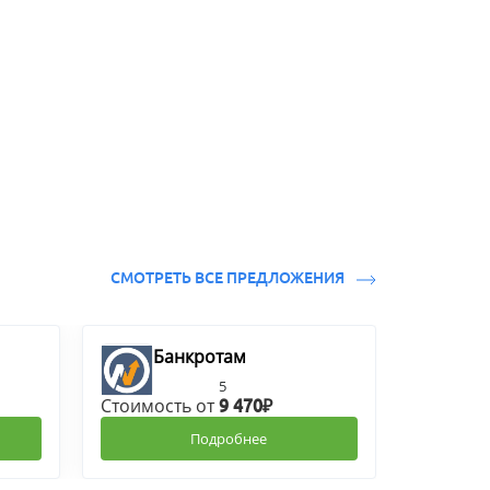
СМОТРЕТЬ ВСЕ ПРЕДЛОЖЕНИЯ
Банкротам
5
Стоимость от
9 470₽
Подробнее