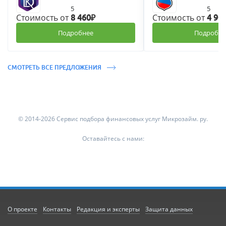
5
5
Стоимость от
Стоимость от
8 460₽
4 90
Подробнее
Подробне
СМОТРЕТЬ ВСЕ ПРЕДЛОЖЕНИЯ
© 2014-2026 Сервис подбора финансовых услуг Микрозайм. ру.
Оставайтесь с нами:
О проекте
Контакты
Редакция и эксперты
Защита данных