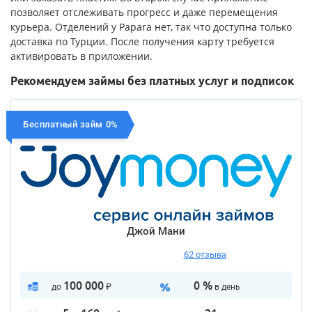
позволяет отслеживать прогресс и даже перемещения
курьера. Отделений у Papara нет, так что доступна только
доставка по Турции. После получения карту требуется
активировать в приложении.
Рекомендуем займы без платных услуг и подписок
Бесплатный займ 0%
Джой Мани
62 отзыва
100 000
0 %
до
₽
в день