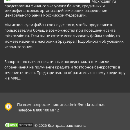
Mickrozaim.ru
представлены финансовые услуги банков, кредитных и
микрофинансовых организаций, имеющих разрешение
Центрального Банка Российской Федерации.
Мы используем файлы cookie для того, чтобы предоставить
пользователям больше возможностей при посещении сайта
mickrozaim.ru. Если вы не хотите использовать файлы cookie, то
можете изменить настройки браузера.
Подробности об условиях
использования
.
Банкротство влечет негативные последствия, в том числе
ограничения на получение кредита и повторное банкротство в
течение пяти лет. Предварительно обратитесь к своему кредитору
и в МФЦ.
По всем вопросам пишите
admin@mickrozaim.ru
Телефон 8 800 100 68 12
© 2026 Все права защищены.