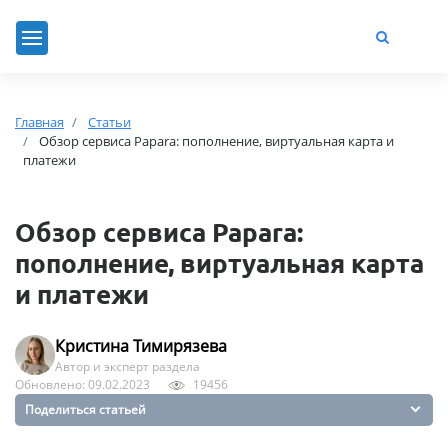
Главная
Статьи
Обзор сервиса Papara: пополнение, виртуальная карта и
платежи
Обзор сервиса Papara:
пополнение, виртуальная карта
и платежи
Кристина Тимирязева
Автор и эксперт раздела
Обновлено: 09.02.2023
19456
Поделиться статьей