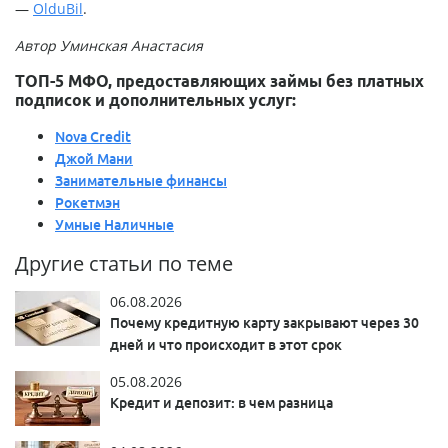
—
OlduBil
.
Автор Уминская Анастасия
ТОП-5 МФО, предоставляющих займы без платных
подписок и дополнительных услуг:
Nova Credit
Джой Мани
Занимательные финансы
Рокетмэн
Умные Наличные
Другие статьи по теме
06.08.2026
Почему кредитную карту закрывают через 30
дней и что происходит в этот срок
05.08.2026
Кредит и депозит: в чем разница