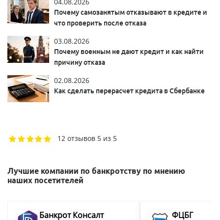
04.08.2026
Почему самозанятым отказывают в кредите и
что проверить после отказа
03.08.2026
Почему военным не дают кредит и как найти
причину отказа
02.08.2026
Как сделать перерасчет кредита в Сбербанке
12 отзывов
5 из 5
Лучшие компании по банкротству по мнению
наших посетителей
Банкрот Консалт
ФЦБГ