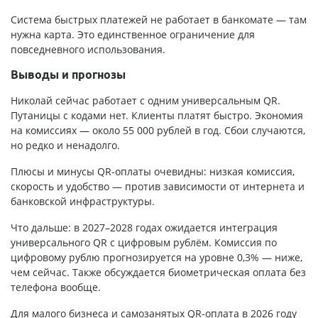
Система быстрых платежей не работает в банкомате — там
нужна карта. Это единственное ограничение для
повседневного использования.
Выводы и прогнозы
Николай сейчас работает с одним универсальным QR.
Путаницы с кодами нет. Клиенты платят быстро. Экономия
на комиссиях — около 55 000 рублей в год. Сбои случаются,
но редко и ненадолго.
Плюсы и минусы QR-оплаты очевидны: низкая комиссия,
скорость и удобство — против зависимости от интернета и
банковской инфраструктуры.
Что дальше: в 2027–2028 годах ожидается интеграция
универсального QR с цифровым рублём. Комиссия по
цифровому рублю прогнозируется на уровне 0,3% — ниже,
чем сейчас. Также обсуждается биометрическая оплата без
телефона вообще.
Для малого бизнеса и самозанятых QR-оплата в 2026 году