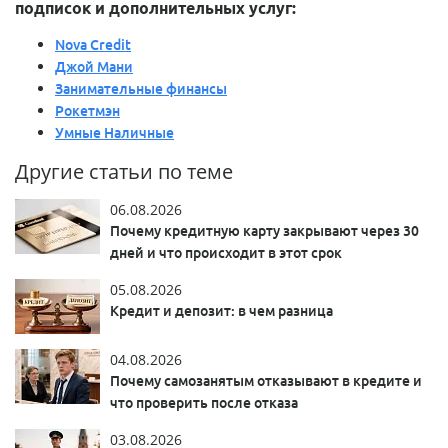
подписок и дополнительных услуг:
Nova Credit
Джой Мани
Занимательные финансы
Рокетмэн
Умные Наличные
Другие статьи по теме
06.08.2026
Почему кредитную карту закрывают через 30
дней и что происходит в этот срок
05.08.2026
Кредит и депозит: в чем разница
04.08.2026
Почему самозанятым отказывают в кредите и
что проверить после отказа
03.08.2026