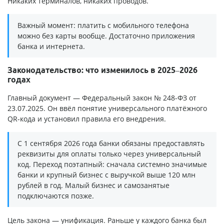
Никаких терминалов, никаких проводов.
Важный момент: платить с мобильного телефона
можно без карты вообще. Достаточно приложения
банка и интернета.
Законодательство: что изменилось в 2025–2026
годах
Главный документ — Федеральный закон № 248-ФЗ от
23.07.2025. Он ввёл понятие универсального платёжного
QR-кода и установил правила его внедрения.
С 1 сентября 2026 года банки обязаны предоставлять
реквизиты для оплаты только через универсальный
код. Переход поэтапный: сначала системно значимые
банки и крупный бизнес с выручкой выше 120 млн
рублей в год. Малый бизнес и самозанятые
подключаются позже.
Цель закона — унификация. Раньше у каждого банка был