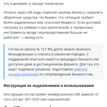
это и дешевле, и проще технически.
Оплата через QR-коды помогает малому бизнесу сохранять
оборотные средства. Но бывает, что ситуация требует
более радикальных мер спасения бюджета. Если долговая
нагрузка по займам стала критической, а привычные
инструменты вроде перекредитования больше не
работают — выход есть.
Согласно закону № 127-ФЗ, долги можно признать
безнадёжными и списать в законном порядке. С
поддержкой опытного юриста процедура банкротства
доступна даже в дистанционном формате. Для тех, кто
ищет надёжное решение, подготовили
рейтинг
лучших компаний
по сопровождению банкротства.
Инструкция по подключению и использованию
Инструкция по настройке универсального QR зависит от
того, кто вы: ИП, ООО или самозанятый.