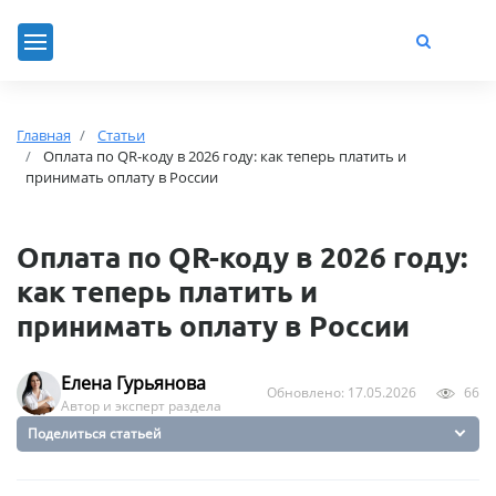
Главная
Статьи
Оплата по QR-коду в 2026 году: как теперь платить и
принимать оплату в России
Оплата по QR-коду в 2026 году:
как теперь платить и
принимать оплату в России
Елена Гурьянова
Обновлено: 17.05.2026
66
Автор и эксперт раздела
Поделиться статьей