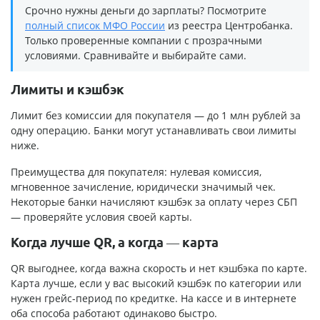
Срочно нужны деньги до зарплаты? Посмотрите
полный список МФО России
из реестра Центробанка.
Только проверенные компании с прозрачными
условиями. Сравнивайте и выбирайте сами.
Лимиты и кэшбэк
Лимит без комиссии для покупателя — до 1 млн рублей за
одну операцию. Банки могут устанавливать свои лимиты
ниже.
Преимущества для покупателя: нулевая комиссия,
мгновенное зачисление, юридически значимый чек.
Некоторые банки начисляют кэшбэк за оплату через СБП
— проверяйте условия своей карты.
Когда лучше QR, а когда — карта
QR выгоднее, когда важна скорость и нет кэшбэка по карте.
Карта лучше, если у вас высокий кэшбэк по категории или
нужен грейс-период по кредитке. На кассе и в интернете
оба способа работают одинаково быстро.