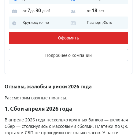
7
30
18
от
до
дней
от
лет
Круглосуточно
Паспорт, Фото
Оформить
Подробнее
о компании
Отзывы, жалобы и риски 2026 года
Рассмотрим важные нюансы.
1. Сбои апреля 2026 года
В апреле 2026 года несколько крупных банков — включая
Сбер — столкнулись с массовыми сбоями. Платежи по QR,
картам и СБП не проходили несколько часов. У части