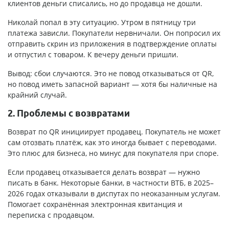
клиентов деньги списались, но до продавца не дошли.
Николай попал в эту ситуацию. Утром в пятницу три
платежа зависли. Покупатели нервничали. Он попросил их
отправить скрин из приложения в подтверждение оплаты
и отпустил с товаром. К вечеру деньги пришли.
Вывод: сбои случаются. Это не повод отказываться от QR,
но повод иметь запасной вариант — хотя бы наличные на
крайний случай.
2. Проблемы с возвратами
Возврат по QR инициирует продавец. Покупатель не может
сам отозвать платёж, как это иногда бывает с переводами.
Это плюс для бизнеса, но минус для покупателя при споре.
Если продавец отказывается делать возврат — нужно
писать в банк. Некоторые банки, в частности ВТБ, в 2025–
2026 годах отказывали в диспутах по неоказанным услугам.
Помогает сохранённая электронная квитанция и
переписка с продавцом.