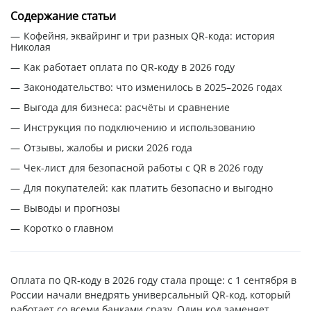
Содержание статьи
Кофейня, эквайринг и три разных QR-кода: история
Николая
Как работает оплата по QR-коду в 2026 году
Законодательство: что изменилось в 2025–2026 годах
Выгода для бизнеса: расчёты и сравнение
Инструкция по подключению и использованию
Отзывы, жалобы и риски 2026 года
Чек-лист для безопасной работы с QR в 2026 году
Для покупателей: как платить безопасно и выгодно
Выводы и прогнозы
Коротко о главном
Оплата по QR-коду в 2026 году стала проще: с 1 сентября в
России начали внедрять универсальный QR-код, который
работает со всеми банками сразу. Один код заменяет