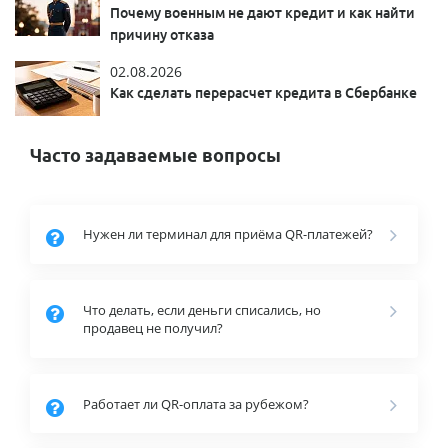
Почему военным не дают кредит и как найти
причину отказа
02.08.2026
Как сделать перерасчет кредита в Сбербанке
Часто задаваемые вопросы
Нужен ли терминал для приёма QR-платежей?
Что делать, если деньги списались, но
продавец не получил?
Работает ли QR-оплата за рубежом?