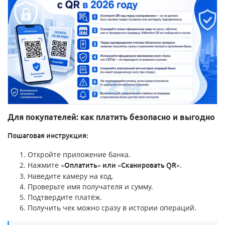
Для покупателей: как платить безопасно и выгодно
Пошаговая инструкция:
Откройте приложение банка.
Нажмите
.
«Оплатить» или «Сканировать QR»
Наведите камеру на код.
Проверьте имя получателя и сумму.
Подтвердите платёж.
Получить чек можно сразу в истории операций.