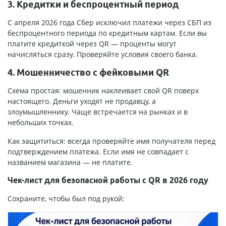
3. Кредитки и беспроцентный период
С апреля 2026 года Сбер исключил платежи через СБП из
беспроцентного периода по кредитным картам. Если вы
платите кредиткой через QR — проценты могут
начисляться сразу. Проверяйте условия своего банка.
4. Мошенничество с фейковыми QR
Схема простая: мошенник наклеивает свой QR поверх
настоящего. Деньги уходят не продавцу, а
злоумышленнику. Чаще встречается на рынках и в
небольших точках.
Как защититься: всегда проверяйте имя получателя перед
подтверждением платежа. Если имя не совпадает с
названием магазина — не платите.
Чек-лист для безопасной работы с QR в 2026 году
Сохраните, чтобы был под рукой: