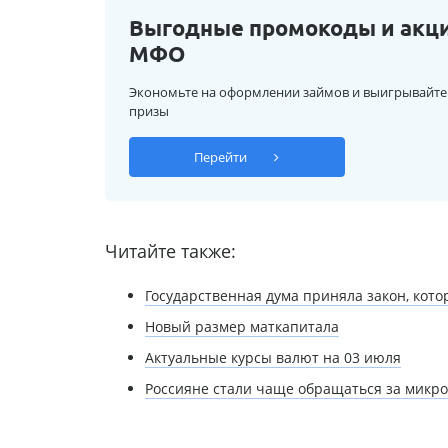
Выгодные промокоды и акц
МФО
Экономьте на оформлении займов и выигрывайте
призы
Перейти
Читайте также:
Государственная дума приняла закон, кот
Новый размер маткапитала
Актуальные курсы валют на 03 июля
Россияне стали чаще обращаться за микр