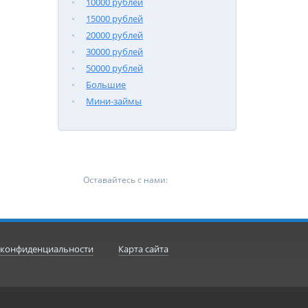
10000 рублей
15000 рублей
20000 рублей
30000 рублей
50000 рублей
Большие
Мини-займы
Оставайтесь с нами:
 конфиденциальности
Карта сайта