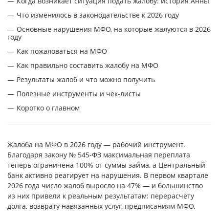
Когда возникает ситуация подать жалобу: история Анны
Что изменилось в законодательстве к 2026 году
Основные нарушения МФО, на которые жалуются в 2026
году
Как пожаловаться на МФО
Как правильно составить жалобу на МФО
Результаты жалоб и что можно получить
Полезные инструменты и чек-листы
Коротко о главном
Жалоба на МФО в 2026 году — рабочий инструмент.
Благодаря закону № 545-ФЗ максимальная переплата
теперь ограничена 100% от суммы займа, а Центральный
банк активно реагирует на нарушения. В первом квартале
2026 года число жалоб выросло на 47% — и большинство
из них привели к реальным результатам: перерасчёту
долга, возврату навязанных услуг, предписаниям МФО.