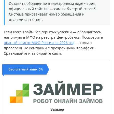
Оставить обращение в электронном виде через
официальный сайт ЦБ — самый быстрый способ.
Система присваивает номер обращения и
отслеживает ответ.
Если нужен займ без скрытых условий — обращайтесь
напрямую в МФО из реестра Центробанка. Посмотрите
полный список МФО России за 2026 год
— только
проверенные компании с прозрачными тарифами.
Сравнивайте и выбирайте сами.
Бесплатный займ 0%
Займер