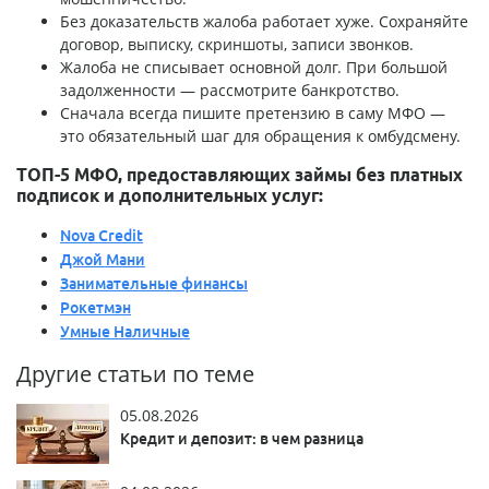
Без доказательств жалоба работает хуже. Сохраняйте
договор, выписку, скриншоты, записи звонков.
Жалоба не списывает основной долг. При большой
задолженности — рассмотрите банкротство.
Сначала всегда пишите претензию в саму МФО —
это обязательный шаг для обращения к омбудсмену.
ТОП-5 МФО, предоставляющих займы без платных
подписок и дополнительных услуг:
Nova Credit
Джой Мани
Занимательные финансы
Рокетмэн
Умные Наличные
Другие статьи по теме
05.08.2026
Кредит и депозит: в чем разница