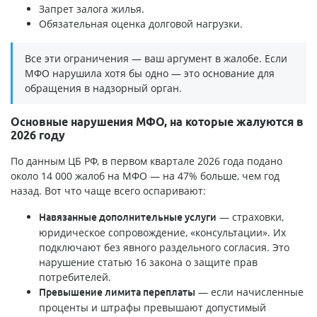
Запрет залога жилья.
Обязательная оценка долговой нагрузки.
Все эти ограничения — ваш аргумент в жалобе. Если
МФО нарушила хотя бы одно — это основание для
обращения в надзорный орган.
Основные нарушения МФО, на которые жалуются в
2026 году
По данным ЦБ РФ, в первом квартале 2026 года подано
около 14 000 жалоб на МФО — на 47% больше, чем год
назад. Вот что чаще всего оспаривают:
— страховки,
Навязанные дополнительные услуги
юридическое сопровождение, «консультации». Их
подключают без явного раздельного согласия. Это
нарушение статью 16 закона о защите прав
потребителей.
— если начисленные
Превышение лимита переплаты
проценты и штрафы превышают допустимый