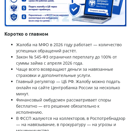
Коротко о главном
Жалоба на МФО в 2026 году работает — количество
успешных обращений растёт.
Закон № 545-ФЗ ограничил переплату до 100% от
суммы займа с апреля 2026 года.
Чаще всего возвращают деньги за навязанные
страховки и дополнительные услуги.
Главный регулятор — ЦБ РФ. Жалобу можно подать
онлайн на сайте Центробанка России за несколько
минут.
Финансовый омбудсмен рассматривает споры
бесплатно — его решение обязательно к
исполнению.
В ФССП жалуются на коллекторов, в Роспотребнадзор
— на навязывание, в прокуратуру — на угрозы и
мошенничество.