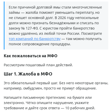
Если причиной долговой ямы стали многочисленные
займы — жалоба поможет уменьшить переплату, но
не спишет основной долг. В 2026 году непосильные
долги можно признать безнадёжными и списать по
закону № 127-ФЗ. С юристом пройти банкротство
можно удалённо, из любой точки России. Посмотрите
топ компаний по банкротству
— там можно получить
полное сопровождение процедуры.
Как пожаловаться на МФО
Рассмотрим пошаговый план действий.
Шаг 1. Жалоба в МФО
Это обязательный первый шаг. Без него некоторые органы,
например, омбудсмен, просто не примут обращение.
Напишите письменную претензию: на бумаге или
электронно. Чётко опишите нарушение, укажите
требование и дайте срок ответа — 10 рабочих дней.