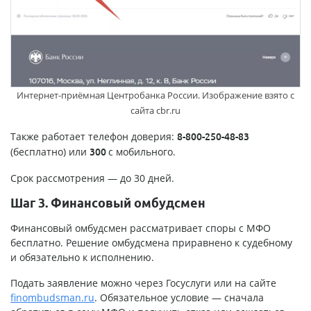
Интернет-приёмная Центробанка России. Изображение взято с
сайта cbr.ru
Также работает телефон доверия:
8-800-250-48-83
(бесплатно) или
с мобильного.
300
Срок рассмотрения — до 30 дней.
Шаг 3. Финансовый омбудсмен
Финансовый омбудсмен рассматривает споры с МФО
бесплатно. Решение омбудсмена приравнено к судебному
и обязательно к исполнению.
Подать заявление можно через Госуслуги или на сайте
finombudsman.ru
. Обязательное условие — сначала