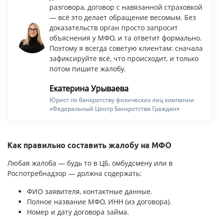
разговора, договор с навязанной страховкой
— всё это делает обращение весомым. Без
доказательств орган просто запросит
объяснения у МФО, и та ответит формально.
Поэтому я всегда советую клиентам: сначала
зафиксируйте всё, что происходит, и только
потом пишите жалобу.
Екатерина Урываева
Юрист по банкротству физических лиц компании
«Федеральный Центр Банкротства Граждан»
Как правильно составить жалобу на МФО
Любая жалоба — будь то в ЦБ, омбудсмену или в
Роспотребнадзор — должна содержать:
ФИО заявителя, контактные данные.
Полное название МФО, ИНН (из договора).
Номер и дату договора займа.