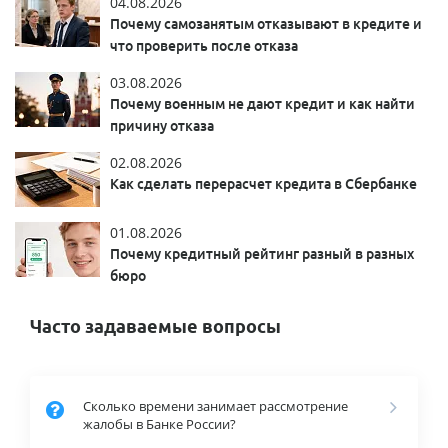
04.08.2026
Почему самозанятым отказывают в кредите и
что проверить после отказа
03.08.2026
Почему военным не дают кредит и как найти
причину отказа
02.08.2026
Как сделать перерасчет кредита в Сбербанке
01.08.2026
Почему кредитный рейтинг разный в разных
бюро
Часто задаваемые вопросы
Сколько времени занимает рассмотрение
жалобы в Банке России?