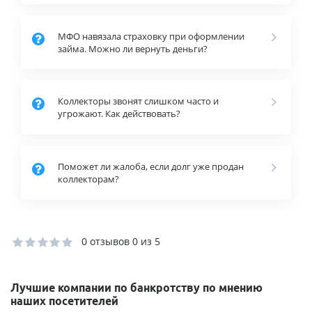
МФО навязала страховку при оформлении
займа. Можно ли вернуть деньги?
Коллекторы звонят слишком часто и
угрожают. Как действовать?
Поможет ли жалоба, если долг уже продан
коллекторам?
0 отзывов
0 из 5
Лучшие компании по банкротству по мнению
наших посетителей