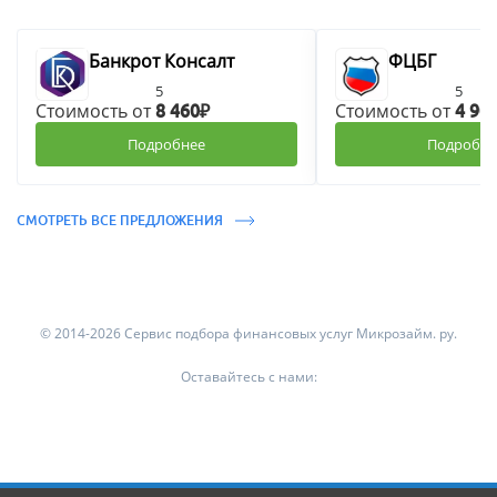
Банкрот Консалт
ФЦБГ
5
5
Стоимость от
Стоимость от
8 460₽
4 90
Подробнее
Подробне
СМОТРЕТЬ ВСЕ ПРЕДЛОЖЕНИЯ
© 2014-2026 Сервис подбора финансовых услуг Микрозайм. ру.
Оставайтесь с нами: