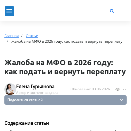
Главная
Статьи
Жалоба на МФО в 2026 году: как подать и вернуть переплату
Жалоба на МФО в 2026 году:
как подать и вернуть переплату
Елена Гурьянова
Обновлено: 03.06.2026
77
Автор и эксперт раздела
Поделиться статьей
Содержание статьи