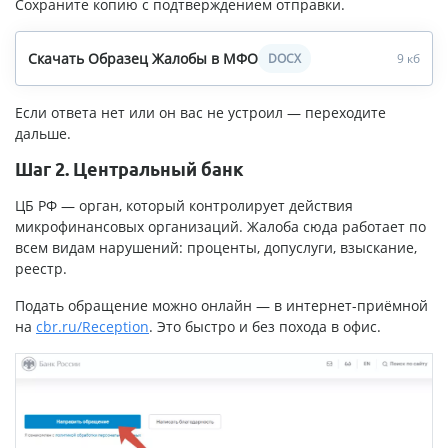
Сохраните копию с подтверждением отправки.
Скачать Образец Жалобы в МФО
DOCX
9 кб
Если ответа нет или он вас не устроил — переходите
дальше.
Шаг 2. Центральный банк
ЦБ РФ — орган, который контролирует действия
микрофинансовых организаций. Жалоба сюда работает по
всем видам нарушений: проценты, допуслуги, взыскание,
реестр.
Подать обращение можно онлайн — в интернет-приёмной
на
cbr.ru/Reception
. Это быстро и без похода в офис.