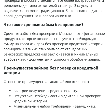
проверки в Москве становятся всё более востребованным
решением для многих жителей столицы. Эта услуга
выделяется на фоне традиционных банковских кредитов
своей доступностью и оперативностью.
Что такое срочные займы без проверки?
Срочные займы без проверки в Москве — это финансовые
продукты, которые позволяют получить необходимую
сумму на короткий срок без проверки кредитной истории
заемщика. Отличие этих займов от стандартных
банковских предложений заключается в минимальных
требованиях к документам и скорости обработки заявок.
Преимущества займов без проверки кредитной
истории
Основные преимущества таких займов включают:
Быстрое получение средств на карту.
Отсутствие необходимости в длительной проверке
кредитной истории.
Минимальный набор требований к заемщикам.