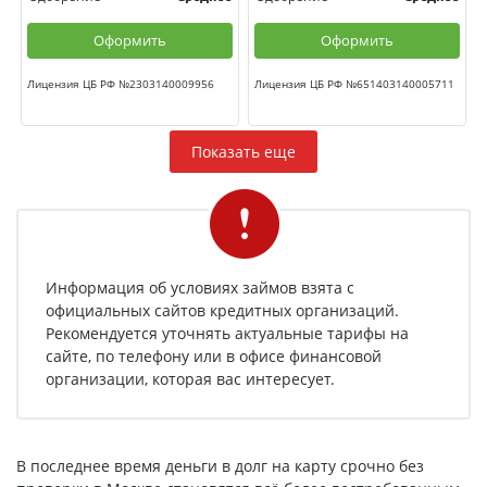
Оформить
Оформить
Лицензия ЦБ РФ №2303140009956
Лицензия ЦБ РФ №651403140005711
Показать еще
Информация об условиях займов взята с
официальных сайтов кредитных организаций.
Рекомендуется уточнять актуальные тарифы на
сайте, по телефону или в офисе финансовой
организации, которая вас интересует.
В последнее время деньги в долг на карту срочно без