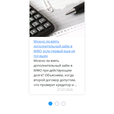
Можно ли взять
дополнительный займ в
МФО, если первый ещё не
погашен
Можно ли взять
дополнительный займ в
МФО при действующем
долге? Объясняем, когда
второй договор допустим,
что проверит кредитор и ...
27.07.2026