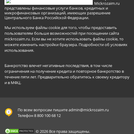
Mickrozaim.ru
представлены финансовые услуги банков, кредитных и
микрофинансовых организаций, имеющих разрешение
Центрального Банка Российской Федерации.
Мы используем файлы cookie для того, чтобы предоставить
пользователям больше возможностей при посещении сайта
mickrozaim.ru. Если вы не хотите использовать файлы cookie, то
можете изменить настройки браузера.
Подробности об условиях
использования
.
Банкротство влечет негативные последствия, в том числе
ограничения на получение кредита и повторное банкротство в
течение пяти лет. Предварительно обратитесь к своему кредитору
и в МФЦ.
По всем вопросам пишите
admin@mickrozaim.ru
Телефон 8 800 100 68 12
© 2026 Все права защищены.