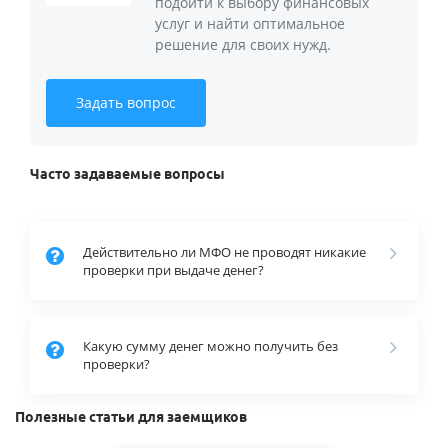
подойти к выбору финансовых
услуг и найти оптимальное
решение для своих нужд.
Задать вопрос
Часто задаваемые вопросы
Действительно ли МФО не проводят никакие
проверки при выдаче денег?
Какую сумму денег можно получить без
проверки?
Полезные статьи для заемщиков