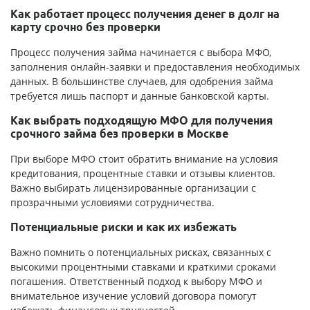
Как работает процесс получения денег в долг на
карту срочно без проверки
Процесс получения займа начинается с выбора МФО,
заполнения онлайн-заявки и предоставления необходимых
данных. В большинстве случаев, для одобрения займа
требуется лишь паспорт и данные банковской карты.
Как выбрать подходящую МФО для получения
срочного займа без проверки в Москве
При выборе МФО стоит обратить внимание на условия
кредитования, процентные ставки и отзывы клиентов.
Важно выбирать лицензированные организации с
прозрачными условиями сотрудничества.
Потенциальные риски и как их избежать
Важно помнить о потенциальных рисках, связанных с
высокими процентными ставками и краткими сроками
погашения. Ответственный подход к выбору МФО и
внимательное изучение условий договора помогут