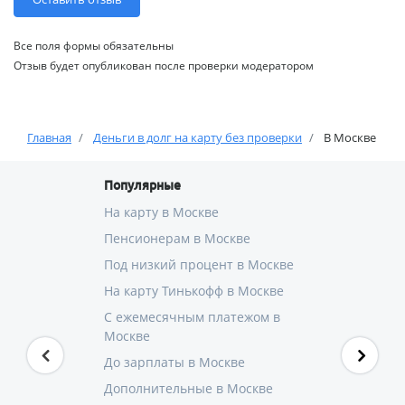
Все поля формы обязательны
Отзыв будет опубликован после проверки модератором
Главная
Деньги в долг на карту без проверки
В Москве
Популярные
На карту в Москве
Пенсионерам в Москве
Под низкий процент в Москве
На карту Тинькофф в Москве
С ежемесячным платежом в
Москве
До зарплаты в Москве
Дополнительные в Москве