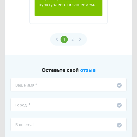
пунктуален с погашением.
1
2
Оставьте свой
отзыв