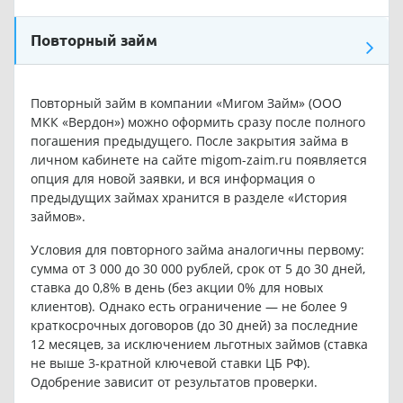
Повторный займ
Повторный займ в компании «Мигом Займ» (ООО
МКК «Вердон») можно оформить сразу после полного
погашения предыдущего. После закрытия займа в
личном кабинете на сайте migom-zaim.ru появляется
опция для новой заявки, и вся информация о
предыдущих займах хранится в разделе «История
займов».
Условия для повторного займа аналогичны первому:
сумма от 3 000 до 30 000 рублей, срок от 5 до 30 дней,
ставка до 0,8% в день (без акции 0% для новых
клиентов). Однако есть ограничение — не более 9
краткосрочных договоров (до 30 дней) за последние
12 месяцев, за исключением льготных займов (ставка
не выше 3-кратной ключевой ставки ЦБ РФ).
Одобрение зависит от результатов проверки.