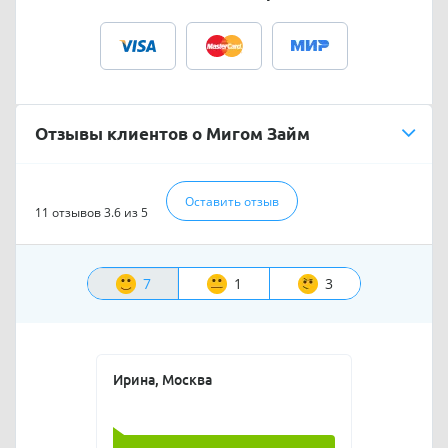
Отзывы клиентов о Мигом Займ
Оставить отзыв
11 отзывов
3.6 из 5
7
1
3
Ирина, Москва