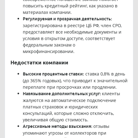
повысить кредитный рейтинг, как указано в
материалах компании.
Регулируемая и прозрачная деятельность:
зарегистрирована в реестре ЦБ РФ, член СРО,
предоставляет все необходимые документы и
условия в открытом доступе, соответствует
федеральным законам о
микрофинансировании.
Недостатки компании
ставка 0,8% в день
Высокие процентные ставки:
(до 365% годовых), что приводит к значительной
переплате при просрочках или продлении.
клиенты
Навязывание дополнительных услуг:
жалуются на автоматическое подключение
платных страховок и юридических
консультаций, которые сложно отключить,
увеличивая общую стоимость.
отзывы
Агрессивные методы взыскания:
упоминают угрозы от коллекторов при