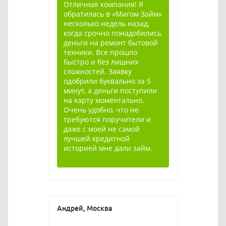
Отличная компания! Я
обратилась в «Мигом Займ»
несколько недель назад,
когда срочно понадобились
деньги на ремонт бытовой
техники. Все прошло
быстро и без лишних
сложностей. Заявку
одобрили буквально за 5
минут, а деньги поступили
на карту моментально.
Очень удобно, что не
требуются поручители и
даже с моей не самой
лучшей кредитной
историей мне дали займ.
Андрей, Москва