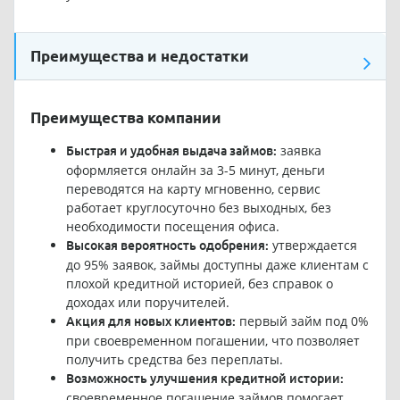
Преимущества и недостатки
Преимущества компании
заявка
Быстрая и удобная выдача займов:
оформляется онлайн за 3-5 минут, деньги
переводятся на карту мгновенно, сервис
работает круглосуточно без выходных, без
необходимости посещения офиса.
утверждается
Высокая вероятность одобрения:
до 95% заявок, займы доступны даже клиентам с
плохой кредитной историей, без справок о
доходах или поручителей.
первый займ под 0%
Акция для новых клиентов:
при своевременном погашении, что позволяет
получить средства без переплаты.
Возможность улучшения кредитной истории:
своевременное погашение займов помогает