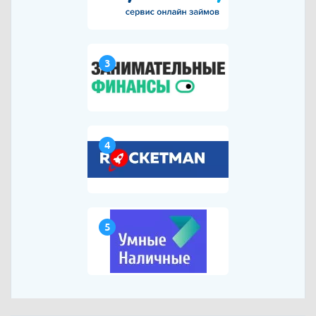
3
4
5