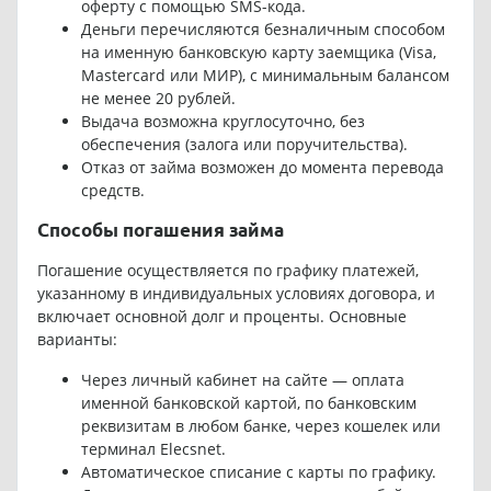
оферту с помощью SMS-кода.
Деньги перечисляются безналичным способом
на именную банковскую карту заемщика (Visa,
Mastercard или МИР), с минимальным балансом
не менее 20 рублей.
Выдача возможна круглосуточно, без
обеспечения (залога или поручительства).
Отказ от займа возможен до момента перевода
средств.
Способы погашения займа
Погашение осуществляется по графику платежей,
указанному в индивидуальных условиях договора, и
включает основной долг и проценты. Основные
варианты:
Через личный кабинет на сайте — оплата
именной банковской картой, по банковским
реквизитам в любом банке, через кошелек или
терминал Elecsnet.
Автоматическое списание с карты по графику.