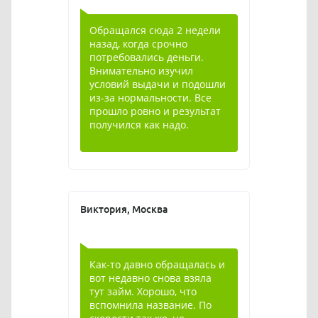
Обращался сюда 2 недели
назад, когда срочно
потребовались деньги.
Внимательно изучил
условий выдачи и подошли
из-за нормальности. Все
прошло ровно и результат
получился как надо.
Виктория, Москва
Как-то давно обращалась и
вот недавно снова взяла
тут займ. Хорошо, что
вспомнила название. По