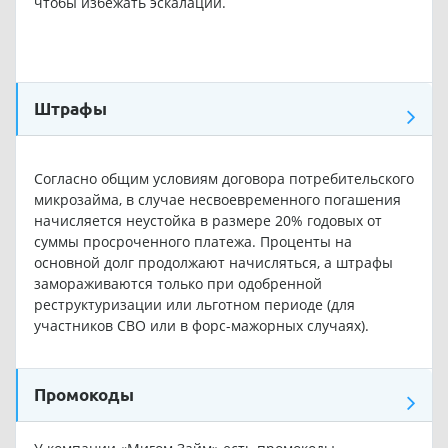
чтобы избежать эскалации.
Штрафы
Согласно общим условиям договора потребительского
микрозайма, в случае несвоевременного погашения
начисляется неустойка в размере 20% годовых от
суммы просроченного платежа. Проценты на
основной долг продолжают начисляться, а штрафы
замораживаются только при одобренной
реструктуризации или льготном периоде (для
участников СВО или в форс-мажорных случаях).
Промокоды