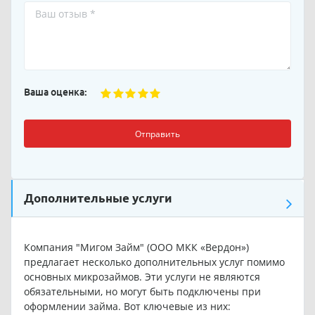
Ваша оценка:
Отправить
Дополнительные услуги
Компания "Мигом Займ" (ООО МКК «Вердон»)
предлагает несколько дополнительных услуг помимо
основных микрозаймов. Эти услуги не являются
обязательными, но могут быть подключены при
оформлении займа. Вот ключевые из них: