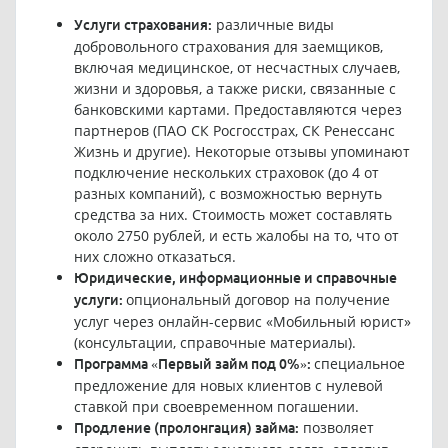
различные виды
Услуги страхования:
добровольного страхования для заемщиков,
включая медицинское, от несчастных случаев,
жизни и здоровья, а также риски, связанные с
банковскими картами. Предоставляются через
партнеров (ПАО СК Росгосстрах, СК Ренессанс
Жизнь и другие). Некоторые отзывы упоминают
подключение нескольких страховок (до 4 от
разных компаний), с возможностью вернуть
средства за них. Стоимость может составлять
около 2750 рублей, и есть жалобы на то, что от
них сложно отказаться.
Юридические, информационные и справочные
опциональный договор на получение
услуги:
услуг через онлайн-сервис «Мобильный юрист»
(консультации, справочные материалы).
специальное
Программа «Первый займ под 0%»:
предложение для новых клиентов с нулевой
ставкой при своевременном погашении.
позволяет
Продление (пролонгация) займа: