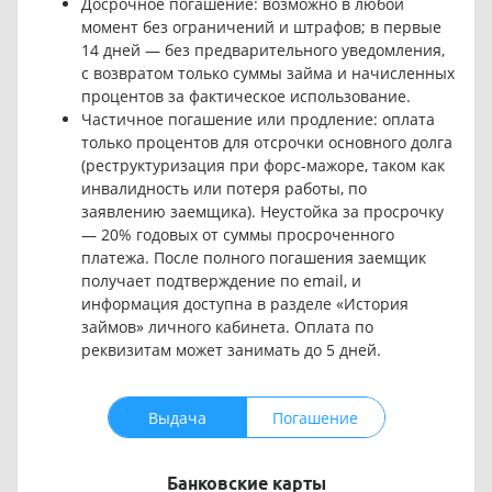
Досрочное погашение: возможно в любой
момент без ограничений и штрафов; в первые
14 дней — без предварительного уведомления,
с возвратом только суммы займа и начисленных
процентов за фактическое использование.
Частичное погашение или продление: оплата
только процентов для отсрочки основного долга
(реструктуризация при форс-мажоре, таком как
инвалидность или потеря работы, по
заявлению заемщика). Неустойка за просрочку
— 20% годовых от суммы просроченного
платежа. После полного погашения заемщик
получает подтверждение по email, и
информация доступна в разделе «История
займов» личного кабинета. Оплата по
реквизитам может занимать до 5 дней.
Выдача
Погашение
Банковские карты