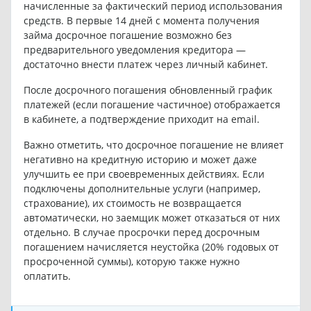
начисленные за фактический период использования
средств. В первые 14 дней с момента получения
займа досрочное погашение возможно без
предварительного уведомления кредитора —
достаточно внести платеж через личный кабинет.
После досрочного погашения обновленный график
платежей (если погашение частичное) отображается
в кабинете, а подтверждение приходит на email.
Важно отметить, что досрочное погашение не влияет
негативно на кредитную историю и может даже
улучшить ее при своевременных действиях. Если
подключены дополнительные услуги (например,
страхование), их стоимость не возвращается
автоматически, но заемщик может отказаться от них
отдельно. В случае просрочки перед досрочным
погашением начисляется неустойка (20% годовых от
просроченной суммы), которую также нужно
оплатить.