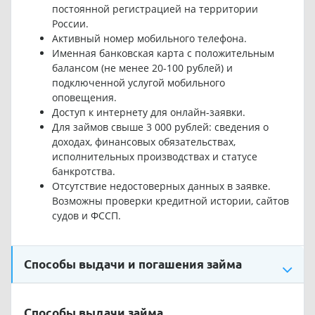
постоянной регистрацией на территории
России.
Активный номер мобильного телефона.
Именная банковская карта с положительным
балансом (не менее 20-100 рублей) и
подключенной услугой мобильного
оповещения.
Доступ к интернету для онлайн-заявки.
Для займов свыше 3 000 рублей: сведения о
доходах, финансовых обязательствах,
исполнительных производствах и статусе
банкротства.
Отсутствие недостоверных данных в заявке.
Возможны проверки кредитной истории, сайтов
судов и ФССП.
Способы выдачи и погашения займа
Способы выдачи займа