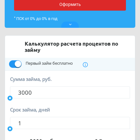
Оформить
*
ПСК от 0% до 0% в год
Калькулятор расчета процентов по
займу
Первый займ бесплатно
Сумма займа, руб.
Срок займа, дней