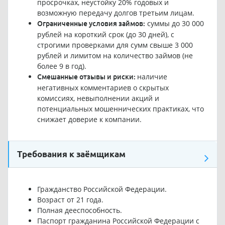
просрочках, неустойку 20% годовых и
возможную передачу долгов третьим лицам.
суммы до 30 000
Ограниченные условия займов:
рублей на короткий срок (до 30 дней), с
строгими проверками для сумм свыше 3 000
рублей и лимитом на количество займов (не
более 9 в год).
наличие
Смешанные отзывы и риски:
негативных комментариев о скрытых
комиссиях, невыполнении акций и
потенциальных мошеннических практиках, что
снижает доверие к компании.
Требования к заёмщикам
Гражданство Российской Федерации.
Возраст от 21 года.
Полная дееспособность.
Паспорт гражданина Российской Федерации с