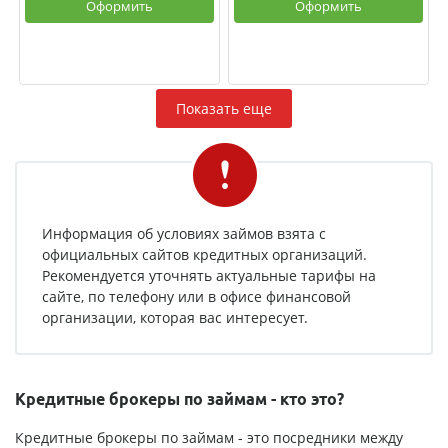
Оформить
Оформить
Показать еще
Информация об условиях займов взята с
официальных сайтов кредитных организаций.
Рекомендуется уточнять актуальные тарифы на
сайте, по телефону или в офисе финансовой
организации, которая вас интересует.
Кредитные брокеры по займам - кто это?
Кредитные брокеры по займам - это посредники между