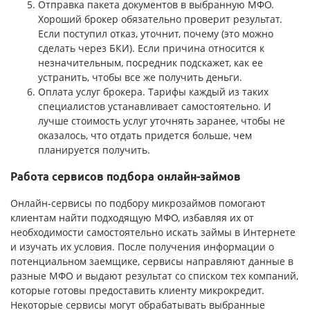
Отправка пакета документов в выбранную МФО.
Хороший брокер обязательно проверит результат.
Если поступил отказ, уточнит, почему (это можно
сделать через БКИ). Если причина относится к
незначительным, посредник подскажет, как ее
устранить, чтобы все же получить деньги.
Оплата услуг брокера. Тарифы каждый из таких
специалистов устанавливает самостоятельно. И
лучше стоимость услуг уточнять заранее, чтобы не
оказалось, что отдать придется больше, чем
планируется получить.
Работа сервисов подбора онлайн-займов
Онлайн-сервисы по подбору микрозаймов помогают
клиентам найти подходящую МФО, избавляя их от
необходимости самостоятельно искать займы в Интернете
и изучать их условия. После получения информации о
потенциальном заемщике, сервисы направляют данные в
разные МФО и выдают результат со списком тех компаний,
которые готовы предоставить клиенту микрокредит.
Некоторые сервисы могут обрабатывать выбранные