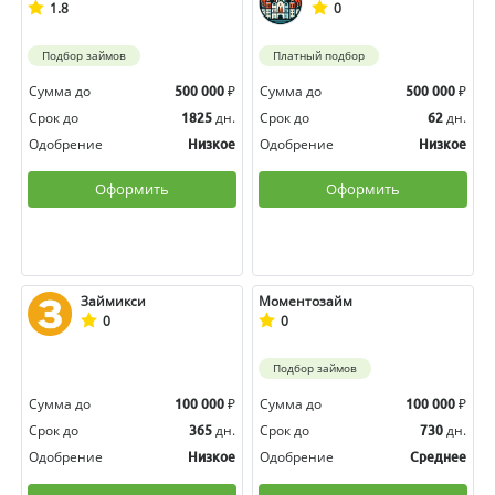
1.8
0
Подбор займов
Платный подбор
Сумма до
₽
Сумма до
₽
500 000
500 000
Срок до
дн.
Срок до
дн.
1825
62
Одобрение
Одобрение
Низкое
Низкое
Оформить
Оформить
Займикси
Моментозайм
0
0
Подбор займов
Сумма до
₽
Сумма до
₽
100 000
100 000
Срок до
дн.
Срок до
дн.
365
730
Одобрение
Одобрение
Низкое
Среднее