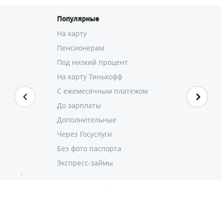
Популярные
На карту
Пенсионерам
Под низкий процент
На карту Тинькофф
С ежемесячным платежом
До зарплаты
Дополнительные
Через Госуслуги
Без фото паспорта
Экспресс-займы