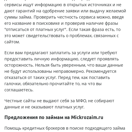
сервисы ищут информацию в открытых источниках и не
дают гарантий на одобрение заявки или выдачу желаемой
суммы займа. Проверить честность сервиса можно, введя
его название в поисковике и проверив наличие фразы
"отписаться от платных услуг". Если такая фраза есть, то
это может свидетельствовать о проблемах, связанных с
сайтом.
Если вам предлагают заплатить за услуги или требуют
предоставить личную информацию, следует проявлять
осторожность. Нельзя быть уверенным, что ваши данные
не будут использованы неправомерно. Рекомендуется
отказаться от таких услуг. Перед тем, как поставить
галочки, обязательно прочитайте то, на что вы
соглашаетесь.
Честные сайты не выдают себя за МФО, не собирают
данные и не оказывают платных услуг.
Предложения по займам на Mickrozaim.ru
Помощь кредитных брокеров в поиске подходящего займа