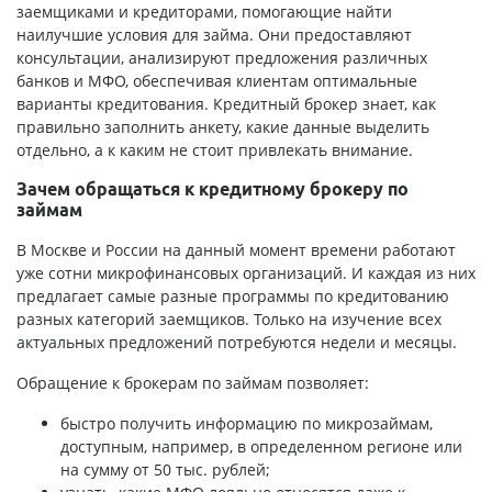
заемщиками и кредиторами, помогающие найти
наилучшие условия для займа. Они предоставляют
консультации, анализируют предложения различных
банков и МФО, обеспечивая клиентам оптимальные
варианты кредитования. Кредитный брокер знает, как
правильно заполнить анкету, какие данные выделить
отдельно, а к каким не стоит привлекать внимание.
Зачем обращаться к кредитному брокеру по
займам
В Москве и России на данный момент времени работают
уже сотни микрофинансовых организаций. И каждая из них
предлагает самые разные программы по кредитованию
разных категорий заемщиков. Только на изучение всех
актуальных предложений потребуются недели и месяцы.
Обращение к брокерам по займам позволяет:
быстро получить информацию по микрозаймам,
доступным, например, в определенном регионе или
на сумму от 50 тыс. рублей;