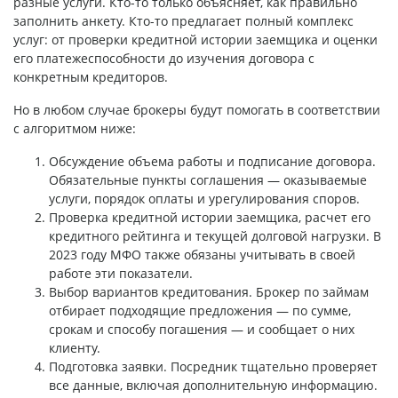
разные услуги. Кто-то только объясняет, как правильно
заполнить анкету. Кто-то предлагает полный комплекс
услуг: от проверки кредитной истории заемщика и оценки
его платежеспособности до изучения договора с
конкретным кредиторов.
Но в любом случае брокеры будут помогать в соответствии
с алгоритмом ниже:
Обсуждение объема работы и подписание договора.
Обязательные пункты соглашения — оказываемые
услуги, порядок оплаты и урегулирования споров.
Проверка кредитной истории заемщика, расчет его
кредитного рейтинга и текущей долговой нагрузки. В
2023 году МФО также обязаны учитывать в своей
работе эти показатели.
Выбор вариантов кредитования. Брокер по займам
отбирает подходящие предложения — по сумме,
срокам и способу погашения — и сообщает о них
клиенту.
Подготовка заявки. Посредник тщательно проверяет
все данные, включая дополнительную информацию.