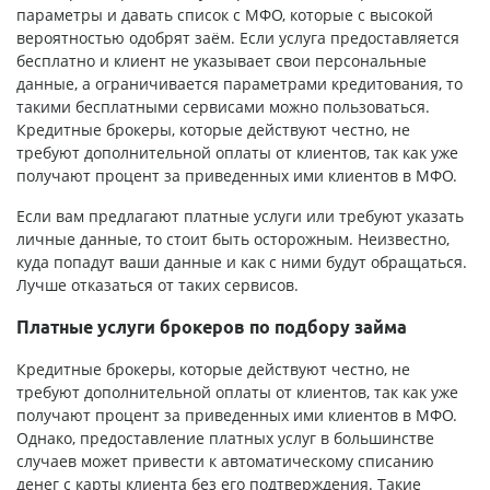
параметры и давать список с МФО, которые с высокой
вероятностью одобрят заём. Если услуга предоставляется
бесплатно и клиент не указывает свои персональные
данные, а ограничивается параметрами кредитования, то
такими бесплатными сервисами можно пользоваться.
Кредитные брокеры, которые действуют честно, не
требуют дополнительной оплаты от клиентов, так как уже
получают процент за приведенных ими клиентов в МФО.
Если вам предлагают платные услуги или требуют указать
личные данные, то стоит быть осторожным. Неизвестно,
куда попадут ваши данные и как с ними будут обращаться.
Лучше отказаться от таких сервисов.
Платные услуги брокеров по подбору займа
Кредитные брокеры, которые действуют честно, не
требуют дополнительной оплаты от клиентов, так как уже
получают процент за приведенных ими клиентов в МФО.
Однако, предоставление платных услуг в большинстве
случаев может привести к автоматическому списанию
денег с карты клиента без его подтверждения. Такие