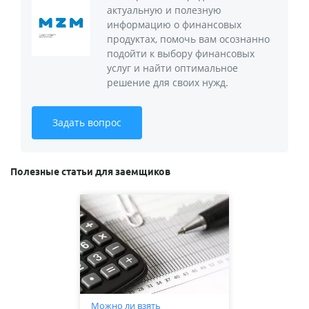
актуальную и полезную
информацию о финансовых
продуктах, помочь вам осознанно
подойти к выбору финансовых
услуг и найти оптимальное
решение для своих нужд.
Задать вопрос
Полезные статьи для заемщиков
Можно ли взять