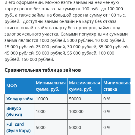
и его оформлении. Можно взять займы на неименную
карту срочно без отказа на сумму от 100 руб. до 100 000
руб., а также займы на большой срок на сумму от 100 тыс.
рублей. Доступны займы онлайн на карту без отказа
список, онлайн займ на карту без проверок, займы под
залог земельного участка. Самыми популярными суммами
займа являются 1000 рублей, 5000 рублей, 10 000 рублей,
15 000 рублей, 25 000 рублей, 30 000 рублей, 35 000 рублей,
45 000 рублей, 50 000 рублей, 55 000 рублей, 100 000
рублей, 150 000 рублей.
Сравнительная таблица займов
Минимальная
Максимальная
Минимальная
МФО
сумма, руб.
сумма, руб.
ставка
Желдорзайм
10000
50000
0 %
Вивусо
1000
100000
0 %
(Vivuso)
Full card
5000
50000
0 %
(Фулл Кард)