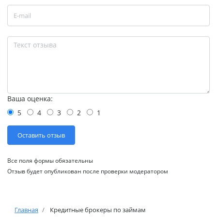
Ваша оценка:
5
4
3
2
1
Все поля формы обязательны
Отзыв будет опубликован после проверки модератором
Главная
Кредитные брокеры по займам