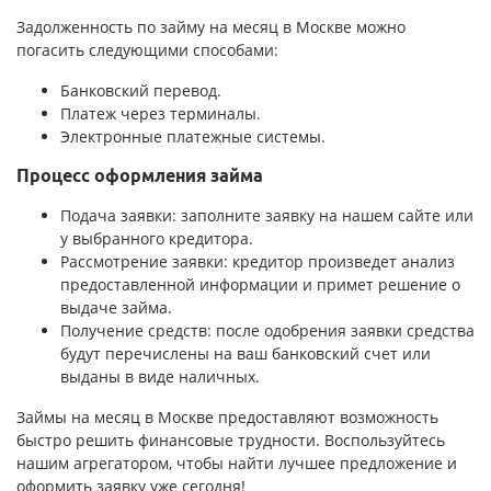
Задолженность по займу на месяц в Москве можно
погасить следующими способами:
Банковский перевод.
Платеж через терминалы.
Электронные платежные системы.
Процесс оформления займа
Подача заявки: заполните заявку на нашем сайте или
у выбранного кредитора.
Рассмотрение заявки: кредитор произведет анализ
предоставленной информации и примет решение о
выдаче займа.
Получение средств: после одобрения заявки средства
будут перечислены на ваш банковский счет или
выданы в виде наличных.
Займы на месяц в Москве предоставляют возможность
быстро решить финансовые трудности. Воспользуйтесь
нашим агрегатором, чтобы найти лучшее предложение и
оформить заявку уже сегодня!