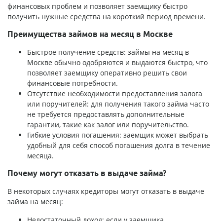
финансовых проблем и позволяет заемщику быстро
получить нужные средства на короткий период времени.
Преимущества займов на месяц в Москве
Быстрое получение средств: займы на месяц в
Москве обычно одобряются и выдаются быстро, что
позволяет заемщику оперативно решить свои
финансовые потребности.
Отсутствие необходимости предоставления залога
или поручителей: для получения такого займа часто
не требуется предоставлять дополнительные
гарантии, такие как залог или поручительство.
Гибкие условия погашения: заемщик может выбрать
удобный для себя способ погашения долга в течение
месяца.
Почему могут отказать в выдаче займа?
В некоторых случаях кредиторы могут отказать в выдаче
займа на месяц:
Недостаточный доход: если у заемщика