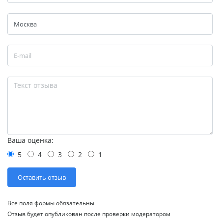
Ваша оценка:
5
4
3
2
1
Все поля формы обязательны
Отзыв будет опубликован после проверки модератором