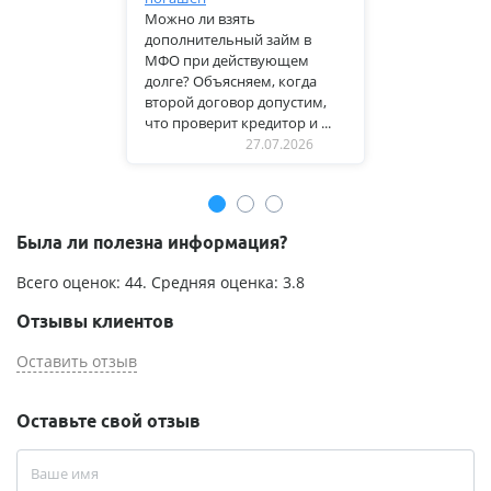
Можно ли взять
дополнительный займ в
МФО при действующем
долге? Объясняем, когда
второй договор допустим,
что проверит кредитор и ...
27.07.2026
Была ли полезна информация?
Всего оценок:
44
. Средняя оценка:
3.8
Отзывы клиентов
Оставить отзыв
Оставьте свой отзыв