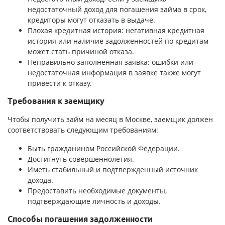
недостаточный доход для погашения займа в срок,
кредиторы могут отказать в выдаче.
Плохая кредитная история: негативная кредитная
история или наличие задолженностей по кредитам
может стать причиной отказа.
Неправильно заполненная заявка: ошибки или
недостаточная информация в заявке также могут
привести к отказу.
Требования к заемщику
Чтобы получить займ на месяц в Москве, заемщик должен
соответствовать следующим требованиям:
Быть гражданином Российской Федерации.
Достигнуть совершеннолетия.
Иметь стабильный и подтвержденный источник
дохода.
Предоставить необходимые документы,
подтверждающие личность и доходы.
Способы погашения задолженности