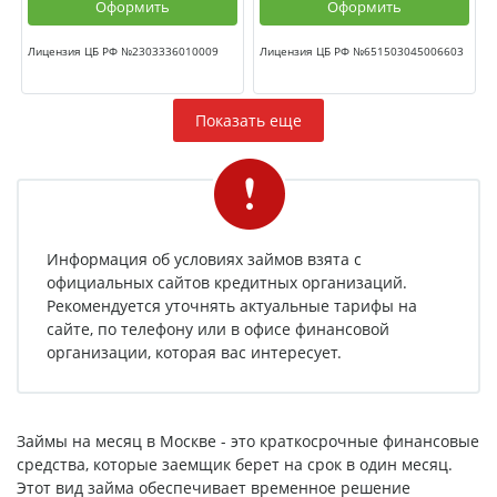
Оформить
Оформить
Лицензия ЦБ РФ №2303336010009
Лицензия ЦБ РФ №651503045006603
Показать еще
Информация об условиях займов взята с
официальных сайтов кредитных организаций.
Рекомендуется уточнять актуальные тарифы на
сайте, по телефону или в офисе финансовой
организации, которая вас интересует.
Займы на месяц в Москве - это краткосрочные финансовые
средства, которые заемщик берет на срок в один месяц.
Этот вид займа обеспечивает временное решение