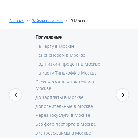
Главная
Займы на месяц
В Москве
Популярные
На карту в Москве
Пенсионерам в Москве
Под низкий процент в Москве
На карту Тинькофф в Москве
С ежемесячным платежом в
Москве
До зарплаты в Москве
Дополнительные в Москве
Через Госуслуги в Москве
Без фото паспорта в Москве
Экспресс-займы в Москве