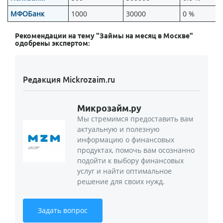
МФОБанк
1000
30000
0 %
Рекомендации на тему "Займы на месяц в Москве"
одобрены экспертом:
Редакция Mickrozaim.ru
Микрозайм.ру
Мы стремимся предоставить вам
актуальную и полезную
информацию о финансовых
продуктах, помочь вам осознанно
подойти к выбору финансовых
услуг и найти оптимальное
решение для своих нужд.
Задать вопрос