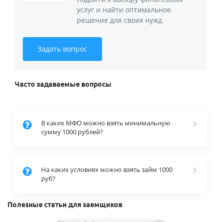
услуг и найти оптимальное
решение для своих нужд.
Задать вопрос
Часто задаваемые вопросы
В каких МФО можно взять минимальную
сумму 1000 рублей?
На каких условиях можно взять займ 1000
руб?
Полезные статьи для заемщиков