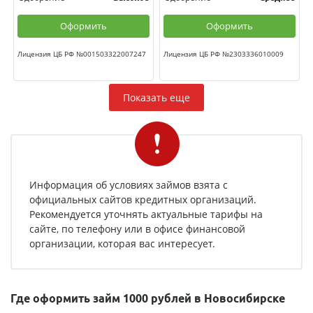
Оформить
Оформить
Лицензия ЦБ РФ №001503322007247
Лицензия ЦБ РФ №2303336010009
Показать еще
Информация об условиях займов взята с
официальных сайтов кредитных организаций.
Рекомендуется уточнять актуальные тарифы на
сайте, по телефону или в офисе финансовой
организации, которая вас интересует.
Где оформить займ 1000 рублей в Новосибирске