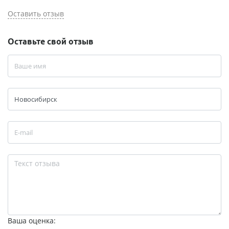
Оставить отзыв
Оставьте свой отзыв
Ваша оценка: