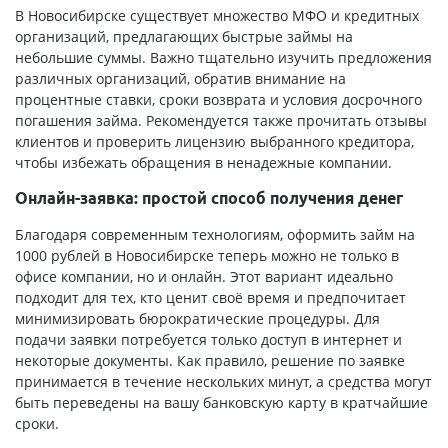
В Новосибирске существует множество МФО и кредитных
организаций, предлагающих быстрые займы на
небольшие суммы. Важно тщательно изучить предложения
различных организаций, обратив внимание на
процентные ставки, сроки возврата и условия досрочного
погашения займа. Рекомендуется также прочитать отзывы
клиентов и проверить лицензию выбранного кредитора,
чтобы избежать обращения в ненадежные компании.
Онлайн-заявка: простой способ получения денег
Благодаря современным технологиям, оформить займ на
1000 рублей в Новосибирске теперь можно не только в
офисе компании, но и онлайн. Этот вариант идеально
подходит для тех, кто ценит своё время и предпочитает
минимизировать бюрократические процедуры. Для
подачи заявки потребуется только доступ в интернет и
некоторые документы. Как правило, решение по заявке
принимается в течение нескольких минут, а средства могут
быть переведены на вашу банковскую карту в кратчайшие
сроки.