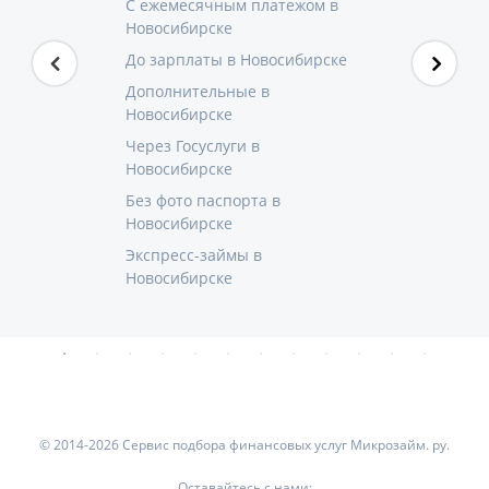
С ежемесячным платежом в
Новосибирске
До зарплаты в Новосибирске
Дополнительные в
Новосибирске
Через Госуслуги в
Новосибирске
Без фото паспорта в
Новосибирске
Экспресс-займы в
Новосибирске
© 2014-2026 Сервис подбора финансовых услуг Микрозайм. ру.
Оставайтесь с нами: