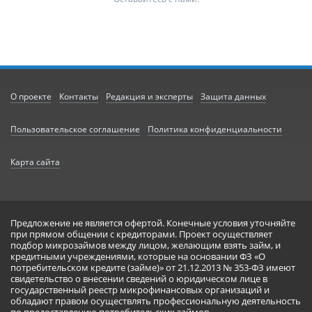
О проекте
Контакты
Редакция и эксперты
Защита данных
Пользовательское соглашение
Политика конфиденциальности
Карта сайта
Предложение не является офертой. Конечные условия уточняйте
при прямом общении с кредиторами. Проект осуществляет
подбор микрозаймов между лицом, желающим взять займ, и
кредитными учреждениями, которые на основании ФЗ «О
потребительском кредите (займе)» от 21.12.2013 № 353-ФЗ имеют
свидетельство о внесении сведений о юридическом лице в
государственный реестр микрофинансовых организаций и
обладают правом осуществлять профессиональную деятельность