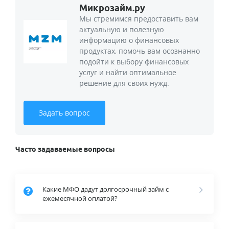
Микрозайм.ру
Мы стремимся предоставить вам
актуальную и полезную
информацию о финансовых
продуктах, помочь вам осознанно
подойти к выбору финансовых
услуг и найти оптимальное
решение для своих нужд.
Задать вопрос
Часто задаваемые вопросы
Какие МФО дадут долгосрочный займ с
ежемесячной оплатой?