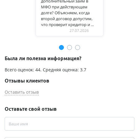
дополнительный займ в
МФО при действующем
долге? Объясняем, когда
второй договор допустим,
что проверит кредитор и ...
27.07.2026
Была ли полезна информация?
Всего оценок:
44
. Средняя оценка:
3.7
Отзывы клиентов
Оставить отзыв
Оставьте свой отзыв