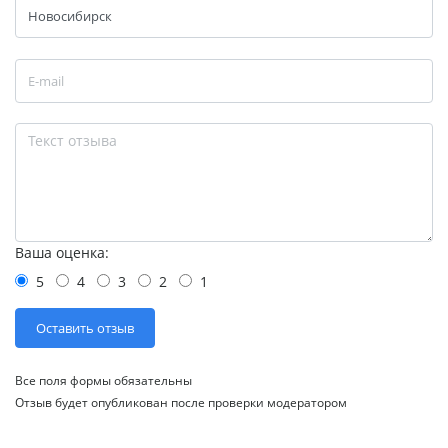
Ваша оценка:
5
4
3
2
1
Все поля формы обязательны
Отзыв будет опубликован после проверки модератором