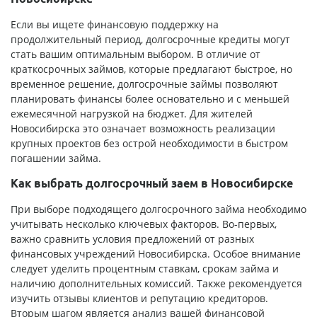
Если вы ищете финансовую поддержку на
продолжительный период, долгосрочные кредиты могут
стать вашим оптимальным выбором. В отличие от
краткосрочных займов, которые предлагают быстрое, но
временное решение, долгосрочные займы позволяют
планировать финансы более основательно и с меньшей
ежемесячной нагрузкой на бюджет. Для жителей
Новосибирска это означает возможность реализации
крупных проектов без острой необходимости в быстром
погашении займа.
Как выбрать долгосрочный заем в Новосибирске
При выборе подходящего долгосрочного займа необходимо
учитывать несколько ключевых факторов. Во-первых,
важно сравнить условия предложений от разных
финансовых учреждений Новосибирска. Особое внимание
следует уделить процентным ставкам, срокам займа и
наличию дополнительных комиссий. Также рекомендуется
изучить отзывы клиентов и репутацию кредиторов.
Вторым шагом является анализ вашей финансовой