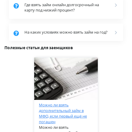
Где взять займ онлайн долгосрочный на
карту под низкий процент?
На каких условиях можно взять займ на год?
Полезные статьи для заемщиков
Можно ли взять
дополнительный займ в
МФО, если первый ещё не
погашен
Можно ли взять