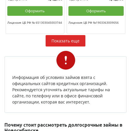
Оформить
Оформить
Лицензия ЦБ РФ № 651303045003744
Лицензия ЦБ РФ №1903363009056
Показать еще
Информация об условиях займов взята с
официальных сайтов кредитных организаций.
Рекомендуется уточнять актуальные тарифы на
сайте, по телефону или в офисе финансовой
организации, которая вас интересует.
Почему стоит рассмотреть долгосрочные займы в
Новосибирске