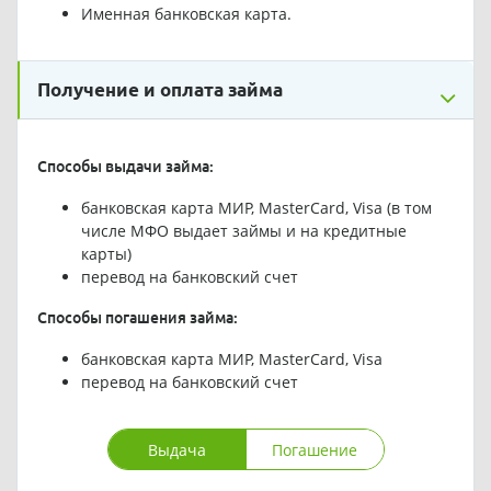
Именная банковская карта.
Получение и оплата займа
Способы выдачи займа:
банковская карта МИР, MasterCard, Visa (в том
числе МФО выдает займы и на кредитные
карты)
перевод на банковский счет
Способы погашения займа:
банковская карта МИР, MasterCard, Visa
перевод на банковский счет
Выдача
Погашение