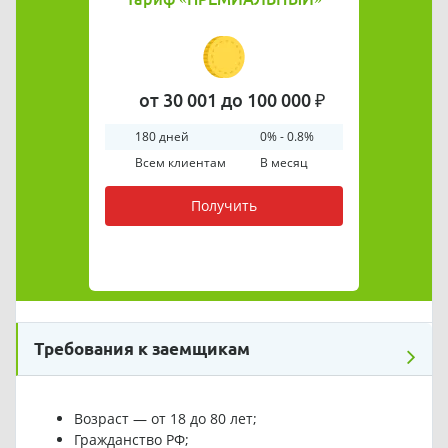
от 30 001 до 100 000 ₽
180 дней
0% - 0.8%
Всем клиентам
В месяц
Получить
Требования к заемщикам
Возраст — от 18 до 80 лет;
Гражданство РФ;