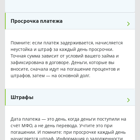
Просрочка платежа
Помните: если платёж задерживается, начисляется
неустойка и штраф за каждый день просрочки.
Точная сумма зависит от условий вашего займа и
зафиксирована в договоре. Деньги, которые вы
вносите, сначала идут на погашение процентов и
штрафов, затем — на основной долг.
Штрафы
Дата платежа — это день, когда деньги поступили на
счёт МФО, а не день перевода. Учтите это при
погашении. И помните: при просрочке каждый день
начисляется штраф. Информация о задолженности