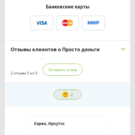
Банковские карты
Отзывы клиентов о Просто деньги
Оставить отзыв
2 отзыва
5 из 5
2
Карен, Иркутск