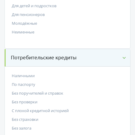
Для детей и подростков
Для пенсионеров
Молодёжные
Неименные
Потребительские кредиты
Наличными
По паспорту
Без поручителей и справок
Без проверки
С плохой кредитной историей
Без страховки
Без залога