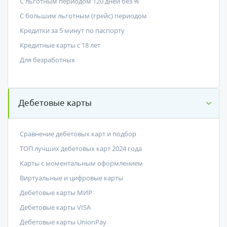
С льготным периодом 120 дней без %
С большим льготным (грейс) периодом
Кредитки за 5 минут по паспорту
Кредитные карты с 18 лет
Для безработных
Дебетовые карты
Сравнение дебетовых карт и подбор
ТОП лучших дебетовых карт 2024 года
Карты с моментальным оформлением
Виртуальные и цифровые карты
Дебетовые карты МИР
Дебетовые карты VISA
Дебетовые карты UnionPay