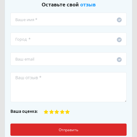
Оставьте свой
отзыв
Ваша оценка:
Отправить