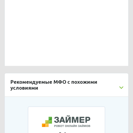
Рекомендуемые МФО с похожими
условиями