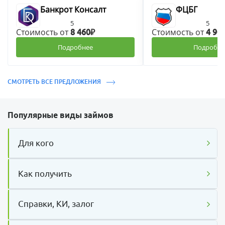
Банкрот Консалт
ФЦБГ
5
5
Стоимость от
Стоимость от
8 460₽
4 90
Подробнее
Подробне
СМОТРЕТЬ ВСЕ ПРЕДЛОЖЕНИЯ
Популярные виды займов
Для кого
Как получить
Справки, КИ, залог