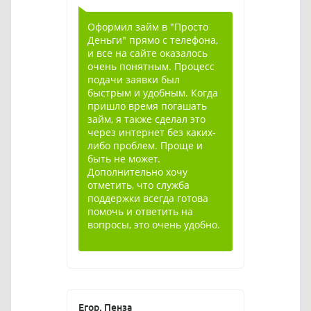
Оформил займ в "Просто
Деньги" прямо с телефона,
и все на сайте оказалось
очень понятным. Процесс
подачи заявки был
быстрым и удобным. Когда
пришло время погашать
займ, я также сделал это
через интернет без каких-
либо проблем. Проще и
быть не может.
Дополнительно хочу
отметить, что служба
поддержки всегда готова
помочь и ответить на
вопросы, это очень удобно.
Егор, Пенза