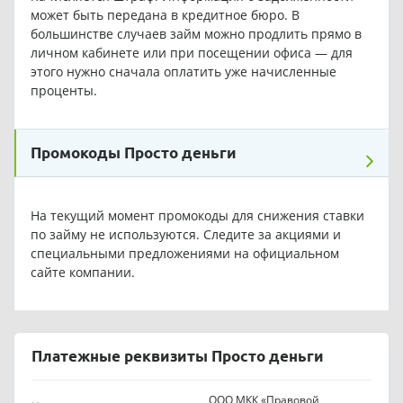
может быть передана в кредитное бюро. В
большинстве случаев займ можно продлить прямо в
личном кабинете или при посещении офиса — для
этого нужно сначала оплатить уже начисленные
проценты.
Промокоды Просто деньги
На текущий момент промокоды для снижения ставки
по займу не используются. Следите за акциями и
специальными предложениями на официальном
сайте компании.
Платежные реквизиты Просто деньги
ООО МКК «Правовой