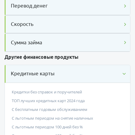
Перевод денег
Скорость
Сумма займа
Другие финансовые продукты
Кредитные карты
Кредитки без справок и поручителей
ТОП лучших кредитных карт 2024 года
С бесплатным годовым обслуживанием
С льготным периодом на снятие наличных
С льготным периодом 100 дней без %