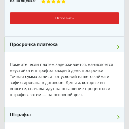
Ваша оценка:
Отправить
Просрочка платежа
Помните: если платёж задерживается, начисляется
неустойка и штраф за каждый день просрочки.
Точная сумма зависит от условий вашего займа и
зафиксирована в договоре. Деньги, которые вы
вносите, сначала идут на погашение процентов и
штрафов, затем — на основной долг.
Штрафы