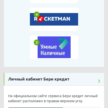
4
5
Личный кабинет Бери кредит
На официальном сайте сервиса Бери кредит личный
кабинет расположен в правом верхнем углу.