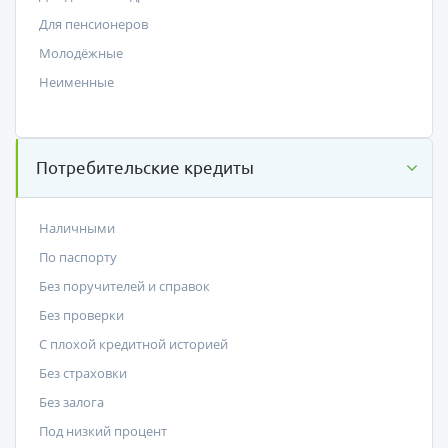
Для пенсионеров
Молодёжные
Неименные
Потребительские кредиты
Наличными
По паспорту
Без поручителей и справок
Без проверки
С плохой кредитной историей
Без страховки
Без залога
Под низкий процент