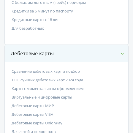
С большим льготным (грейс) периодом
Кредитки за 5 минут по паспорту
Кредитные карты с 18 лет
Для безработных
Дебетовые карты
Сравнение дебетовых карт и подбор
ТОП лучших дебетовых карт 2024 года
Карты с моментальным оформлением
Виртуальные и цифровые карты
Дебетовые карты МИР
Дебетовые карты VISA
Дебетовые карты UnionPay
Для детей и подростков