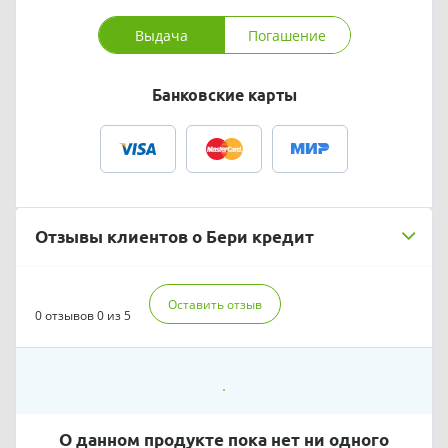
Выдача
Погашение
Банковские карты
Отзывы клиентов о Бери кредит
Оставить отзыв
0 отзывов
0 из 5
О данном продукте пока нет ни одного