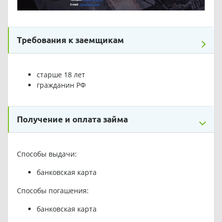
Требования к заемщикам
старше 18 лет
гражданин РФ
Получение и оплата займа
Способы выдачи:
банковская карта
Способы погашения:
банковская карта