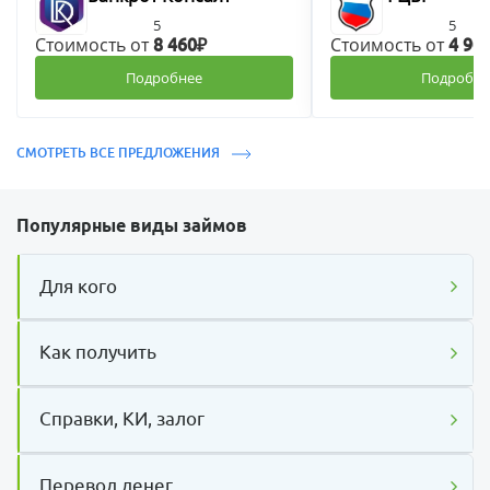
5
5
Стоимость от
Стоимость от
8 460₽
4 90
Подробнее
Подробне
СМОТРЕТЬ ВСЕ ПРЕДЛОЖЕНИЯ
Популярные виды займов
Для кого
Как получить
Справки, КИ, залог
Перевод денег