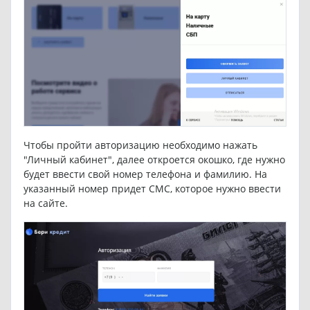
Чтобы пройти авторизацию необходимо нажать
"Личный кабинет", далее откроется окошко, где нужно
будет ввести свой номер телефона и фамилию. На
указанный номер придет СМС, которое нужно ввести
на сайте.