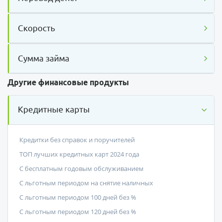
Скорость
Сумма займа
Другие финансовые продукты
Кредитные карты
Кредитки без справок и поручителей
ТОП лучших кредитных карт 2024 года
С бесплатным годовым обслуживанием
С льготным периодом на снятие наличных
С льготным периодом 100 дней без %
С льготным периодом 120 дней без %