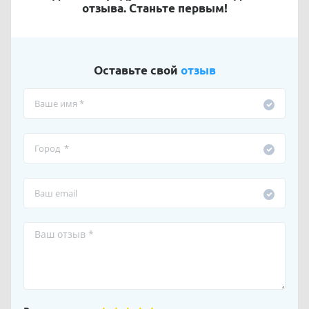
отзыва. Станьте первым!
Оставьте свой
отзыв