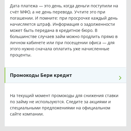
Дата платежа — это день, когда деньги поступили на
счёт МФО, а не день перевода. Учтите это при
погашении. И помните: при просрочке каждый день
начисляется штраф. Информация о задолженности
может быть передана в кредитное бюро. В
большинстве случаев займ можно продлить прямо в
личном кабинете или при посещении офиса — для
этого нужно сначала оплатить уже начисленные
проценты.
Промокоды Бери кредит
На текущий момент промокоды для снижения ставки
по займу не используются. Следите за акциями и
специальными предложениями на официальном
сайте компании.