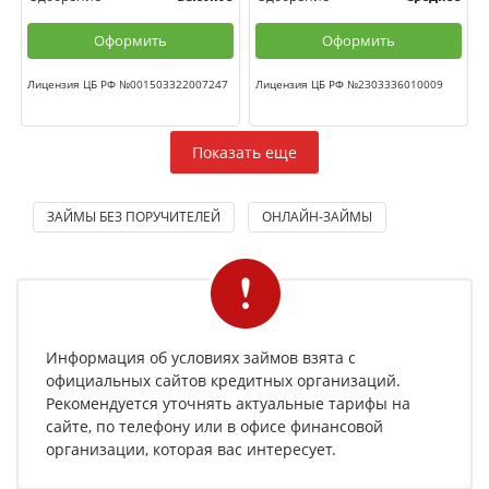
Оформить
Оформить
Лицензия ЦБ РФ №001503322007247
Лицензия ЦБ РФ №2303336010009
Показать еще
ЗАЙМЫ БЕЗ ПОРУЧИТЕЛЕЙ
ОНЛАЙН-ЗАЙМЫ
Информация об условиях займов взята с
официальных сайтов кредитных организаций.
Рекомендуется уточнять актуальные тарифы на
сайте, по телефону или в офисе финансовой
организации, которая вас интересует.