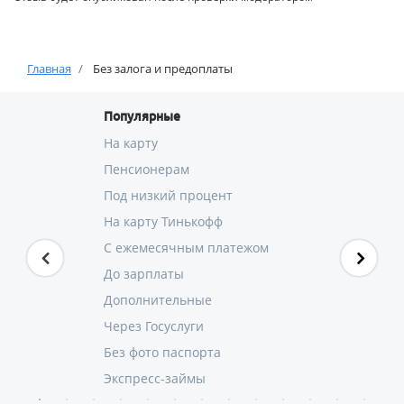
Главная
Без залога и предоплаты
Популярные
На карту
Пенсионерам
Под низкий процент
На карту Тинькофф
С ежемесячным платежом
До зарплаты
Дополнительные
Через Госуслуги
Без фото паспорта
Экспресс-займы