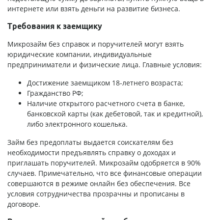
интернете или взять деньги на развитие бизнеса.
Требования к заемщику
Микрозайм без справок и поручителей могут взять
юридические компании, индивидуальные
предприниматели и физические лица. Главные условия:
Достижение заемщиком 18-летнего возраста;
Гражданство РФ;
Наличие открытого расчетного счета в банке,
банковской карты (как дебетовой, так и кредитной),
либо электронного кошелька.
Займ без предоплаты выдается соискателям без
необходимости предъявлять справку о доходах и
приглашать поручителей. Микрозайм одобряется в 90%
случаев. Примечательно, что все финансовые операции
совершаются в режиме онлайн без обеспечения. Все
условия сотрудничества прозрачны и прописаны в
договоре.