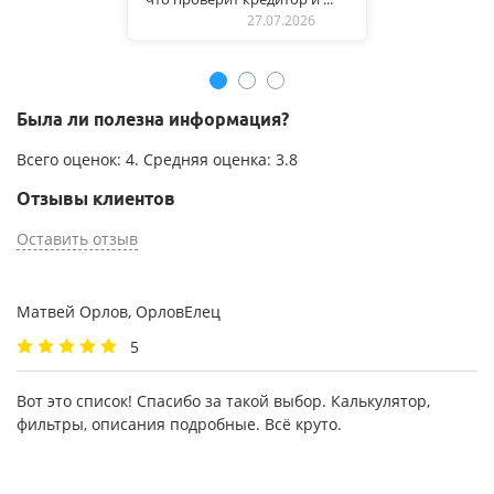
27.07.2026
Была ли полезна информация?
Всего оценок:
4
. Средняя оценка:
3.8
Отзывы клиентов
Оставить отзыв
Матвей Орлов, ОрловЕлец
5
Вот это список! Спасибо за такой выбор. Калькулятор,
фильтры, описания подробные. Всё круто.