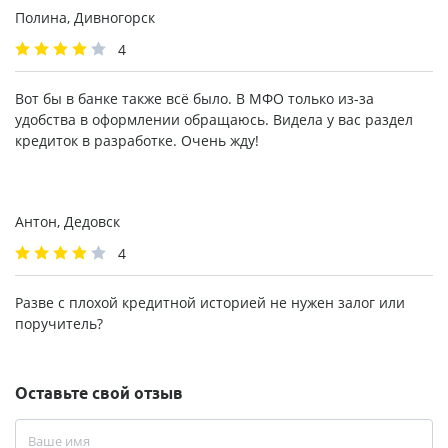
Полина, Дивногорск
4
Вот бы в банке также всё было. В МФО только из-за
удобства в оформлении обращаюсь. Видела у вас раздел
кредиток в разработке. Очень жду!
Антон, Дедовск
4
Разве с плохой кредитной историей не нужен залог или
поручитель?
Оставьте свой отзыв