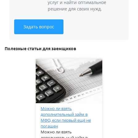
услуг и найти оптимальное
решение для своих нужд.
Задать вопрос
Полезные статьи для заемщиков
Можно ли взять
дополнительный займ в
МФО, если первый ещё не
погашен
Можно ли взять
дополнительный займ в