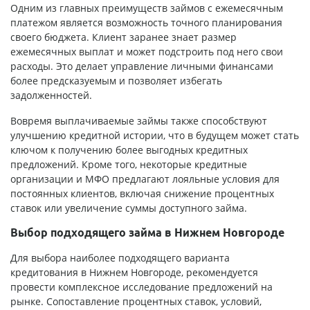
Одним из главных преимуществ займов с ежемесячным
платежом является возможность точного планирования
своего бюджета. Клиент заранее знает размер
ежемесячных выплат и может подстроить под него свои
расходы. Это делает управление личными финансами
более предсказуемым и позволяет избегать
задолженностей.
Вовремя выплачиваемые займы также способствуют
улучшению кредитной истории, что в будущем может стать
ключом к получению более выгодных кредитных
предложений. Кроме того, некоторые кредитные
организации и МФО предлагают лояльные условия для
постоянных клиентов, включая снижение процентных
ставок или увеличение суммы доступного займа.
Выбор подходящего займа в Нижнем Новгороде
Для выбора наиболее подходящего варианта
кредитования в Нижнем Новгороде, рекомендуется
провести комплексное исследование предложений на
рынке. Сопоставление процентных ставок, условий,