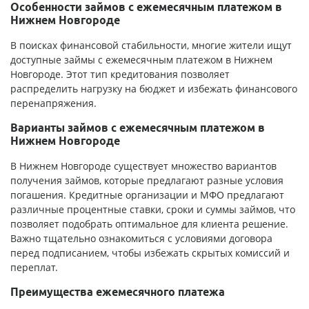
Особенности займов с ежемесячным платежом в
Нижнем Новгороде
В поисках финансовой стабильности, многие жители ищут
доступные займы с ежемесячным платежом в Нижнем
Новгороде. Этот тип кредитования позволяет
распределить нагрузку на бюджет и избежать финансового
перенапряжения.
Варианты займов с ежемесячным платежом в
Нижнем Новгороде
В Нижнем Новгороде существует множество вариантов
получения займов, которые предлагают разные условия
погашения. Кредитные организации и МФО предлагают
различные процентные ставки, сроки и суммы займов, что
позволяет подобрать оптимальное для клиента решение.
Важно тщательно ознакомиться с условиями договора
перед подписанием, чтобы избежать скрытых комиссий и
переплат.
Преимущества ежемесячного платежа