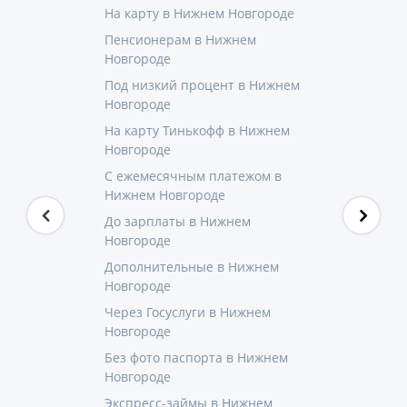
На карту в Нижнем Новгороде
Пенсионерам в Нижнем
Новгороде
Под низкий процент в Нижнем
Новгороде
На карту Тинькофф в Нижнем
Новгороде
С ежемесячным платежом в
Нижнем Новгороде
До зарплаты в Нижнем
Новгороде
Дополнительные в Нижнем
Новгороде
Через Госуслуги в Нижнем
Новгороде
Без фото паспорта в Нижнем
Новгороде
Экспресс-займы в Нижнем