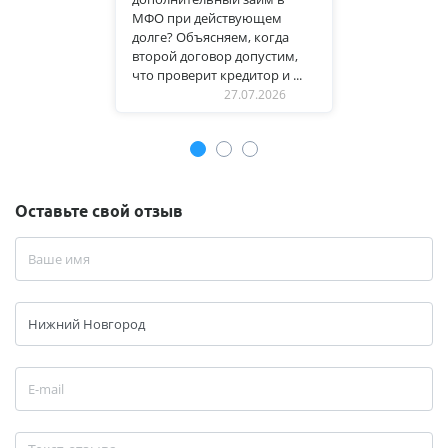
МФО при действующем
долге? Объясняем, когда
второй договор допустим,
что проверит кредитор и ...
27.07.2026
Оставьте свой отзыв