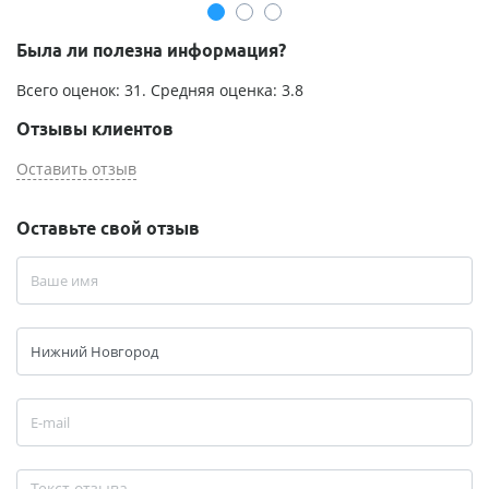
Была ли полезна информация?
Всего оценок:
31
. Средняя оценка:
3.8
Отзывы клиентов
Оставить отзыв
Оставьте свой отзыв