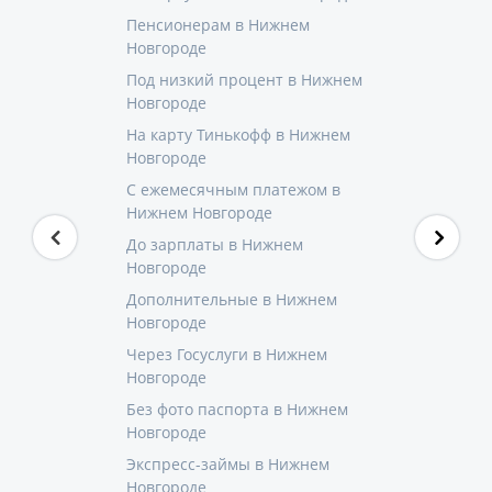
Пенсионерам в Нижнем
Новгороде
Под низкий процент в Нижнем
Новгороде
На карту Тинькофф в Нижнем
Новгороде
С ежемесячным платежом в
Нижнем Новгороде
До зарплаты в Нижнем
Новгороде
Дополнительные в Нижнем
Новгороде
Через Госуслуги в Нижнем
Новгороде
Без фото паспорта в Нижнем
Новгороде
Экспресс-займы в Нижнем
Новгороде