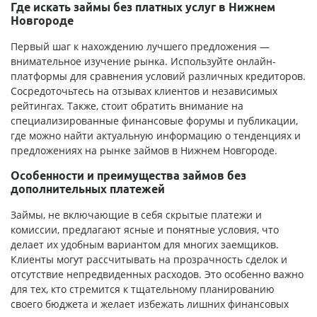
Где искать займы без платных услуг в Нижнем
Новгороде
Первый шаг к нахождению лучшего предложения —
внимательное изучение рынка. Используйте онлайн-
платформы для сравнения условий различных кредиторов.
Сосредоточьтесь на отзывах клиентов и независимых
рейтингах. Также, стоит обратить внимание на
специализированные финансовые форумы и публикации,
где можно найти актуальную информацию о тенденциях и
предложениях на рынке займов в Нижнем Новгороде.
Особенности и преимущества займов без
дополнительных платежей
Займы, не включающие в себя скрытые платежи и
комиссии, предлагают ясные и понятные условия, что
делает их удобным вариантом для многих заемщиков.
Клиенты могут рассчитывать на прозрачность сделок и
отсутствие непредвиденных расходов. Это особенно важно
для тех, кто стремится к тщательному планированию
своего бюджета и желает избежать лишних финансовых