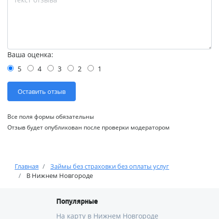
Ваша оценка:
5
4
3
2
1
Все поля формы обязательны
Отзыв будет опубликован после проверки модератором
Главная
Займы без страховки без оплаты услуг
В Нижнем Новгороде
Популярные
На карту в Нижнем Новгороде