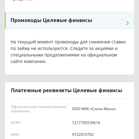
Промокоды Целевые финансы
На текущий момент промокоды для снижения ставки
по займу не используются. Следите за акциями и
специальными предложениями на официальном
сайте компании.
Платежные реквизиты Целевые финансы
Официальное наименование
ООО МКК «Скела Мани»
компании:
ОГРН
1217700539616
ИНН
9722010702