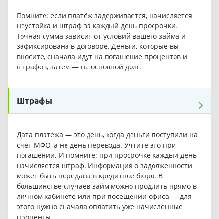
Помните: если платёж задерживается, начисляется
неустойка и штраф за каждый день просрочки.
Точная сумма зависит от условий вашего займа и
зафиксирована в договоре. Деньги, которые вы
вносите, сначала идут на погашение процентов и
штрафов, затем — на основной долг.
Штрафы
Дата платежа — это день, когда деньги поступили на
счёт МФО, а не день перевода. Учтите это при
погашении. И помните: при просрочке каждый день
начисляется штраф. Информация о задолженности
может быть передана в кредитное бюро. В
большинстве случаев займ можно продлить прямо в
личном кабинете или при посещении офиса — для
этого нужно сначала оплатить уже начисленные
проценты.