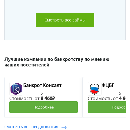
Смотреть все займы
Лучшие компании по банкротству по мнению
наших посетителей
Банкрот Консалт
ФЦБГ
5
5
Стоимость от
Стоимость от
8 460₽
4 90
Подробнее
Подробне
СМОТРЕТЬ ВСЕ ПРЕДЛОЖЕНИЯ