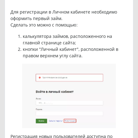
Для регистрации в Личном кабинете необходимо
оформить первый займ.
Сделать это можно с помощью:
калькулятора займов, расположенного на
главной странице сайта;
кнопки "Личный кабинет", расположенной в
правом верхнем углу сайта.
Регистрация новых пользователей доступна по