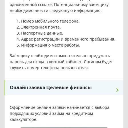
одноименной ссылке. Потенциальному заемщику
необходимо внести следующую информацию:
Номер мобильного телефона.
Электронная почта.
Паспортные данные.
Адрес регистрации и временного пребывания.
Информация о месте работы.
Заёмщику необходимо самостоятельно придумать
пароль для входа в личный кабинет. Логином будет
служить номер телефона пользователя.
Онлайн заявка Целевые финансы
Оформление онлайн заявки начинается с выбора
подходящих условий займа на кредитном
калькуляторе.