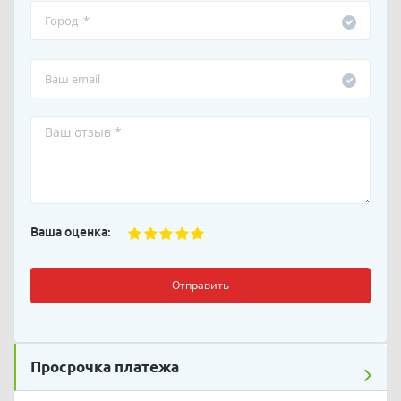
Ваша оценка:
Отправить
Просрочка платежа