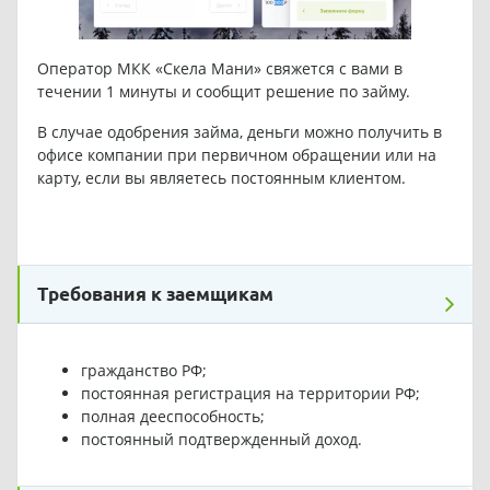
Оператор МКК «Скела Мани» свяжется с вами в
течении 1 минуты и сообщит решение по займу.
В случае одобрения займа, деньги можно получить в
офисе компании при первичном обращении или на
карту, если вы являетесь постоянным клиентом.
Требования к заемщикам
гражданство РФ;
постоянная регистрация на территории РФ;
полная дееспособность;
постоянный подтвержденный доход.