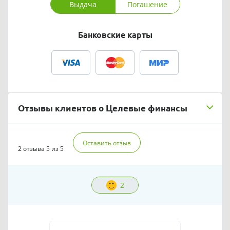
Выдача
Погашение
Банковские карты
Отзывы клиентов о Целевые финансы
Оставить отзыв
2 отзыва
5 из 5
2