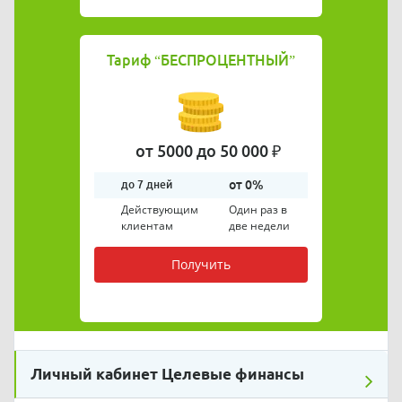
Тариф
“БЕСПРОЦЕНТНЫЙ”
от 5000 до 50 000 ₽
от 0%
до 7 дней
Действующим
Один раз в
клиентам
две недели
Получить
Личный кабинет Целевые финансы