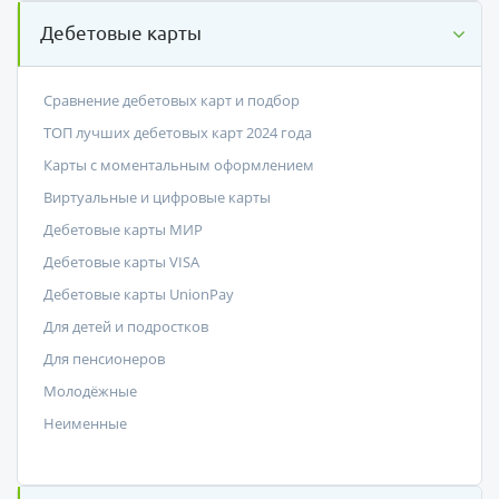
Дебетовые карты
Сравнение дебетовых карт и подбор
ТОП лучших дебетовых карт 2024 года
Карты с моментальным оформлением
Виртуальные и цифровые карты
Дебетовые карты МИР
Дебетовые карты VISA
Дебетовые карты UnionPay
Для детей и подростков
Для пенсионеров
Молодёжные
Неименные