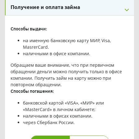
Получение и оплата займа
Способы выдачи:
на именную банковскую карту МИР, Visa,
MasrerCard.
наличными в офисе компании.
Обращаем ваше внимание, что при первичном
обращении деньги можно получить только в офисе
компании. Получить займ на карту можно при
повторном обращении.
Способы погашения:
банковской картой «VISA», «МИР» или
«MasterCard» в личном кабинете;
наличными в офисах компании.
через Сбербанк России.