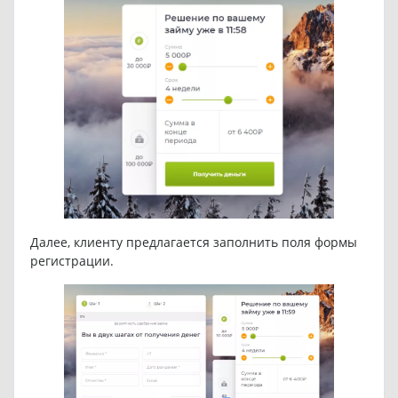
Далее, клиенту предлагается заполнить поля формы
регистрации.