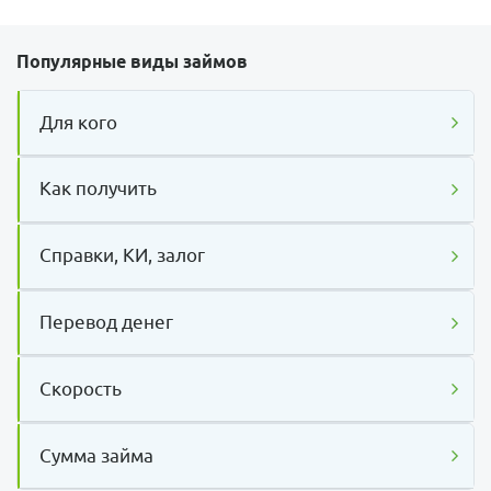
Популярные виды займов
Для кого
Как получить
Справки, КИ, залог
Перевод денег
Скорость
Сумма займа