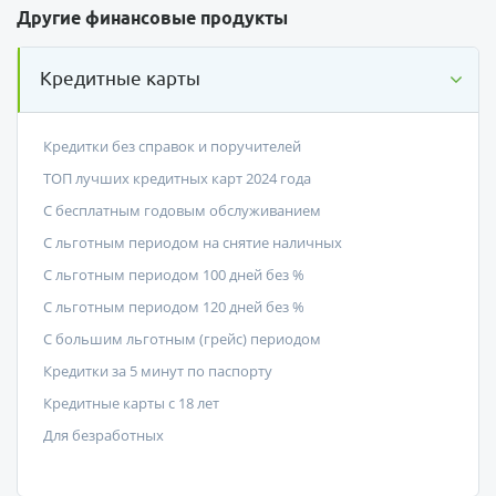
Другие финансовые продукты
Кредитные карты
Кредитки без справок и поручителей
ТОП лучших кредитных карт 2024 года
С бесплатным годовым обслуживанием
С льготным периодом на снятие наличных
С льготным периодом 100 дней без %
С льготным периодом 120 дней без %
С большим льготным (грейс) периодом
Кредитки за 5 минут по паспорту
Кредитные карты с 18 лет
Для безработных