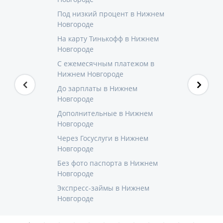
Под низкий процент в Нижнем
Новгороде
На карту Тинькофф в Нижнем
Новгороде
С ежемесячным платежом в
Нижнем Новгороде
До зарплаты в Нижнем
Новгороде
Дополнительные в Нижнем
Новгороде
Через Госуслуги в Нижнем
Новгороде
Без фото паспорта в Нижнем
Новгороде
Экспресс-займы в Нижнем
Новгороде