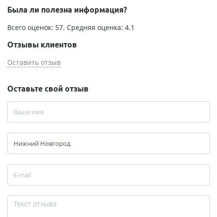
Была ли полезна информация?
Всего оценок:
57
. Средняя оценка:
4.1
Отзывы клиентов
Оставить отзыв
Оставьте свой отзыв