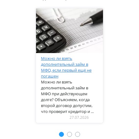
Можно ли взять
дополнительный займ в
МФО, если первый ещё не
погашен
Можно ли взять
дополнительный займ в
МФО при действующем
долге? Объясняем, когда
второй договор допустим,
что проверит кредитор и ...
27.07.2026