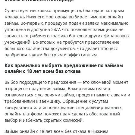
Существует несколько преимуществ, благодаря которым
молодежь Нижнего Новгорода выбирает именно онлайн
займы. Во-первых, процедура подачи заявки максимально
упрощена и доступна 24/7, что позволяет заемщикам не
зависеть от рабочего графика банков и других финансовых
учреждений. Во-вторых, не требуется предоставление
большого количества документов, что делает процесс
одобрения заявки быстрым и эффективным.
Как правильно выбрать предложение по займам
онлайн с 18 лет всем без отказа
Выбор подходящего предложения — это ключевой момент
в процессе получения займа. Важно внимательно
ознакомиться с условиями займа, процентными ставками и
требованиями к заемщику. Обращение к услугам
консультанта или использование специализированных
онлайн-платформ поможет вам сделать обоснованный
выбор и избежать скрытых комиссий.
Займы онлайн с 18 лет всем без отказа в Нижнем