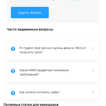
Задать вопрос
Часто задаваемые вопросы
Я студент, мне срочно нужны деньги. Могу я
получить срок?
Какие МФО выдвигают минимум
требований?
Как можно погасить займ?
Полезные статьи для заемщиков