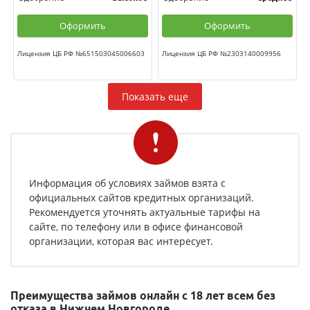
Оформить
Оформить
Лицензия ЦБ РФ №651503045006603
Лицензия ЦБ РФ №2303140009956
Показать еще
Информация об условиях займов взята с
официальных сайтов кредитных организаций.
Рекомендуется уточнять актуальные тарифы на
сайте, по телефону или в офисе финансовой
организации, которая вас интересует.
Преимущества займов онлайн с 18 лет всем без
отказа в Нижнем Новгороде