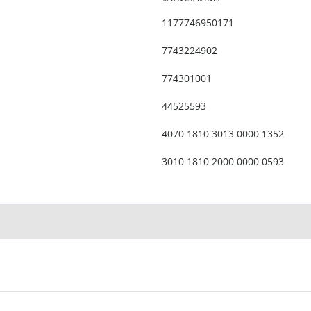
1177746950171
7743224902
774301001
44525593
4070 1810 3013 0000 1352
3010 1810 2000 0000 0593