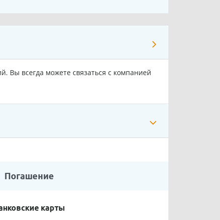
ий. Вы всегда можете связаться с компанией
Погашение
анковские карты