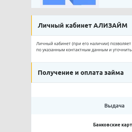
Личный кабинет АЛИЗАЙМ
Личный кабинет (при его наличии) позволяет 
по указанным контактным данным и уточнить 
Получение и оплата займа
Выдача
Банковские кар