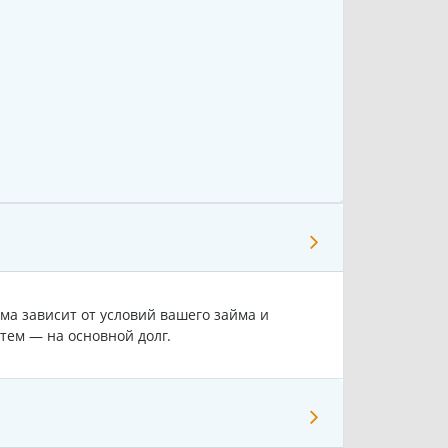
ма зависит от условий вашего займа и
тем — на основной долг.