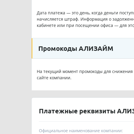
Дата платежа — это день, когда деньги посту
начисляется штраф. Информация о задолженн
кабинете или при посещении офиса — для эт
Промокоды АЛИЗАЙМ
На текущий момент промокоды для снижения 
сайте компании.
Платежные реквизиты АЛ
Официальное наименование компании: