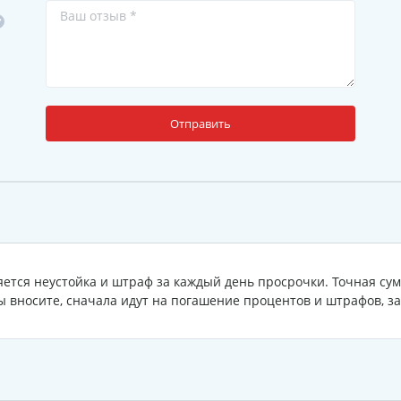
Отправить
ется неустойка и штраф за каждый день просрочки. Точная сум
ы вносите, сначала идут на погашение процентов и штрафов, за