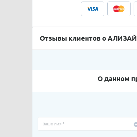
Отзывы клиентов о АЛИЗА
О данном п