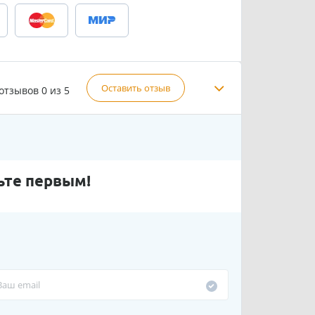
Оставить отзыв
 отзывов
0 из 5
ьте первым!