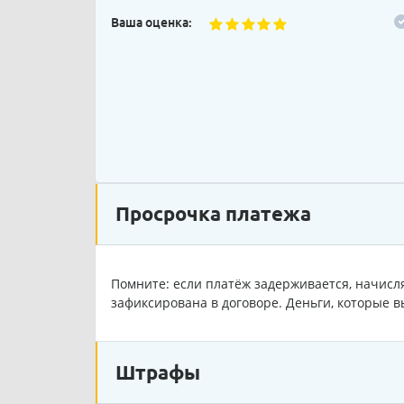
Ваша оценка:
Просрочка платежа
Помните: если платёж задерживается, начисля
зафиксирована в договоре. Деньги, которые в
Штрафы