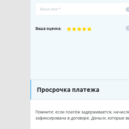
Ваша оценка:
Просрочка платежа
Помните: если платёж задерживается, начисля
зафиксирована в договоре. Деньги, которые в