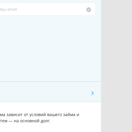
ма зависит от условий вашего займа и
тем — на основной долг.