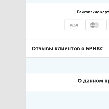
Банковские кар
Отзывы клиентов о БРИКС
О данном п