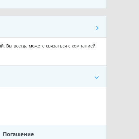
ий. Вы всегда можете связаться с компанией
Погашение