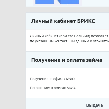
Личный кабинет БРИКС
Личный кабинет (при его наличии) позволяет 
по указанным контактным данным и уточнить 
Получение и оплата займа
Получение: в офисах МФО.
Погашение: в офисах МФО.
Выдача