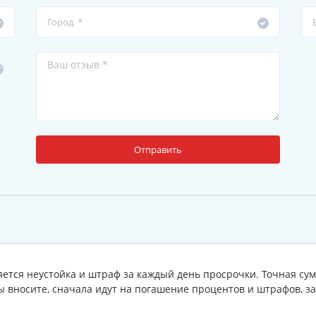
Отправить
ется неустойка и штраф за каждый день просрочки. Точная сум
ы вносите, сначала идут на погашение процентов и штрафов, за