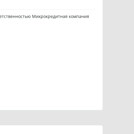
ветственностью Микрокредитная компания