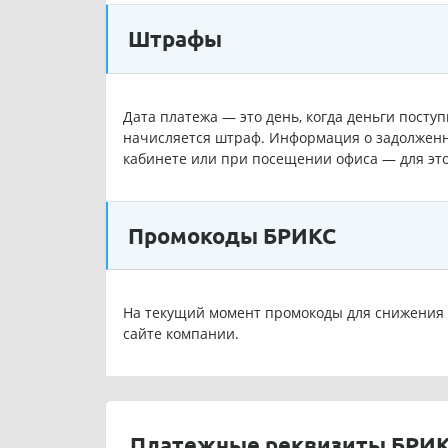
Штрафы
Дата платежа — это день, когда деньги посту
начисляется штраф. Информация о задолженн
кабинете или при посещении офиса — для эт
Промокоды БРИКС
На текущий момент промокоды для снижения 
сайте компании.
Платежные реквизиты БРИ