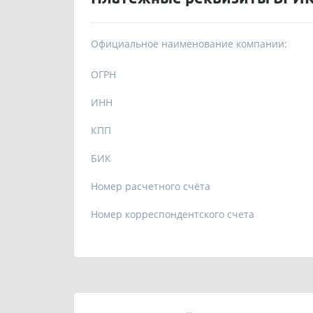
Официальное наименование компании:
ОГРН
ИНН
КПП
БИК
Номер расчетного счёта
Номер корреспондентского счета