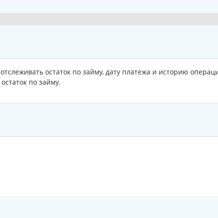
отслеживать остаток по займу, дату платежа и историю операц
остаток по займу.