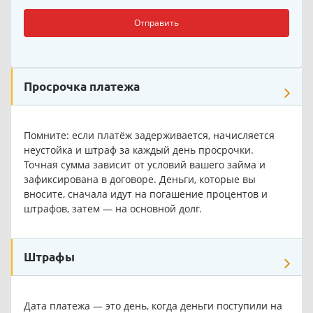
Отправить
Просрочка платежа
Помните: если платёж задерживается, начисляется
неустойка и штраф за каждый день просрочки.
Точная сумма зависит от условий вашего займа и
зафиксирована в договоре. Деньги, которые вы
вносите, сначала идут на погашение процентов и
штрафов, затем — на основной долг.
Штрафы
Дата платежа — это день, когда деньги поступили на