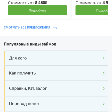
Стоимость от
Стоимость от
8 460₽
4 90
Подробнее
Подробне
СМОТРЕТЬ ВСЕ ПРЕДЛОЖЕНИЯ
Популярные виды займов
Для кого
Как получить
Справки, КИ, залог
Перевод денег