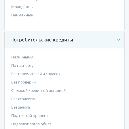
Молодёжные
Неименные
Потребительские кредиты
Наличными
По паспорту
Без поручителей и справок
Без проверки
С плохой кредитной историей
Без страховки
Без залога
Под низкий процент
Под залог автомобиля