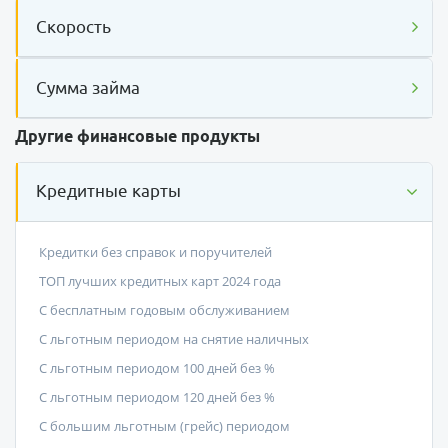
Скорость
Сумма займа
Другие финансовые продукты
Кредитные карты
Кредитки без справок и поручителей
ТОП лучших кредитных карт 2024 года
С бесплатным годовым обслуживанием
С льготным периодом на снятие наличных
С льготным периодом 100 дней без %
С льготным периодом 120 дней без %
С большим льготным (грейс) периодом