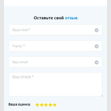
Оставьте свой
отзыв
Ваша оценка: