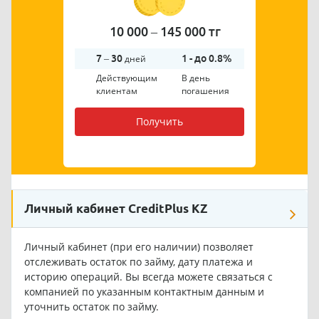
10 000 – 145 000 тг
7 – 30
дней
1 - до 0.8%
Действующим
В день
клиентам
погашения
Получить
Личный кабинет CreditPlus KZ
Личный кабинет (при его наличии) позволяет
отслеживать остаток по займу, дату платежа и
историю операций. Вы всегда можете связаться с
компанией по указанным контактным данным и
уточнить остаток по займу.