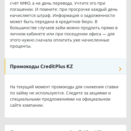
счёт МФО, а не день перевода. Учтите это при
погашении. И помните: при просрочке каждый день
начисляется штраф. Информация о задолженности
может быть передана в кредитное бюро. В
большинстве случаев займ можно продлить прямо в
личном кабинете или при посещении офиса — для
этого нужно сначала оплатить уже начисленные
проценты.
Промокоды CreditPlus KZ
На текущий момент промокоды для снижения ставки
по займу не используются. Следите за акциями и
специальными предложениями на официальном
сайте компании.