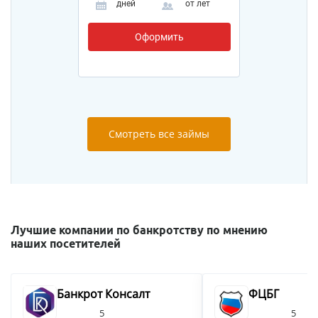
дней
от
лет
Оформить
Смотреть все займы
Лучшие компании по банкротству по мнению
наших посетителей
Банкрот Консалт
ФЦБГ
5
5