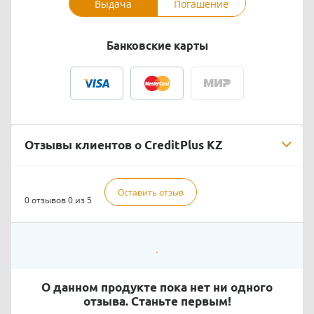
Выдача
Погашение
Банковские карты
Отзывы клиентов о CreditPlus KZ
Оставить отзыв
0 отзывов
0 из 5
О данном продукте пока нет ни одного
отзыва. Станьте первым!