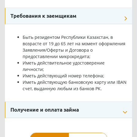
Требования к заемщикам
Быть резидентом Республики Казахстан, в
возрасте от 19 до 65 лет на момент оформления
Заявления/Оферты и Договора о
предоставлении микрокредита;
Иметь действительное удостоверение
личности;
Иметь действующий номер телефона;
Иметь действующую банковскую карту или IBAN
счет, выданную любым из банков РК.
Получение и оплата займа