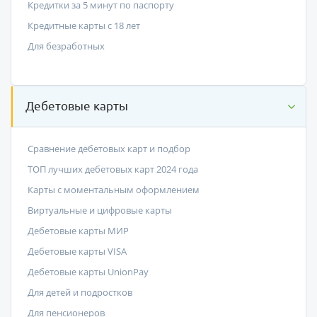
Кредитки за 5 минут по паспорту
Кредитные карты с 18 лет
Для безработных
Дебетовые карты
Сравнение дебетовых карт и подбор
ТОП лучших дебетовых карт 2024 года
Карты с моментальным оформлением
Виртуальные и цифровые карты
Дебетовые карты МИР
Дебетовые карты VISA
Дебетовые карты UnionPay
Для детей и подростков
Для пенсионеров