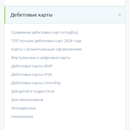
Дебетовые карты
Сравнение дебетовых карт и подбор
ТОП лучших дебетовых карт 2024 года
Карты с моментальным оформлением
Виртуальные и цифровые карты
Дебетовые карты МИР
Дебетовые карты VISA
Дебетовые карты UnionPay
Для детей и подростков
Для пенсионеров
Молодёжные
Неименные