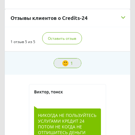
Отзывы клиентов о Credits-24
Оставить отзыв
1 отзыв
5 из 5
1
Виктор, томск
НИКОГДА НЕ ПОЛЬЗУЙТЕСЬ
УСЛУГАМИ КРЕДИТ 24
ПОТОМ НЕ КОГДА НЕ
ОТПИШИТЕСЬ ДЕНЬГИ