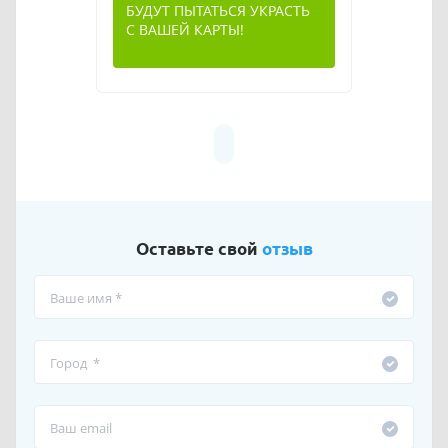
БУДУТ ПЫТАТЬСЯ УКРАСТЬ
С ВАШЕЙ КАРТЫ!
Оставьте свой
отзыв