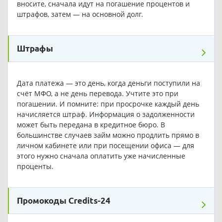
вносите, сначала идут на погашение процентов и
штрафов, затем — на основной долг.
Штрафы
Дата платежа — это день, когда деньги поступили на
счёт МФО, а не день перевода. Учтите это при
погашении. И помните: при просрочке каждый день
начисляется штраф. Информация о задолженности
может быть передана в кредитное бюро. В
большинстве случаев займ можно продлить прямо в
личном кабинете или при посещении офиса — для
этого нужно сначала оплатить уже начисленные
проценты.
Промокоды Credits-24