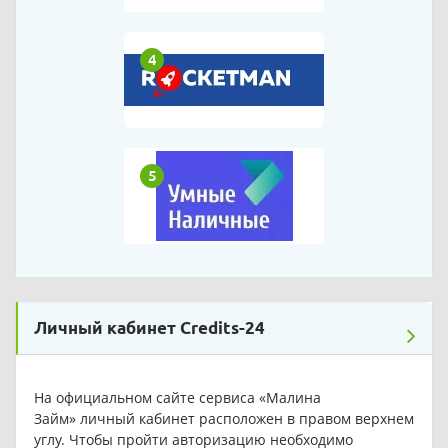
4
5
Личный кабинет Credits-24
На официальном сайте сервиса «Малина
Займ» личный кабинет расположен в правом верхнем
углу. Чтобы пройти авторизацию необходимо