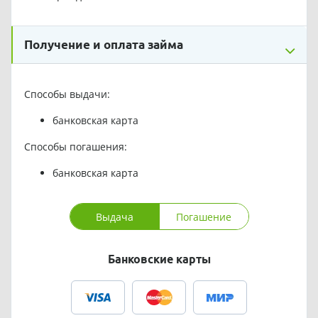
Получение и оплата займа
Способы выдачи:
банковская карта
Способы погашения:
банковская карта
Выдача
Погашение
Банковские карты