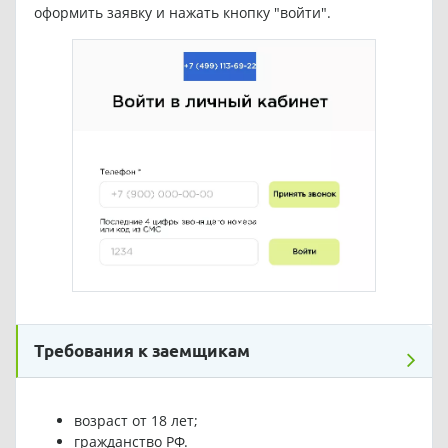
оформить заявку и нажать кнопку "войти".
Требования к заемщикам
возраст от 18 лет;
гражданство РФ.