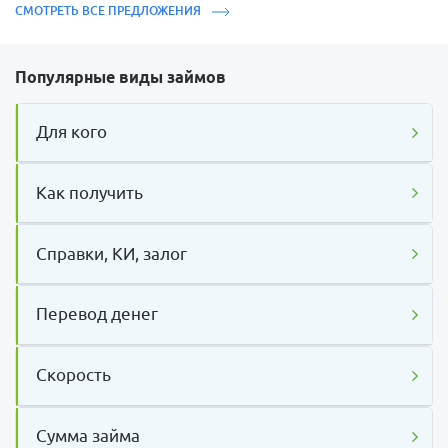
СМОТРЕТЬ ВСЕ ПРЕДЛОЖЕНИЯ
Популярные виды займов
Для кого
Как получить
Справки, КИ, залог
Перевод денег
Скорость
Сумма займа