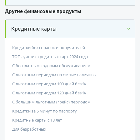
Другие финансовые продукты
Кредитные карты
Кредитки без справок и поручителей
ТОП лучших кредитных карт 2024 года
С бесплатным годовым обслуживанием
С льготным периодом на снятие наличных
С льготным периодом 100 дней без %
С льготным периодом 120 дней без %
С большим льготным (грейс) периодом
Кредитки за 5 минут по паспорту
Кредитные карты с 18 лет
Для безработных