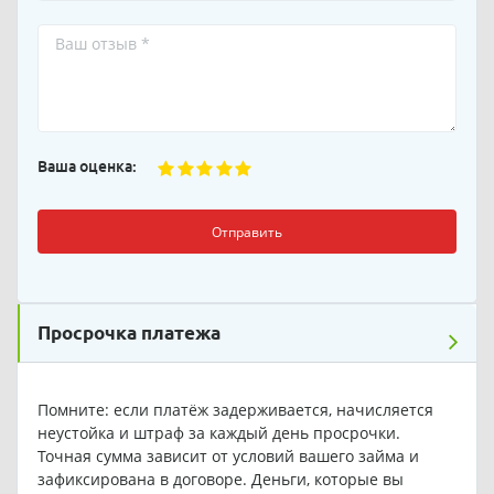
Ваша оценка:
Отправить
Просрочка платежа
Помните: если платёж задерживается, начисляется
неустойка и штраф за каждый день просрочки.
Точная сумма зависит от условий вашего займа и
зафиксирована в договоре. Деньги, которые вы