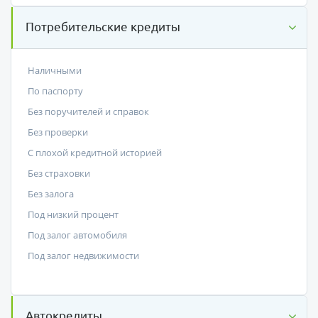
Потребительские кредиты
Наличными
По паспорту
Без поручителей и справок
Без проверки
С плохой кредитной историей
Без страховки
Без залога
Под низкий процент
Под залог автомобиля
Под залог недвижимости
Автокредиты