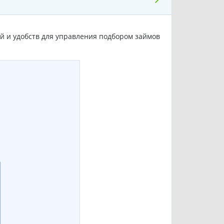
й и удобств для управления подбором займов