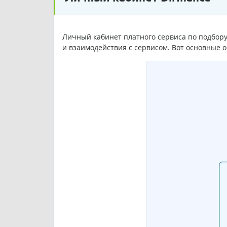
Личный кабинет платного сервиса по подбору
и взаимодействия с сервисом. Вот основные о