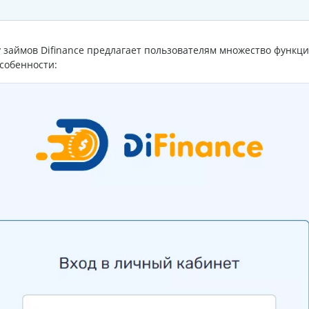
 займов Difinance предлагает пользователям множество функци
собенности: