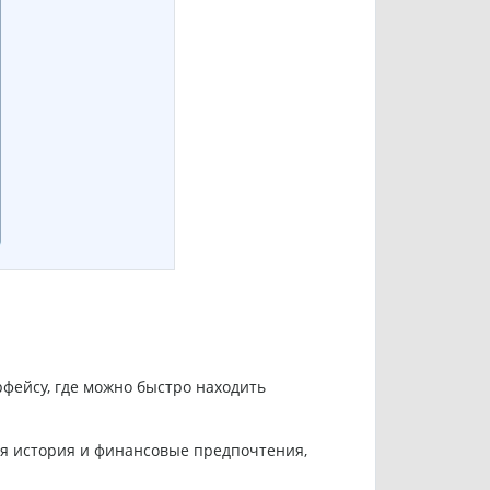
фейсу, где можно быстро находить
ая история и финансовые предпочтения,