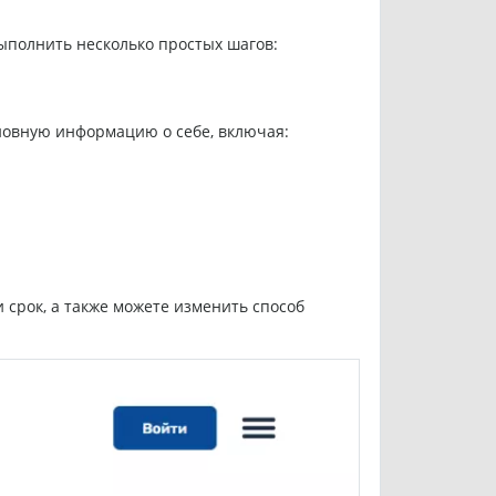
выполнить несколько простых шагов:
сновную информацию о себе, включая:
 срок, а также можете изменить способ