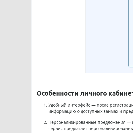
Особенности личного кабинет
Удобный интерфейс — после регистрации
информацию о доступных займах и пре
Персонализированные предложения — на
сервис предлагает персонализированны