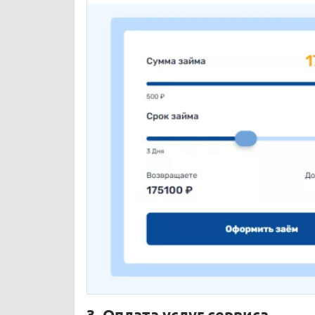
3. Оплата услуг сервиса