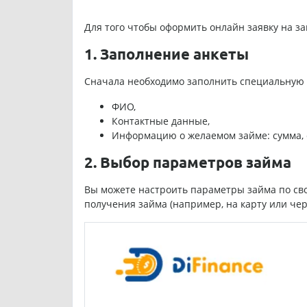
Для того чтобы оформить онлайн заявку на за
1. Заполнение анкеты
Сначала необходимо заполнить специальную ф
ФИО,
Контактные данные,
Информацию о желаемом займе: сумма, 
2. Выбор параметров займа
Вы можете настроить параметры займа по сво
получения займа (например, на карту или чер