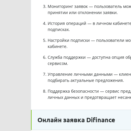
Мониторинг заявок — пользователь може
принятии или отклонении заявки.
История операций — в личном кабинете
подписках.
Настройки подписки — пользователи мог
кабинете.
Служба поддержки — доступна опция об
сервисом.
Управление личными данными — клиент 
подбирать актуальные предложения.
Поддержка безопасности — сервис пред
личных данных и предотвращает несан
Онлайн заявка Difinance