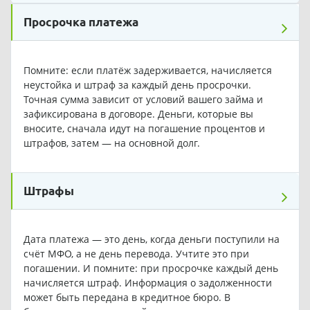
Просрочка платежа
Помните: если платёж задерживается, начисляется
неустойка и штраф за каждый день просрочки.
Точная сумма зависит от условий вашего займа и
зафиксирована в договоре. Деньги, которые вы
вносите, сначала идут на погашение процентов и
штрафов, затем — на основной долг.
Штрафы
Дата платежа — это день, когда деньги поступили на
счёт МФО, а не день перевода. Учтите это при
погашении. И помните: при просрочке каждый день
начисляется штраф. Информация о задолженности
может быть передана в кредитное бюро. В