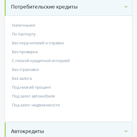
Потребительские кредиты
Наличными
По паспорту
Без поручителей и справок
Без проверки
С плохой кредитной историей
Без страховки
Без залога
Под низкий процент
Под залог автомобиля
Под залог недвижимости
Автокредиты