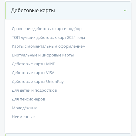
Дебетовые карты
Сравнение дебетовых карт и подбор
ТОП лучших дебетовых карт 2024 года
Карты с моментальным оформлением
Виртуальные и цифровые карты
Дебетовые карты МИР
Дебетовые карты VISA
Дебетовые карты UnionPay
Для детей и подростков
Для пенсионеров
Молодёжные
Неименные