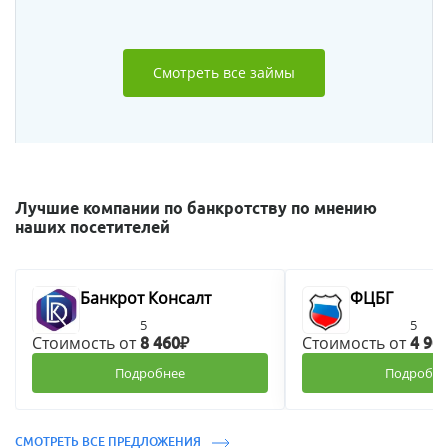
Смотреть все займы
Лучшие компании по банкротству по мнению
наших посетителей
Банкрот Консалт
ФЦБГ
5
5
Стоимость от
Стоимость от
8 460₽
4 90
Подробнее
Подробне
СМОТРЕТЬ ВСЕ ПРЕДЛОЖЕНИЯ