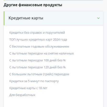
Другие финансовые продукты
Кредитные карты
Кредитки без справок и поручителей
ТОП лучших кредитных карт 2024 года
С бесплатным годовым обслуживанием
С льготным периодом на снятие наличных
С льготным периодом 100 дней без %
С льготным периодом 120 дней без %
С большим льготным (грейс) периодом
Кредитки за 5 минут по паспорту
Кредитные карты с 18 лет
Для безработных