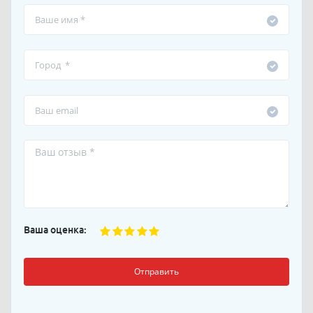
Ваша оценка:
Отправить