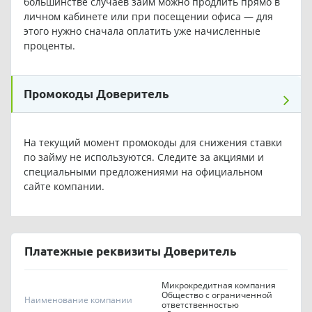
большинстве случаев займ можно продлить прямо в
личном кабинете или при посещении офиса — для
этого нужно сначала оплатить уже начисленные
проценты.
Промокоды Доверитель
На текущий момент промокоды для снижения ставки
по займу не используются. Следите за акциями и
специальными предложениями на официальном
сайте компании.
Платежные реквизиты Доверитель
Микрокредитная компания
Общество с ограниченной
Наименование компании
ответственностью