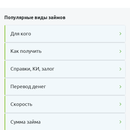
Популярные виды займов
Для кого
Как получить
Справки, КИ, залог
Перевод денег
Скорость
Сумма займа