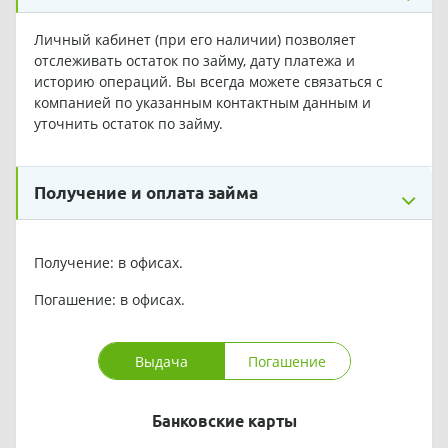
Личный кабинет (при его наличии) позволяет
отслеживать остаток по займу, дату платежа и
историю операций. Вы всегда можете связаться с
компанией по указанным контактным данным и
уточнить остаток по займу.
Получение и оплата займа
Получение: в офисах.
Погашение: в офисах.
Выдача
Погашение
Банковские карты