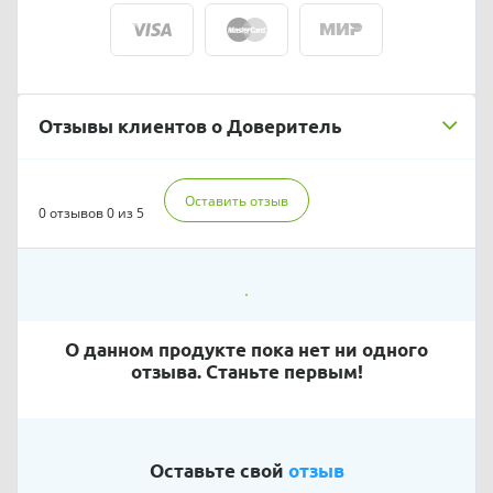
Отзывы клиентов о Доверитель
Оставить отзыв
0 отзывов
0 из 5
О данном продукте пока нет ни одного
отзыва. Станьте первым!
Оставьте свой
отзыв