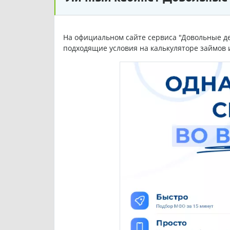
На официальном сайте сервиса "Довольные де
подходящие условия на калькуляторе займов 