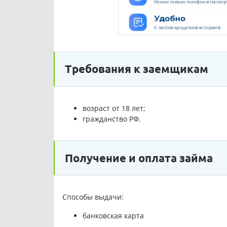
Требования к заемщикам
возраст от 18 лет;
гражданство РФ.
Получение и оплата займа
Способы выдачи:
банковская карта