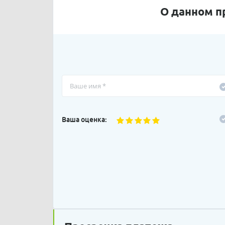
О данном п
Ваша оценка: