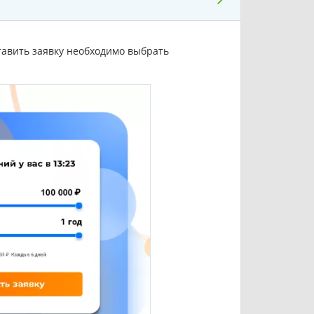
тавить заявку необходимо выбрать