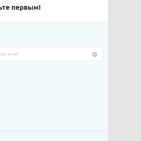
ьте первым!