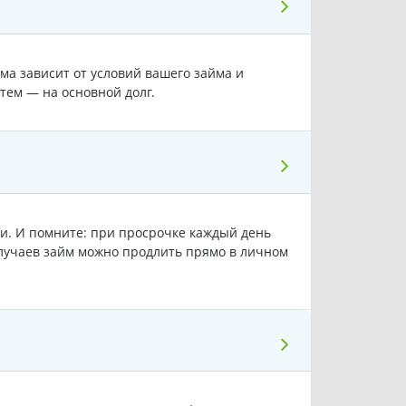
ма зависит от условий вашего займа и
тем — на основной долг.
ии. И помните: при просрочке каждый день
лучаев займ можно продлить прямо в личном