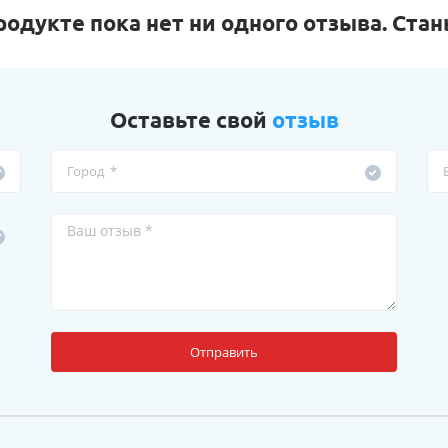
родукте пока нет ни одного отзыва. Стан
Оставьте свой
отзыв
Отправить