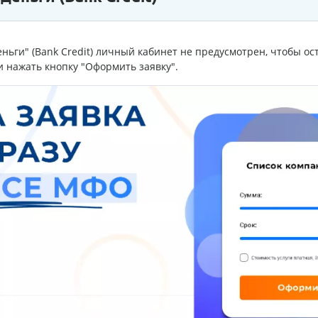
ньги" (Bank Credit) личный кабинет не предусмотрен, чтобы ос
и нажать кнопку "Оформить заявку".