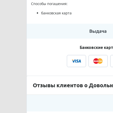
Способы погашения:
банковская карта
Выдача
Банковские кар
Отзывы клиентов о Довольны