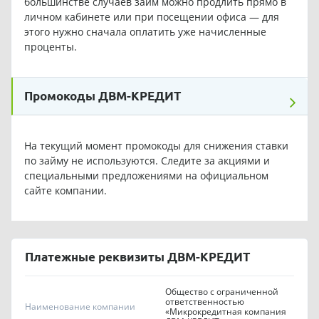
большинстве случаев займ можно продлить прямо в
личном кабинете или при посещении офиса — для
этого нужно сначала оплатить уже начисленные
проценты.
Промокоды ДВМ-КРЕДИТ
На текущий момент промокоды для снижения ставки
по займу не используются. Следите за акциями и
специальными предложениями на официальном
сайте компании.
Платежные реквизиты ДВМ-КРЕДИТ
Общество с ограниченной
ответственностью
Наименование компании
«Микрокредитная компания