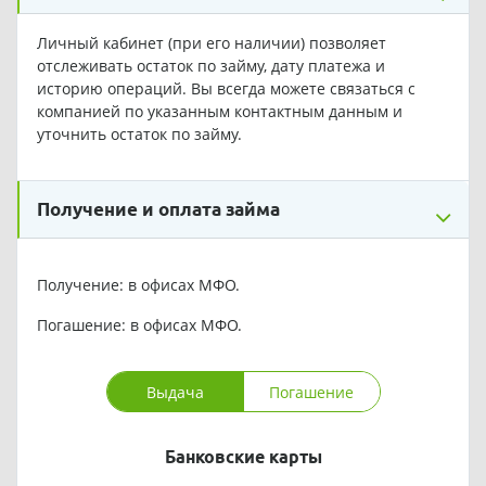
Личный кабинет (при его наличии) позволяет
отслеживать остаток по займу, дату платежа и
историю операций. Вы всегда можете связаться с
компанией по указанным контактным данным и
уточнить остаток по займу.
Получение и оплата займа
Получение: в офисах МФО.
Погашение: в офисах МФО.
Выдача
Погашение
Банковские карты