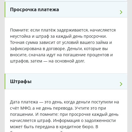
Просрочка платежа
Помните: если платёж задерживается, начисляется
неустойка и штраф за каждый день просрочки.
Точная сумма зависит от условий вашего займа и
зафиксирована в договоре. Деньги, которые вы
вносите, сначала идут на погашение процентов и
штрафов, затем — на основной долг.
Штрафы
Дата платежа — это день, когда деньги поступили на
счёт МФО, а не день перевода. Учтите это при
погашении. И помните: при просрочке каждый день
начисляется штраф. Информация о задолженности
может быть передана в кредитное бюро. В