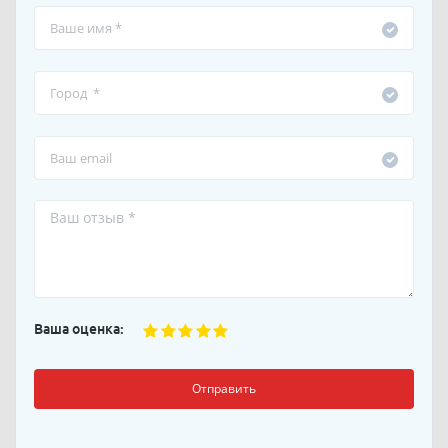
Ваша оценка:
Отправить