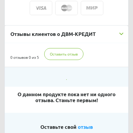
Отзывы клиентов о ДВМ-КРЕДИТ
Оставить отзыв
0 отзывов
0 из 5
О данном продукте пока нет ни одного
отзыва. Станьте первым!
Оставьте свой
отзыв