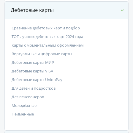
Дебетовые карты
Сравнение дебетовых карт и подбор
ТОП лучших дебетовых карт 2024 года
Карты с моментальным оформлением
Виртуальные и цифровые карты
Дебетовые карты МИР
Дебетовые карты VISA
Дебетовые карты UnionPay
Для детей и подростков
Для пенсионеров
Молодёжные
Неименные