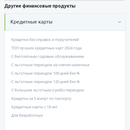
Другие финансовые продукты
Кредитные карты
Кредитки без справок и поручителей
ТОП лучших кредитных карт 2024 года
С бесплатным годовым обслуживанием
С льготным периодом на снятие наличных
С льготным периодом 100 дней без %
С льготным периодом 120 дней без %
С большим льготным (грейс) периодом
Кредитки за 5 минут по паспорту
Кредитные карты с 18 лет
Для безработных