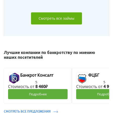
Смотреть все займы
Лучшие компании по банкротству по мнению
наших посетителей
Банкрот Консалт
ФЦБГ
5
5
Стоимость от
Стоимость от
8 460₽
4 90
Подробнее
Подробне
СМОТРЕТЬ ВСЕ ПРЕДЛОЖЕНИЯ