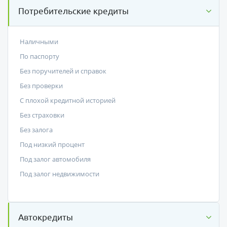
Потребительские кредиты
Наличными
По паспорту
Без поручителей и справок
Без проверки
С плохой кредитной историей
Без страховки
Без залога
Под низкий процент
Под залог автомобиля
Под залог недвижимости
Автокредиты