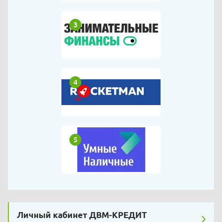
3
4
5
Личный кабинет ДВМ-КРЕДИТ