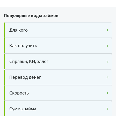
Популярные виды займов
Для кого
Как получить
Справки, КИ, залог
Перевод денег
Скорость
Сумма займа